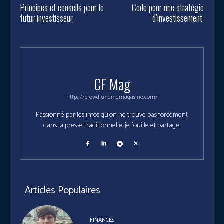
Principes et conseils pour le
Code pour une stratégie
futur investisseur.
d’investissement.
CF Mag
https://crowdfundingmagasine.com/
Passionné par les infos qu'on ne trouve pas forcément
dans la presse traditionnelle, je fouille et partage.
Articles Populaires
FINANCES