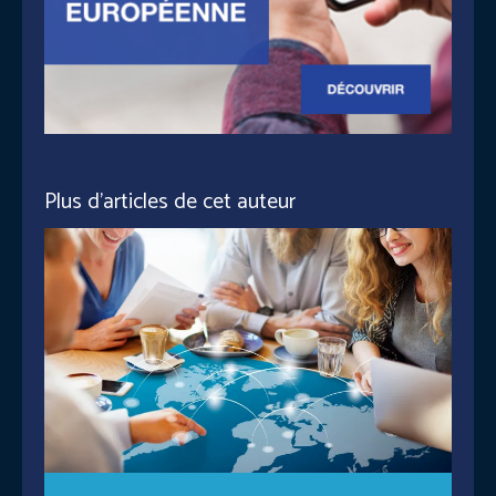
Plus d'articles de cet auteur