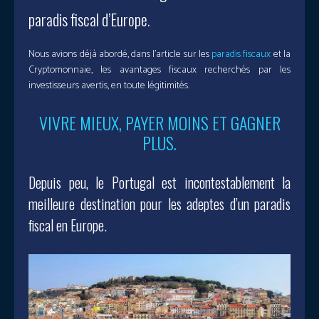
paradis fiscal d’Europe.
Nous avions déjà abordé, dans l’article sur les
paradis fiscaux
et la
Cryptomonnaie, les avantages fiscaux recherchés par les
investisseurs avertis, en toute légitimités.
VIVRE MIEUX, PAYER MOINS ET GAGNER
PLUS.
Depuis peu, le Portugal est incontestablement la
meilleure destination pour les adeptes d’un paradis
fiscal en Europe.