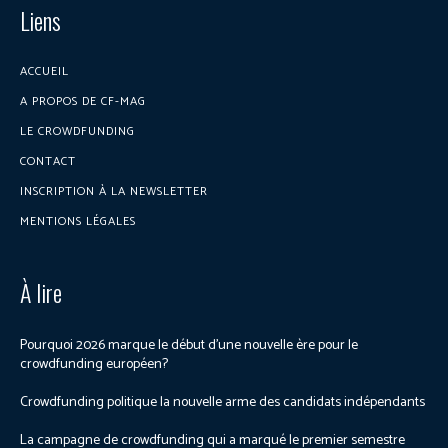
Liens
ACCUEIL
A PROPOS DE CF-MAG
LE CROWDFUNDING
CONTACT
INSCRIPTION À LA NEWSLETTER
MENTIONS LÉGALES
À lire
Pourquoi 2026 marque le début d’une nouvelle ère pour le
crowdfunding européen?
Crowdfunding politique la nouvelle arme des candidats indépendants
La campagne de crowdfunding qui a marqué le premier semestre