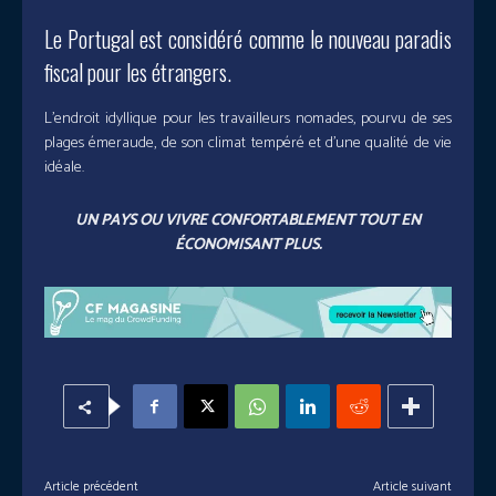
Le Portugal est considéré comme le nouveau paradis
fiscal pour les étrangers.
L’endroit idyllique pour les travailleurs nomades, pourvu de ses
plages émeraude, de son climat tempéré et d’une qualité de vie
idéale.
UN PAYS OU VIVRE CONFORTABLEMENT TOUT EN
ÉCONOMISANT PLUS.
Article précédent
Article suivant