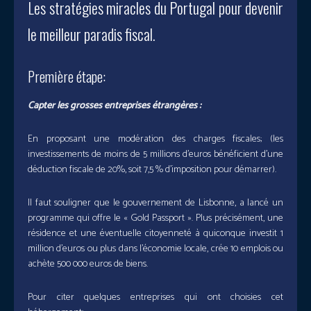
Les stratégies miracles du Portugal pour devenir
le meilleur paradis fiscal.
Première étape:
Capter les grosses entreprises étrangères :
En proposant une modération des charges fiscales; (les
investissements de moins de 5 millions d’euros bénéficient d’une
déduction fiscale de 20%, soit 7,5 % d’imposition pour démarrer).
Il faut souligner que le gouvernement de Lisbonne, a lancé un
programme qui offre le « Gold Passport ». Plus précisément, une
résidence et une éventuelle citoyenneté à quiconque investit 1
million d’euros ou plus dans l’économie locale, crée 10 emplois ou
achète 500 000 euros de biens.
Pour citer quelques entreprises qui ont choisies cet