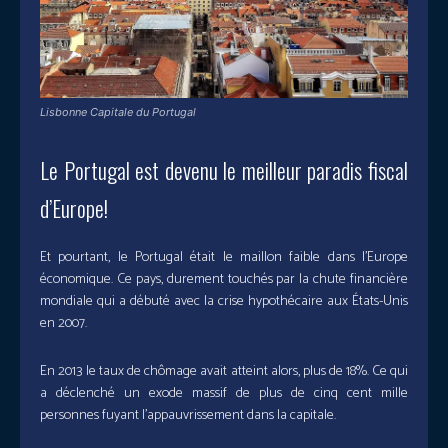
Lisbonne Capitale du Portugal
Le Portugal est devenu le meilleur paradis fiscal
d’Europe!
Et pourtant, le Portugal était le maillon faible dans l’Europe
économique. Ce pays, durement touchés par la chute financière
mondiale qui a débuté avec la crise hypothécaire aux États-Unis
en 2007.
En 2013 le taux de chômage avait atteint alors, plus de 18%. Ce qui
a déclenché un exode massif de plus de cinq cent mille
personnes fuyant l’appauvrissement dans la capitale.