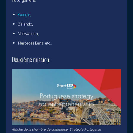
hébergement:
Google
,
Zalando,
Volkswagen,
Mercedes Benz etc…
Deuxième mission:
Affiche de la chambre de commerce: Stratégie Portugaise