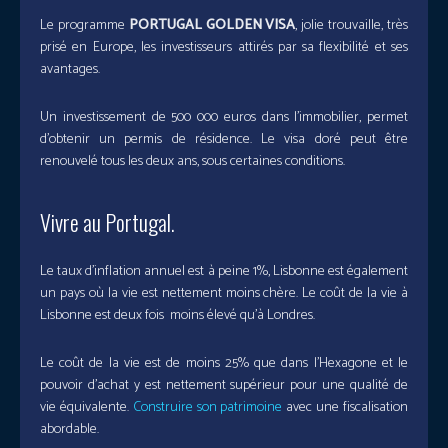
Le programme
PORTUGAL GOLDEN VISA
, jolie trouvaille, très
prisé en Europe, les investisseurs attirés par sa flexibilité et ses
avantages.
Un investissement de 500 000 euros dans l’immobilier, permet
d’obtenir un permis de résidence. Le visa doré peut être
renouvelé tous les deux ans, sous certaines conditions.
Vivre au Portugal.
Le taux d’inflation annuel est à peine 1%, Lisbonne est également
un pays où la vie est nettement moins chère. Le coût de la vie à
Lisbonne est deux fois moins élevé qu’à Londres.
Le coût de la vie est de moins 25% que dans l’Hexagone et le
pouvoir d’achat y est nettement supérieur pour une qualité de
vie équivalente.
Construire son patrimoine
avec une fiscalisation
abordable.