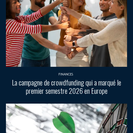
FINANCES
La campagne de crowdfunding qui a marqué le
premier semestre 2026 en Europe