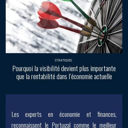
STRATEGIES
Pourquoi la visibilité devient plus importante
que la rentabilité dans l’économie actuelle
Les experts en économie et finances,
reconnaissent le Portugal comme le meilleur