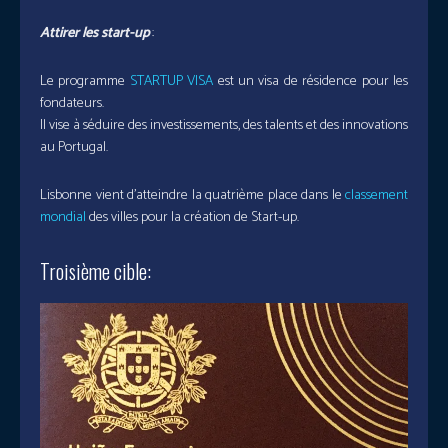
Attirer les start-up
:
Le programme
STARTUP VISA
est un visa de résidence pour les
fondateurs.
Il vise à séduire des investissements, des talents et des innovations
au Portugal.
Lisbonne vient d’atteindre la quatrième place dans le
classement
mondial
des villes pour la création de Start-up.
Troisième cible: