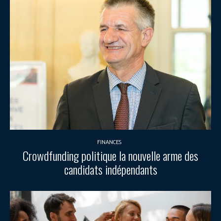
FINANCES
Crowdfunding politique la nouvelle arme des
candidats indépendants