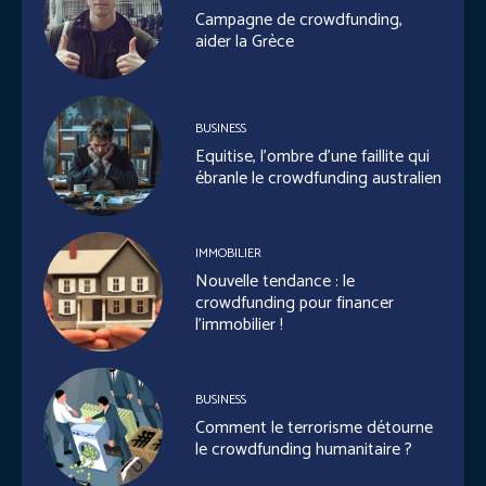
Campagne de crowdfunding,
aider la Grèce
BUSINESS
Equitise, l’ombre d’une faillite qui
ébranle le crowdfunding australien
IMMOBILIER
Nouvelle tendance : le
crowdfunding pour financer
l’immobilier !
BUSINESS
Comment le terrorisme détourne
le crowdfunding humanitaire ?