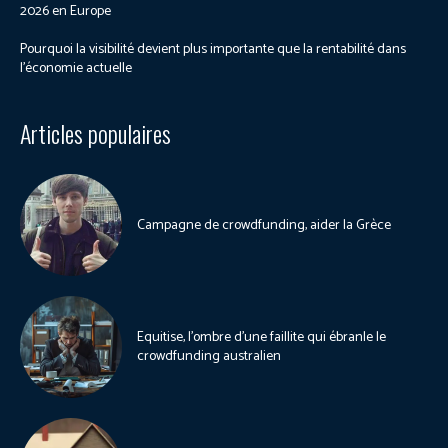
2026 en Europe
Pourquoi la visibilité devient plus importante que la rentabilité dans
l’économie actuelle
Articles populaires
Campagne de crowdfunding, aider la Grèce
Equitise, l’ombre d’une faillite qui ébranle le
crowdfunding australien