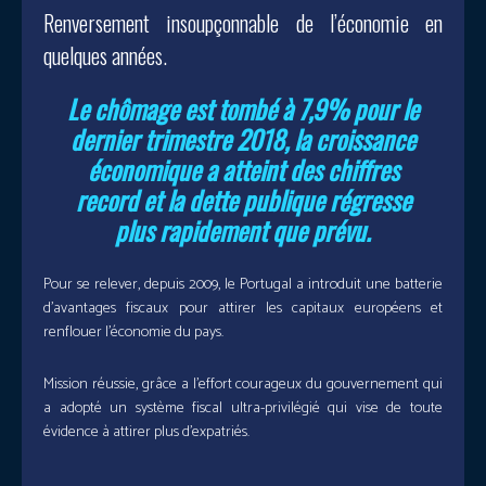
Renversement insoupçonnable de l’économie en
quelques années.
Le chômage est tombé à 7,9% pour le
dernier trimestre 2018, la croissance
économique a atteint des chiffres
record et la dette publique régresse
plus rapidement que prévu.
Pour se relever, depuis 2009, le Portugal a introduit une batterie
d’avantages fiscaux pour attirer les capitaux européens et
renflouer l’économie du pays.
Mission réussie, grâce a l’effort courageux du gouvernement qui
a adopté un système fiscal ultra-privilégié qui vise de toute
évidence à attirer plus d’expatriés.