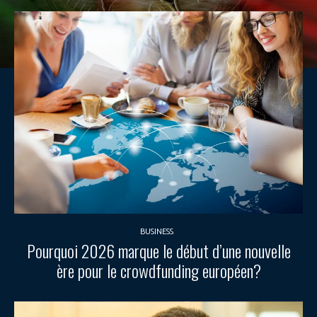
BUSINESS
Pourquoi 2026 marque le début d’une nouvelle
ère pour le crowdfunding européen?