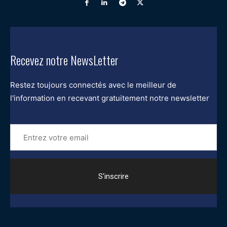
Recevez notre NewsLetter
Restez toujours connectés avec le meilleur de
l'information en recevant gratuitement notre newsletter
Entrez
votre
email