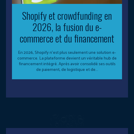
Shopify et crowdfunding en
2026, la fusion du e-
commerce et du financement
En 2026, Shopify n’est plus seulement une solution e-
commerce. La plateforme devient un véritable hub de
financement intégré. Après avoir consolidé ses outils
de paiement, de logistique et de...