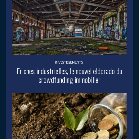
INVESTISSEMENTS
Friches industrielles, le nouvel eldorado du
crowdfunding immobilier