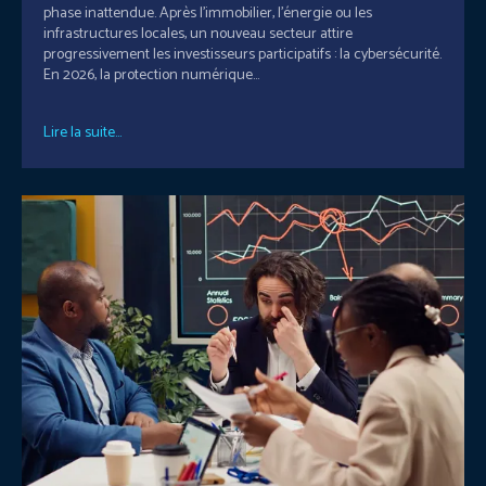
phase inattendue. Après l’immobilier, l’énergie ou les
infrastructures locales, un nouveau secteur attire
progressivement les investisseurs participatifs : la cybersécurité.
En 2026, la protection numérique...
Lire la suite...