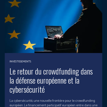
INVESTISSEMENTS
Le retour du crowdfunding dans
la défense européenne et la
cybersécurité
La cybersécurité, une nouvelle frontière pour le crowdfunding
européen. Le financement participatif européen entre dans une