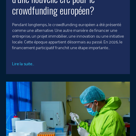
crowdfunding européen?
Pendant longtemps, le crowdfunding européen a été présenté
comme une alternative. Une autre manière de financer une
entreprise, un projet immobilier, une innovation ou une initiative
locale. Cette époque appartient désormais au passé. En 2026, le
financement participatif franchit une étape importante...
Lire la suite...