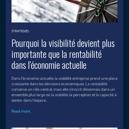
STRATEGIES
Pourquoi la visibilité devient plus
importante que la rentabilité
dans l’économie actuelle
Dans l’économie actuelle, la visibilité entreprise prend une place
croissante dans les décisions économiques. La rentabilité
conserve un rôle central, mais elle s’inscrit désormais dans un
ensemble plus large où la visibilité, la perception et la capacité à
exister dans l’espace...
Read more...