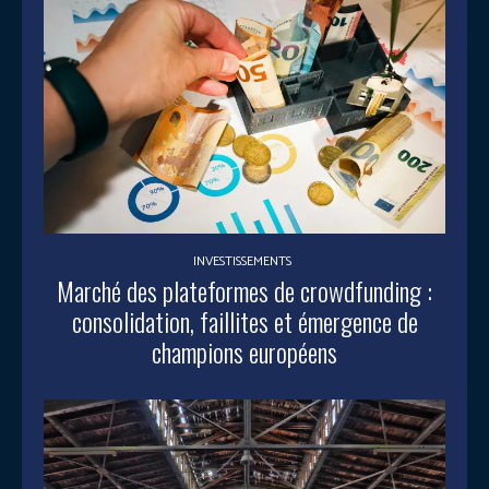
INVESTISSEMENTS
Marché des plateformes de crowdfunding :
consolidation, faillites et émergence de
champions européens