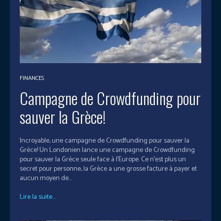
FINANCES
Campagne de Crowdfunding pour
sauver la Grèce!
Incroyable, une campagne de Crowdfunding pour sauver la
Grèce! Un Londonien lance une campagne de Crowdfunding
pour sauver la Grèce seule face à l'Europe. Ce n’est plus un
secret pour personne, la Grèce a une grosse facture à payer et
aucun moyen de...
Lire la suite...