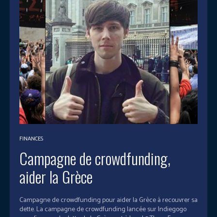
FINANCES
Campagne de crowdfunding,
aider la Grèce
Campagne de crowdfunding pour aider la Grèce à recouvrer sa
dette. La campagne de crowdfunding lancée sur Indiegogo