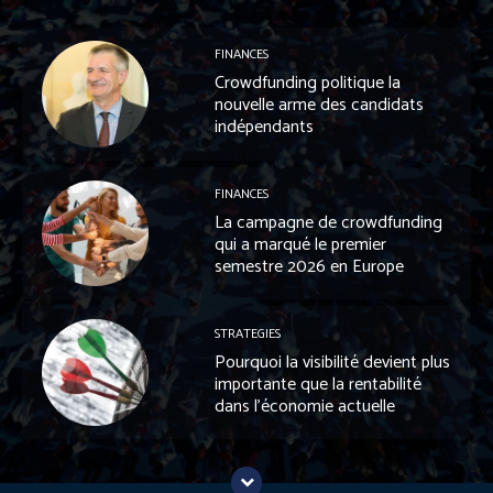
FINANCES
Crowdfunding politique la
nouvelle arme des candidats
indépendants
FINANCES
La campagne de crowdfunding
qui a marqué le premier
semestre 2026 en Europe
STRATEGIES
Pourquoi la visibilité devient plus
importante que la rentabilité
dans l’économie actuelle