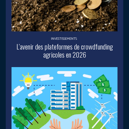
INVESTISSEMENTS
L’avenir des plateformes de crowdfunding
agricoles en 2026