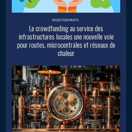
INVESTISSEMENTS
Le crowdfunding au service des
infrastructures locales une nouvelle voie
pour routes, microcentrales et réseaux de
chaleur