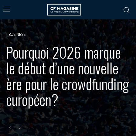
BUSINESS
Pourquoi 2026 marque
le début d’une nouvelle
ère pour le crowdfunding
européen?