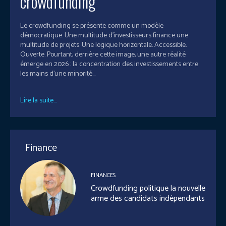
crowdfunding
Le crowdfunding se présente comme un modèle
démocratique. Une multitude d’investisseurs finance une
multitude de projets. Une logique horizontale. Accessible.
Ouverte. Pourtant, derrière cette image, une autre réalité
émerge en 2026 : la concentration des investissements entre
les mains d’une minorité...
Lire la suite...
Finance
FINANCES
Crowdfunding politique la nouvelle
arme des candidats indépendants