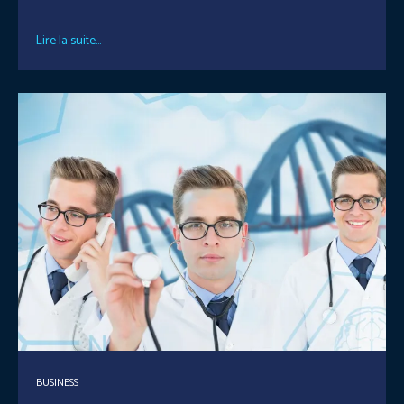
Lire la suite...
BUSINESS