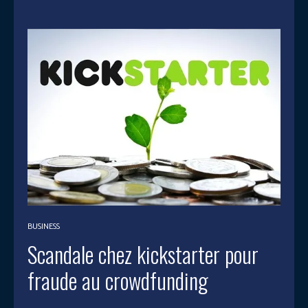
BUSINESS
Scandale chez kickstarter pour
fraude au crowdfunding