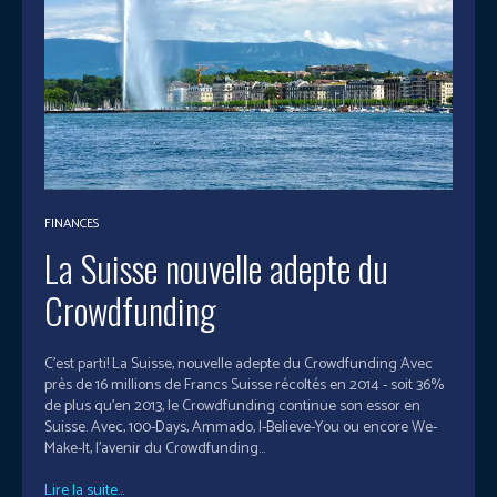
FINANCES
La Suisse nouvelle adepte du
Crowdfunding
C'est parti! La Suisse, nouvelle adepte du Crowdfunding Avec
près de 16 millions de Francs Suisse récoltés en 2014 - soit 36%
de plus qu’en 2013, le Crowdfunding continue son essor en
Suisse. Avec, 100-Days, Ammado, I-Believe-You ou encore We-
Make-It, l’avenir du Crowdfunding...
Lire la suite...