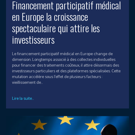
Financement participatif médical
en Europe la croissance
spectaculaire qui attire les
investisseurs
Le financement participatif médical en Europe change de
dimension. Longtemps associé à des collectes individuelles
pour financer des traitements coûteux, il attire désormais des
investisseurs particuliers et des plateformes spécialisées. Cette
mutation accélère sous l’effet de plusieurs facteurs :
vieillissement de...
Lire la suite...