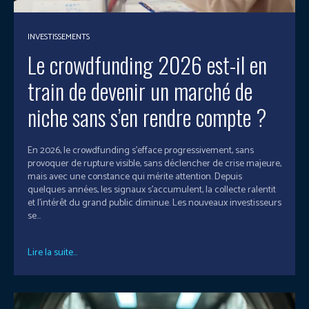
INVESTISSEMENTS
Le crowdfunding 2026 est-il en
train de devenir un marché de
niche sans s’en rendre compte ?
En 2026, le crowdfunding s’efface progressivement, sans
provoquer de rupture visible, sans déclencher de crise majeure,
mais avec une constance qui mérite attention. Depuis
quelques années, les signaux s’accumulent, la collecte ralentit
et l’intérêt du grand public diminue. Les nouveaux investisseurs
se...
Lire la suite...