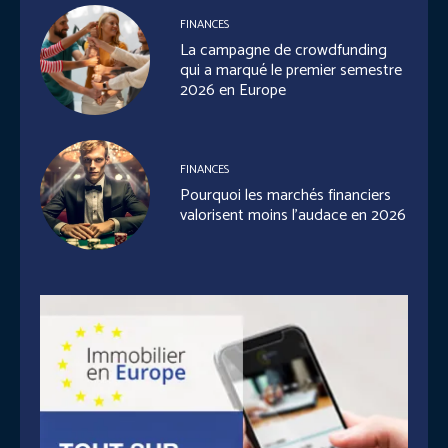
FINANCES
La campagne de crowdfunding
qui a marqué le premier semestre
2026 en Europe
FINANCES
Pourquoi les marchés financiers
valorisent moins l’audace en 2026