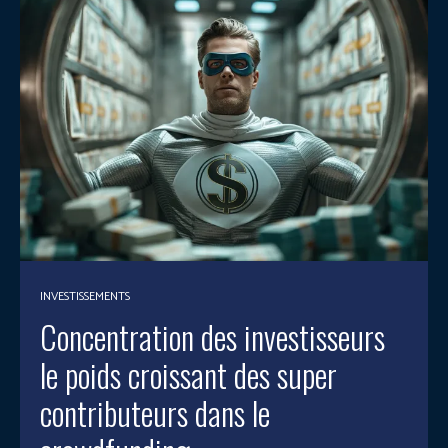
INVESTISSEMENTS
Concentration des investisseurs
le poids croissant des super
contributeurs dans le