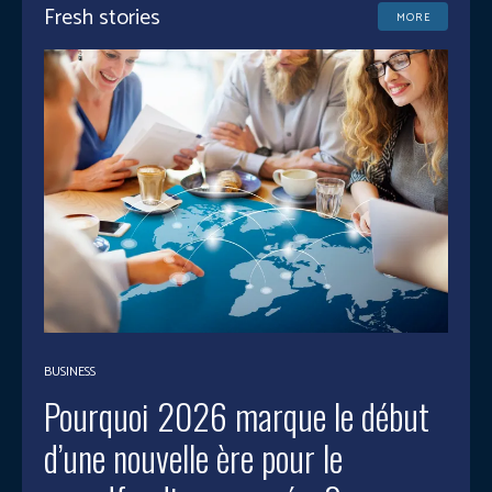
Fresh stories
MORE
BUSINESS
Pourquoi 2026 marque le début
d’une nouvelle ère pour le