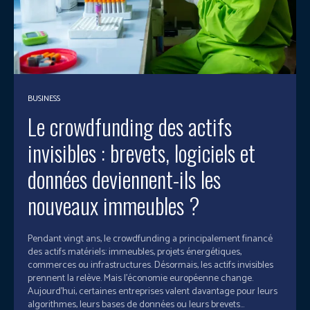
BUSINESS
Le crowdfunding des actifs
invisibles : brevets, logiciels et
données deviennent-ils les
nouveaux immeubles ?
Pendant vingt ans, le crowdfunding a principalement financé
des actifs matériels: immeubles, projets énergétiques,
commerces ou infrastructures. Désormais, les actifs invisibles
prennent la relève. Mais l'économie européenne change.
Aujourd'hui, certaines entreprises valent davantage pour leurs
algorithmes, leurs bases de données ou leurs brevets...