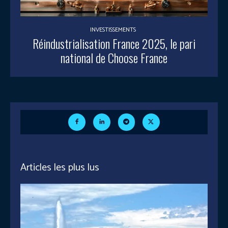
INVESTISSEMENTS
Réindustrialisation France 2025, le pari
national de Choose France
Articles les plus lus