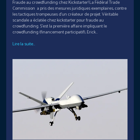
Fraude au crowdfunding chez Kickstarter! La Fédéral Trade
Commission a pris des mesures juridiques exemplaires, contre
les tactiques trompeuses d’un créateur de projet. Véritable
scandale a éclatée chez kickstarter pour fraude au
crowdfunding. S'est la première affaire impliquant le
crowdfunding (financement participatif), Erick...
Lire la suite...