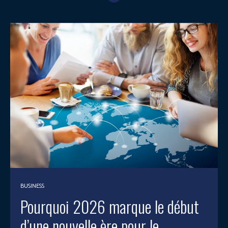
BUSINESS
Pourquoi 2026 marque le début
d’une nouvelle ère pour le