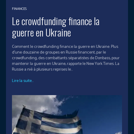
FINANCES
Le crowdfunding finance la
guerre en Ukraine
Comment le crowdfunding finance la guerre en Ukraine. Plus
d'une douzaine de groupes en Russie financent, par le
crowdfunding, des combattants séparatistes de Donbass, pour
maintenir la guerre en Ukraine, rapporte le New York Times. La
Russie a nié à plusieurs reprises le...
Lire la suite...