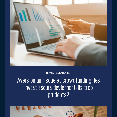
INVESTISSEMENTS
Aversion au risque et crowdfunding, les
investisseurs deviennent-ils trop
prudents?