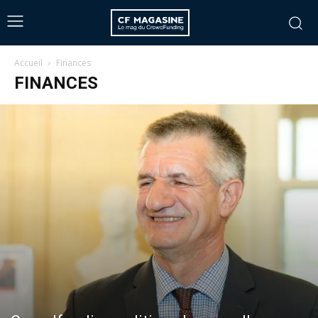
Accueil
Finances
FINANCES