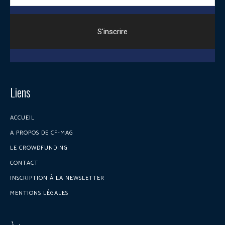
Liens
ACCUEIL
A PROPOS DE CF-MAG
LE CROWDFUNDING
CONTACT
INSCRIPTION À LA NEWSLETTER
MENTIONS LÉGALES