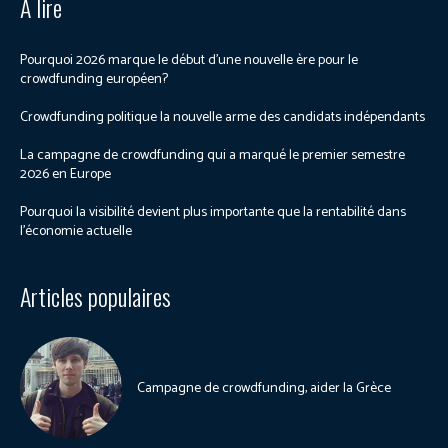
À lire
Pourquoi 2026 marque le début d’une nouvelle ère pour le
crowdfunding européen?
Crowdfunding politique la nouvelle arme des candidats indépendants
La campagne de crowdfunding qui a marqué le premier semestre
2026 en Europe
Pourquoi la visibilité devient plus importante que la rentabilité dans
l’économie actuelle
Articles populaires
Campagne de crowdfunding, aider la Grèce