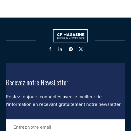
Recevez notre NewsLetter
Restez toujours connectés avec le meilleur de
l'information en recevant gratuitement notre newsletter
Entrez
votre
email