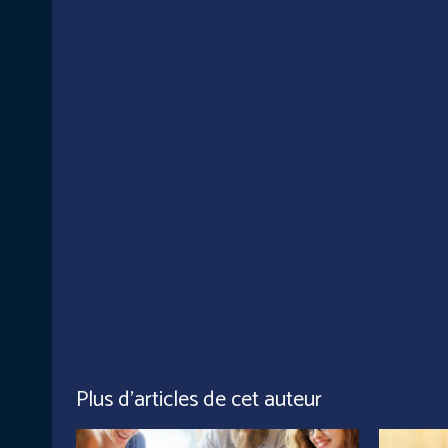
Plus d'articles de cet auteur