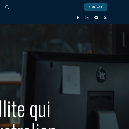
CONTACT
lite qui