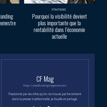
STRATEGIES
funding
Pourquoi la visibilité devient
semestre
plus importante que la
rentabilité dans l’économie
actuelle
CF Mag
https://crowdfundingmagasine.com/
Passionné par les infos qu'on ne trouve pas forcément
dans la presse traditionnelle, je fouille et partage.