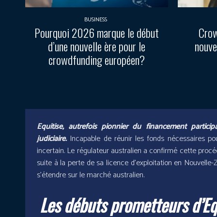
BUSINESS
Pourquoi 2026 marque le début
Crow
d’une nouvelle ère pour le
nouve
crowdfunding européen?
Equitise, autrefois pionnier du financement particip
judiciaire.
Incapable de réunir les fonds nécessaires pour
incertain. Le régulateur australien a confirmé cette proc
suite à la perte de sa licence d’exploitation en Nouvelle
s’étendre sur le marché australien.
Les débuts prometteurs d’Equ