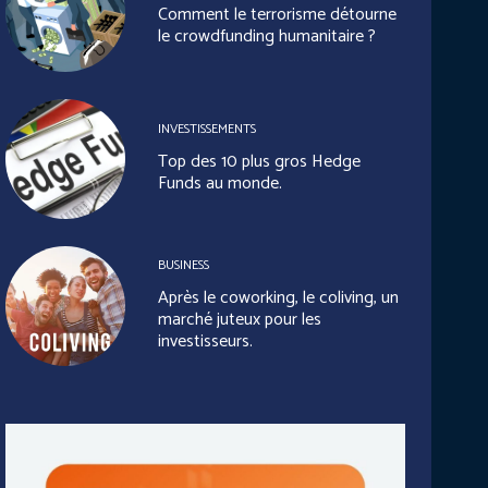
Comment le terrorisme détourne
le crowdfunding humanitaire ?
INVESTISSEMENTS
Top des 10 plus gros Hedge
Funds au monde.
BUSINESS
Après le coworking, le coliving, un
marché juteux pour les
investisseurs.