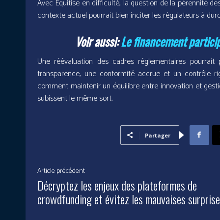
Avec Equitise en difficulté, la question de la pérennité d
contexte actuel pourrait bien inciter les régulateurs à du
Voir aussi:
Le financement partici
Une réévaluation des cadres réglementaires pourrait 
transparence, une conformité accrue et un contrôle ri
comment maintenir un équilibre entre innovation et gesti
subissent le même sort.
Partager
Article précédent
Décryptez les enjeux des plateformes de
crowdfunding et évitez les mauvaises surpris