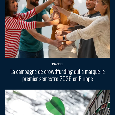
FINANCES
La campagne de crowdfunding qui a marqué le
premier semestre 2026 en Europe