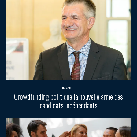
FINANCES
Crowdfunding politique la nouvelle arme des
candidats indépendants