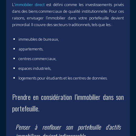
L’
immobilier direct
est défini comme les investissements privés
dans des biens commerciaux de qualité institutionnelle. Pour ces
raisons, envisager l’immobilier dans votre portefeuille devient
primordial. Il couvre des secteurs traditionnels, tels que les :
immeubles de bureaux,
appartements,
centres commerciaux,
espaces industriels,
logements pour étudiants et les centres de données.
Prendre en considération l’immobilier dans son
portefeuille.
Penser à renflouer son portefeuille d’actifs