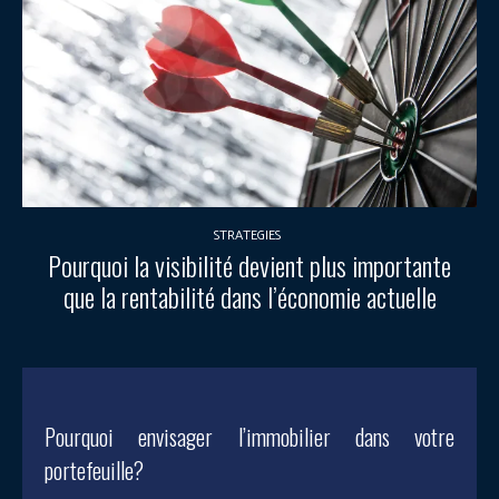
STRATEGIES
Pourquoi la visibilité devient plus importante
que la rentabilité dans l’économie actuelle
Pourquoi envisager l’immobilier dans votre
portefeuille?