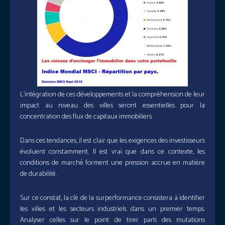
L’intégration de ces développements et la compréhension de leur
impact au niveau des villes seront essentielles pour la
concentration des flux de capitaux immobiliers.
Dans ces tendances, il est clair que les exigences des investisseurs
évoluent constamment. Il est vrai que dans ce contexte, les
conditions de marché forment une pression accrue en matière
de durabilité.
Sur ce constat, la clé de la surperformance consistera à identifier
les villes et les secteurs industriels dans un premier temps.
Analyser celles sur le point de tirer parti des mutations