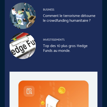
BUSINESS
Comment le terrorisme détourne
le crowdfunding humanitaire ?
INVESTISSEMENTS
Top des 10 plus gros Hedge
Funds au monde.