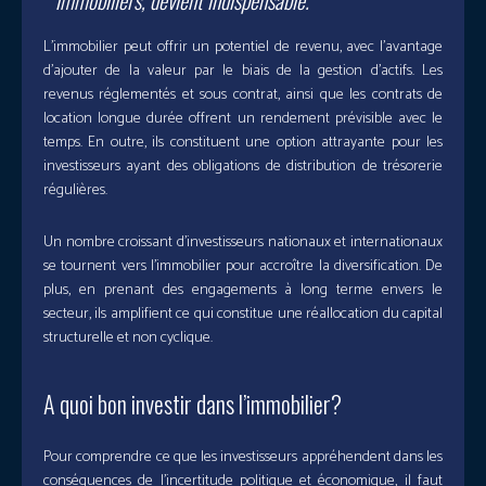
immobiliers, devient indispensable.
L’immobilier peut offrir un potentiel de revenu, avec l’avantage
d’ajouter de la valeur par le biais de la gestion d’actifs. Les
revenus réglementés et sous contrat, ainsi que les contrats de
location longue durée offrent un rendement prévisible avec le
temps. En outre, ils constituent une option attrayante pour les
investisseurs ayant des obligations de distribution de trésorerie
régulières.
Un nombre croissant d’investisseurs nationaux et internationaux
se tournent vers l’immobilier pour accroître la diversification. De
plus, en prenant des engagements à long terme envers le
secteur, ils amplifient ce qui constitue une réallocation du capital
structurelle et non cyclique.
A quoi bon investir dans l’immobilier?
Pour comprendre ce que les investisseurs appréhendent dans les
conséquences de l’incertitude politique et économique, il faut