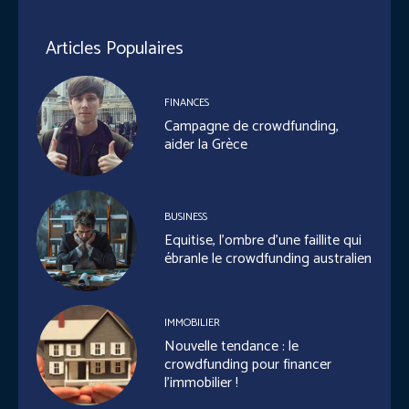
Articles Populaires
FINANCES
Campagne de crowdfunding,
aider la Grèce
BUSINESS
Equitise, l’ombre d’une faillite qui
ébranle le crowdfunding australien
IMMOBILIER
Nouvelle tendance : le
crowdfunding pour financer
l’immobilier !