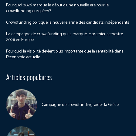
Pourquoi 2026 marque le début d’une nouvelle ère pour le
crowdfunding européen?
Crowdfunding politique la nouvelle arme des candidats indépendants
La campagne de crowdfunding qui a marqué le premier semestre
2026 en Europe
Pourquoi la visibilité devient plus importante que la rentabilité dans
l’économie actuelle
Articles populaires
Campagne de crowdfunding, aider la Grèce