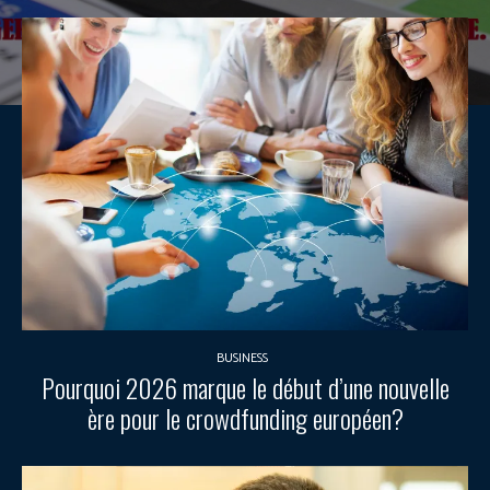
BUSINESS
Pourquoi 2026 marque le début d’une nouvelle
ère pour le crowdfunding européen?