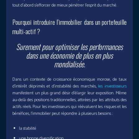
tout d’abord s’efforcer de mieux pénétrer l’esprit du marché.
Pourquoi introduire l’immobilier dans un portefeuille
multi-actif ?
Surement pour optimiser les performances
dans une économie de plus en plus
mondialisée.
Dans un contexte de croissance économique morose, de taux
d’intérêt déprimés et d’instabilité des marchés,
les investisseurs
manifestent un plus grand désir d’élargir leur exposition. Même
au-delà des positions traditionnelles, attirées par les attributs des
actifs réels. Pour les investisseurs qui réévaluent les risques et les
bénéfices, l’immobilier peut répondre à plusieurs besoins :
la stabilité
une bonne diversification,