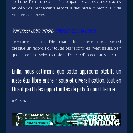
continue d’offrir une prime à la plupart des autres classes d’actifs,
en dépit de rendements record à des niveaux record sur de
nombreux marchés.
Voir aussi notre article:
Investir dans la pierre
.
Le volume de capital détenu par les fonds non encore utilisés est
presque un record. Pour toutes ces raisons, les investisseurs, bien
que prudents et sélectifs, restent désireux d’accéder au secteur.
Enfin, nous estimons que cette approche établit un
juste équilibre entre risque et diversification, tout en
tirant parti des opportunités de prix à court terme.
A Suivre…