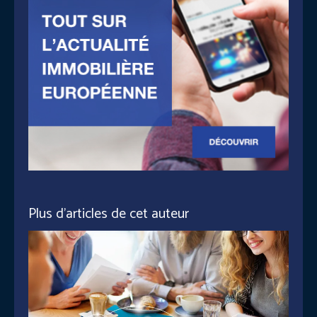
Plus d'articles de cet auteur