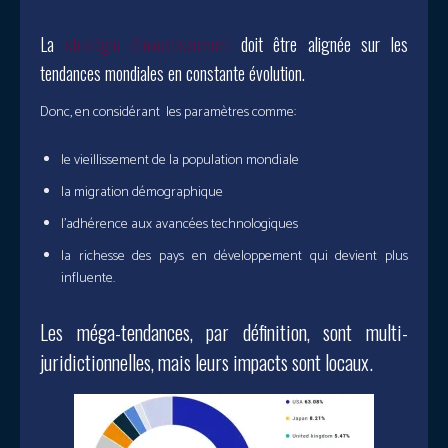
La
stratégie d’investissement
doit être alignée sur les
tendances mondiales en constante évolution.
Donc, en considérant les paramètres comme:
le vieillissement de la population mondiale
la migration démographique
l’adhérence aux avancées technologiques
la richesse des pays en développement qui devient plus
influente.
Les méga-tendances, par définition, sont multi-
juridictionnelles, mais leurs impacts sont locaux.