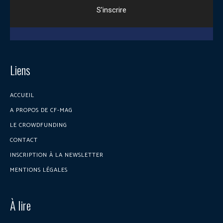
Liens
ACCUEIL
A PROPOS DE CF-MAG
LE CROWDFUNDING
CONTACT
INSCRIPTION À LA NEWSLETTER
MENTIONS LÉGALES
À lire