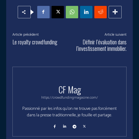
Article précédent
Article suivant
Le royalty crowdfunding
Définir l’évaluation dans
l’investissement immobilier.
CF Mag
https://crowdfundingmagasine.com/
Passionné par les infos qu'on ne trouve pas forcément
dans la presse traditionnelle, je fouille et partage.