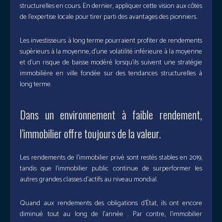
structurelles en cours. En dernier, appliquer cette vision aux côtés
de l’expertise locale pour tirer parti des avantages des pionniers.
Les investisseurs à long terme pourraient profiter de rendements
supérieurs à la moyenne, d’une volatilité inférieure à la moyenne
et d’un risque de baisse modéré lorsqu’ils suivent une stratégie
immobilière en ville fondée sur des tendances structurelles à
long terme.
Dans un environnement à faible rendement,
l’immobilier offre toujours de la valeur.
Les rendements de l’immobilier privé sont restés stables en 2019,
tandis que l’immobilier public continue de surperformer les
autres grandes classes d’actifs au niveau mondial.
Quand aux rendements des obligations d’État, ils ont encore
diminué tout au long de l’année . Par contre, l’immobilier