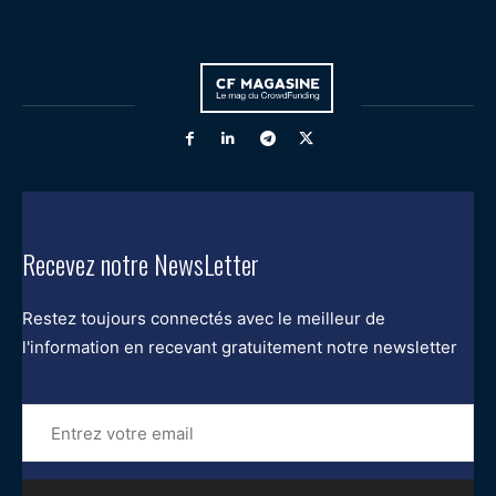
Recevez notre NewsLetter
Restez toujours connectés avec le meilleur de
l'information en recevant gratuitement notre newsletter
Entrez
votre
email