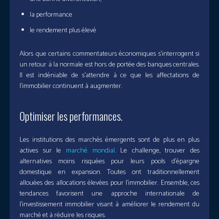
la performance
le rendement plus élevé
Alors que certains commentateurs économiques s’interrogent si
un retour à la normale est hors de portée des banques centrales.
Il est indéniable de s’attendre à ce que les affectations de
l’immobilier continuent à augmenter.
Optimiser les performances.
Les institutions des marchés émergents sont de plus en plus
actives sur le
marché mondial
. Le challenge, trouver des
alternatives moins risquées pour leurs pools d’épargne
domestique en expansion. Toutes ont traditionnellement
allouées des allocations élevées pour l’immobilier. Ensemble, ces
tendances favorisent une approche internationale de
l’investissement immobilier visant à améliorer le rendement du
marché et à réduire les risques.