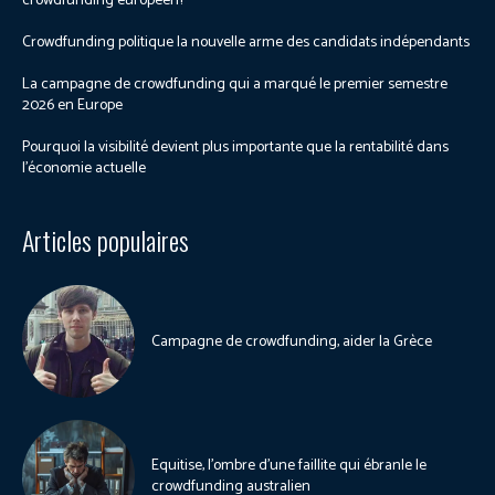
crowdfunding européen?
Crowdfunding politique la nouvelle arme des candidats indépendants
La campagne de crowdfunding qui a marqué le premier semestre
2026 en Europe
Pourquoi la visibilité devient plus importante que la rentabilité dans
l’économie actuelle
Articles populaires
Campagne de crowdfunding, aider la Grèce
Equitise, l’ombre d’une faillite qui ébranle le
crowdfunding australien