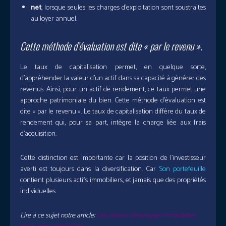
net
, lorsque seules les charges d’exploitation sont soustraites
au loyer annuel.
Cette méthode d’évaluation est dite « par le revenu ».
Le taux de capitalisation permet, en quelque sorte,
d’appréhender la valeur d’un actif dans sa capacité à générer des
revenus. Ainsi, pour un actif de rendement, ce taux permet une
approche patrimoniale du bien. Cette méthode d’évaluation est
dite « par le revenu ». Le taux de capitalisation diffère du taux de
rendement qui, pour sa part, intègre la charge liée aux frais
d’acquisition.
Cette distinction est importante car la position de l’investisseur
averti est toujours dans la diversification. Car
Son portefeuille
contient plusieurs actifs immobiliers, et jamais que des propriétés
individuelles.
Lire à ce sujet notre article:
Les raisons d’envisager l’immobilier