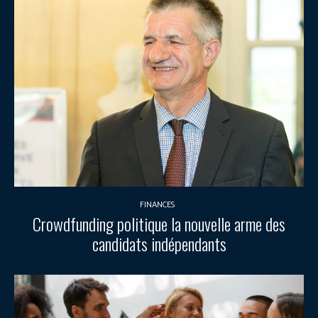
FINANCES
Crowdfunding politique la nouvelle arme des
candidats indépendants