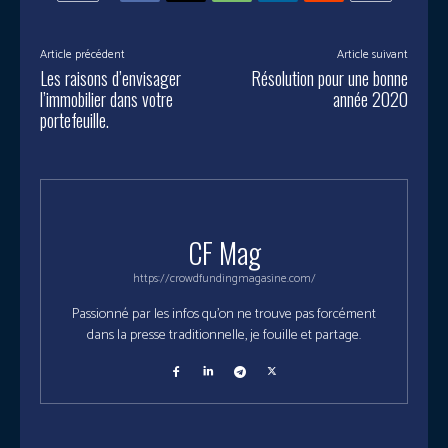
Article précédent
Article suivant
Les raisons d’envisager
Résolution pour une bonne
l’immobilier dans votre
année 2020
portefeuille.
CF Mag
https://crowdfundingmagasine.com/
Passionné par les infos qu'on ne trouve pas forcément
dans la presse traditionnelle, je fouille et partage.