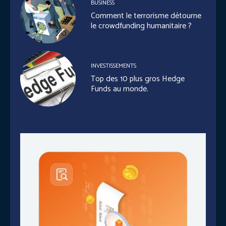
BUSINESS
Comment le terrorisme détourne
le crowdfunding humanitaire ?
INVESTISSEMENTS
Top des 10 plus gros Hedge
Funds au monde.