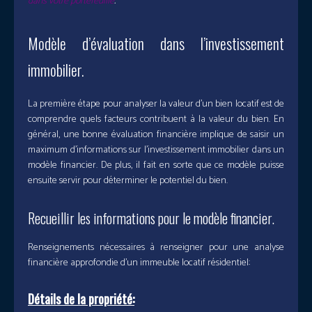
dans votre portefeuille
.
Modèle d’évaluation dans l’investissement
immobilier.
La première étape pour analyser la valeur d’un bien locatif est de
comprendre quels facteurs contribuent à la valeur du bien. En
général, une bonne évaluation financière implique de saisir un
maximum d’informations sur l’investissement immobilier dans un
modèle financier. De plus, il fait en sorte que ce modèle puisse
ensuite servir pour déterminer le potentiel du bien.
Recueillir les informations pour le modèle financier.
Renseignements nécessaires à renseigner pour une analyse
financière approfondie d’un immeuble locatif résidentiel:
Détails de la propriété: