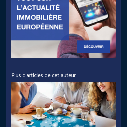
Plus d'articles de cet auteur