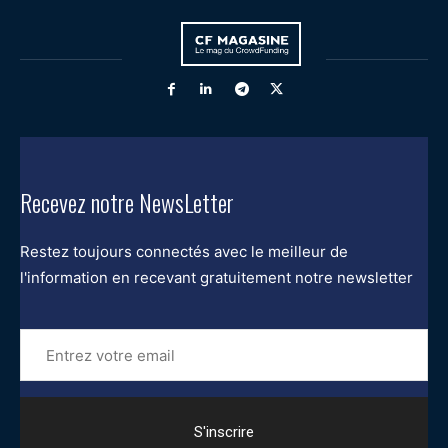
Recevez notre NewsLetter
Restez toujours connectés avec le meilleur de
l'information en recevant gratuitement notre newsletter
Entrez
votre
email