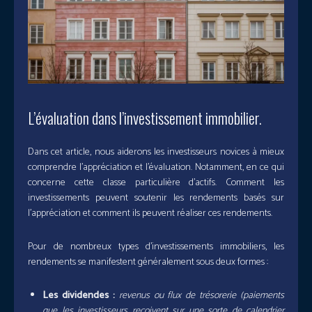
L’évaluation dans l’investissement immobilier.
Dans cet article, nous aiderons les investisseurs novices à mieux
comprendre l’appréciation et l’évaluation. Notamment, en ce qui
concerne cette classe particulière d’actifs. Comment les
investissements peuvent soutenir les rendements basés sur
l’appréciation et comment ils peuvent réaliser ces rendements.
Pour de nombreux types d’investissements immobiliers, les
rendements se manifestent généralement sous deux formes :
Les dividendes :
revenus ou flux de trésorerie (paiements
que les investisseurs reçoivent sur une sorte de calendrier