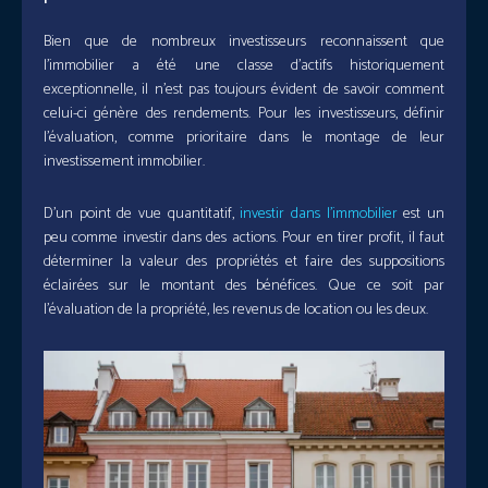
Bien que de nombreux investisseurs reconnaissent que
l’immobilier a été une classe d’actifs historiquement
exceptionnelle, il n’est pas toujours évident de savoir comment
celui-ci génère des rendements. Pour les investisseurs, définir
l’évaluation, comme prioritaire dans le montage de leur
investissement immobilier.
D’un point de vue quantitatif,
investir dans l’immobilier
est un
peu comme investir dans des actions. Pour en tirer profit, il faut
déterminer la valeur des propriétés et faire des suppositions
éclairées sur le montant des bénéfices. Que ce soit par
l’évaluation de la propriété, les revenus de location ou les deux.