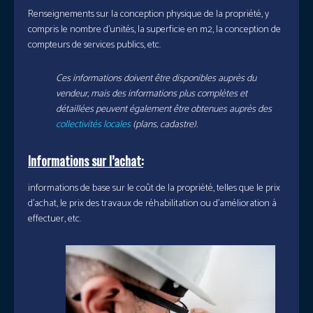
Renseignements sur la conception physique de la propriété, y
compris le nombre d’unités, la superficie en m2, la conception de
compteurs de services publics, etc.
Ces informations doivent être disponibles auprès du
vendeur, mais des informations plus complètes et
détaillées peuvent également être obtenues auprès des
collectivités locales
(plans, cadastre).
Informations sur l’achat:
informations de base sur le coût de la propriété, telles que le prix
d’achat, le prix des travaux de réhabilitation ou d’amélioration à
effectuer, etc.