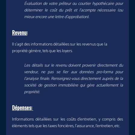
Évaluation de votre prêteur ou courtier hypothécaire pour
déterminer le coût du prêt et l’acompte nécessaire (ou
mieux encore une lettre d’approbation).
Revenu:
Il s’agit des informations détaillées sur les revenus que la
propriété génère, tels que les loyers.
Les détails sur le revenu doivent provenir directement du
vendeur, ne pas se fier aux données pro-forma pour
l’analyse finale. Renseignez-vous directement auprès de la
société de gestion immobilière qui gère actuellement la
propriété.
Dépenses:
Informations détaillées sur les coûts d’entretien, y compris des
éléments tels que les taxes foncières, l’assurance, l’entretien, etc.