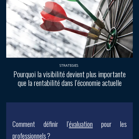
STRATEGIES
Pourquoi la visibilité devient plus importante
que la rentabilité dans l’économie actuelle
Comment définir l’
évaluation
pour les
professionnels ?