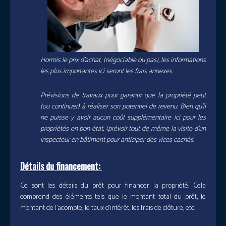
Hormis le prix d’achat, (négociable ou pas), les informations
les plus importantes ici seront les frais annexes.
Prévisions de travaux pour garantir que la propriété peut
(ou continuer) à réaliser son potentiel de revenu. Bien qu’il
ne puisse y avoir aucun coût supplémentaire ici pour les
propriétés en bon état, (prévoir tout de même la visite d’un
inspecteur en bâtiment pour anticiper des vices cachés.
Détails du financement:
Ce sont les détails du prêt pour financer la propriété. Cela
comprend des éléments tels que le montant total du prêt, le
montant de l’acompte, le taux d’intérêt, les frais de clôture, etc.