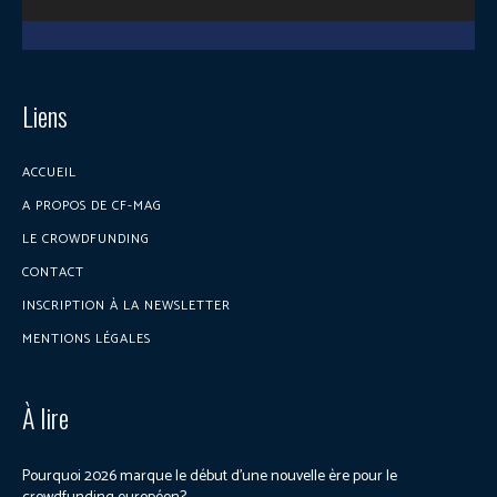
Liens
ACCUEIL
A PROPOS DE CF-MAG
LE CROWDFUNDING
CONTACT
INSCRIPTION À LA NEWSLETTER
MENTIONS LÉGALES
À lire
Pourquoi 2026 marque le début d’une nouvelle ère pour le