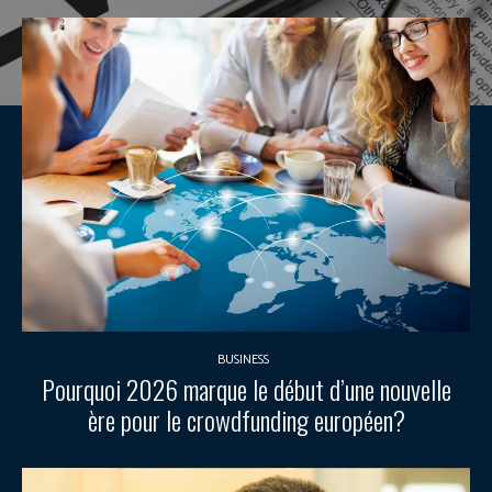
BUSINESS
Pourquoi 2026 marque le début d’une nouvelle
ère pour le crowdfunding européen?