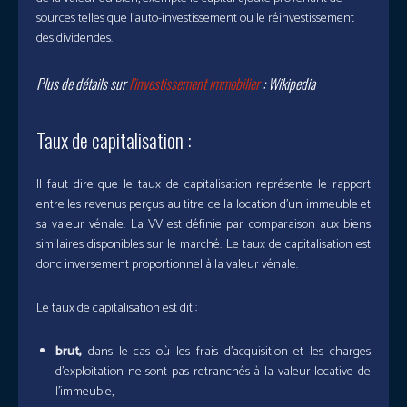
sources telles que l’auto-investissement ou le réinvestissement
des dividendes.
Plus de détails sur
l’investissement immobilier
: Wikipedia
Taux de capitalisation :
Il faut dire que le taux de capitalisation représente le rapport
entre les revenus perçus au titre de la location d’un immeuble et
sa valeur vénale. La VV est définie par comparaison aux biens
similaires disponibles sur le marché. Le taux de capitalisation est
donc inversement proportionnel à la valeur vénale.
Le taux de capitalisation est dit :
brut,
dans le cas où les frais d’acquisition et les charges
d’exploitation ne sont pas retranchés à la valeur locative de
l’immeuble,