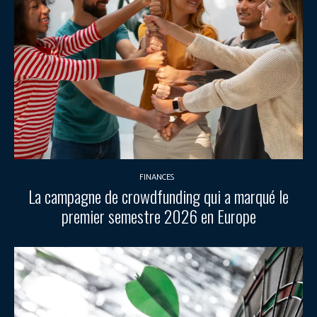
FINANCES
La campagne de crowdfunding qui a marqué le
premier semestre 2026 en Europe