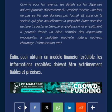
Comme pour les revenus, les détails sur les dépenses
doivent provenir directement du vendeur (encore une fois,
ne pas se fier aux données pro forma). Et aussi de la
société qui gère actuellement la propriété. Autre occasion
de faire inspecter le bien par un professionnel en bâtiment.
Il pourrait établir un bilan complet des réparations
importantes a budgéter (nouvelle toiture, nouveau
chauffage / climatisation, etc.)
Enfin, pour obtenir un modèle financier crédible, les
informations récoltées doivent être extrêmement
fiables et précises.