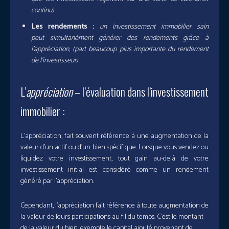
continu).
Les rendements :
un investissement immobilier sain
peut simultanément générer des rendements grâce à
l’appréciation, (part beaucoup plus importante du rendement
de l’investisseur).
L’
appréciation
– l’évaluation dans l’investissement
immobilier :
L’appréciation, fait souvent référence à une augmentation de la
valeur d’un actif ou d’un bien spécifique. Lorsque vous vendez ou
liquidez votre investissement, tout gain au-delà de votre
investissement initial est considéré comme un rendement
généré par l’appréciation.
Cependant, l’appréciation fait référence à toute augmentation de
la valeur de leurs participations au fil du temps. C’est le montant
de la valeur du bien, exempte le capital ajouté provenant de