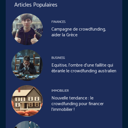
Articles Populaires
FINANCES
Campagne de crowdfunding,
aider la Grèce
BUSINESS
Equitise, l’ombre d’une faillite qui
ébranle le crowdfunding australien
IMMOBILIER
Nouvelle tendance : le
crowdfunding pour financer
l’immobilier !