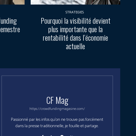
STRATEGIES
funding
Pourquoi la visibilité devient
semestre
plus importante que la
rentabilité dans l’économie
actuelle
CF Mag
https://crowdfundingmagasine.com/
Passionné par les infos qu'on ne trouve pas forcément
dans la presse traditionnelle, je fouille et partage.