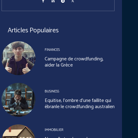
Articles Populaires
FINANCES
Campagne de crowdfunding,
aider la Grèce
BUSINESS
Equitise, l’ombre d’une faillite qui
ébranle le crowdfunding australien
IMMOBILIER