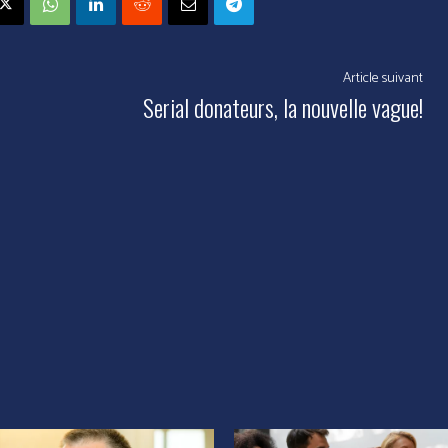
Article suivant
Serial donateurs, la nouvelle vague!