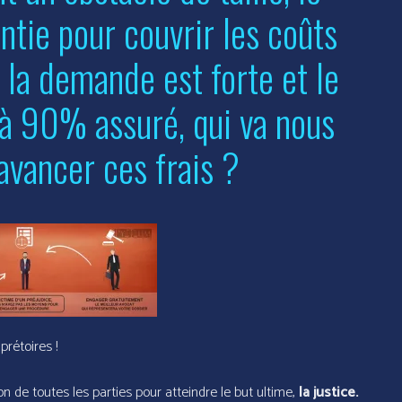
ntie pour couvrir les coûts
la demande est forte et le
 à 90% assuré, qui va nous
avancer ces frais ?
prétoires !
on de toutes les parties pour atteindre le but ultime,
la justice.