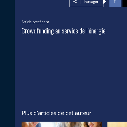
Partager
Article précédent
Crowdfunding au service de l’énergie
Plus d'articles de cet auteur