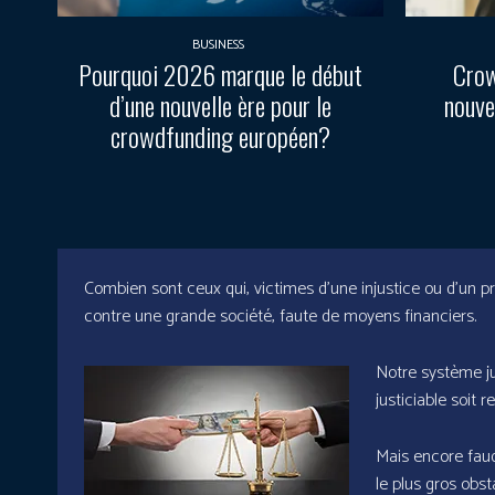
BUSINESS
Pourquoi 2026 marque le début
Crow
d’une nouvelle ère pour le
nouve
crowdfunding européen?
Combien sont ceux qui, victimes d’une injustice ou d’un pr
contre une grande société, faute de moyens financiers.
Notre système j
justiciable soit 
Mais encore faudr
le plus gros obst