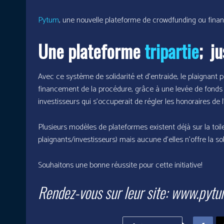
Pytum
, une nouvelle plateforme de crowdfunding ou financ
Une plateforme
tripartie
; ju
Avec ce système de solidarité et d’entraide, le plaignant 
financement de la procédure, grâce à une levée de fonds 
investisseurs qui s’occuperait de régler les honoraires de 
Plusieurs modèles de plateformes existent déjà sur la to
plaignants/investisseurs) mais aucune d’elles n’offre la so
Souhaitons une bonne réussite pour cette initiative!
Rendez-vous sur leur site: www.pyt