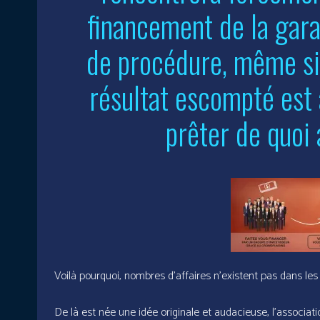
financement de la gara
de procédure, même si 
résultat escompté est
prêter de quoi 
Voilà pourquoi, nombres d’affaires n’existent pas dans les 
De là est née une idée originale et audacieuse, l’associati