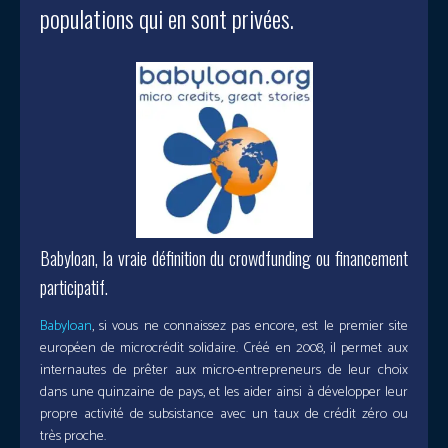
populations qui en sont privées.
Babyloan, la vraie définition du crowdfunding ou financement
participatif.
Babyloan
, si vous ne connaissez pas encore, est le premier site
européen de microcrédit solidaire. Créé en 2008, il permet aux
internautes de prêter aux micro-entrepreneurs de leur choix
dans une quinzaine de pays, et les aider ainsi à développer leur
propre activité de subsistance avec un taux de crédit zéro ou
très proche.