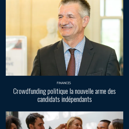
FINANCES
Crowdfunding politique la nouvelle arme des
candidats indépendants