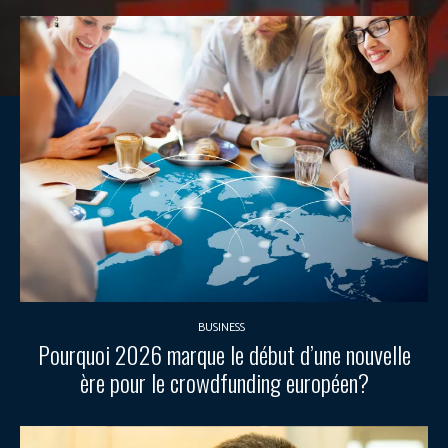
BUSINESS
Pourquoi 2026 marque le début d’une nouvelle
ère pour le crowdfunding européen?