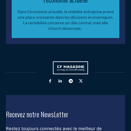
Dans l’économie actuelle, la visibilité entreprise prend
une place croissante dans les décisions économiques.
La rentabilité conserve un rôle central, mais elle
s’inscrit désormais...
Recevez notre NewsLetter
Restez toujours connectés avec le meilleur de