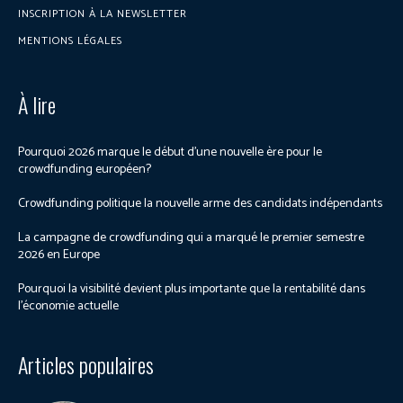
INSCRIPTION À LA NEWSLETTER
MENTIONS LÉGALES
À lire
Pourquoi 2026 marque le début d’une nouvelle ère pour le
crowdfunding européen?
Crowdfunding politique la nouvelle arme des candidats indépendants
La campagne de crowdfunding qui a marqué le premier semestre
2026 en Europe
Pourquoi la visibilité devient plus importante que la rentabilité dans
l’économie actuelle
Articles populaires