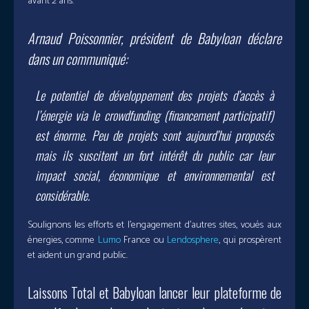
avant 2 ans.
Arnaud Poissonnier, président de Babyloan déclare
dans un communiqué:
Le potentiel de développement des projets d’accès à
l’énergie via le crowdfunding (financement participatif)
est énorme. Peu de projets sont aujourd’hui proposés
mais ils suscitent un fort intérêt du public car leur
impact social, économique et environnemental est
considérable.
Soulignons les efforts et l’engagement d’autres sites, voués aux
énergies, comme
Lumo
France ou
Lendosphere
, qui prospèrent
et aident un grand public.
Laissons Total et Babyloan lancer leur plateforme de