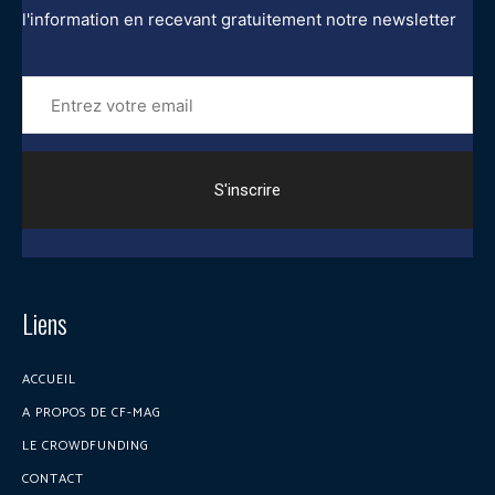
l'information en recevant gratuitement notre newsletter
Entrez
votre
email
Liens
ACCUEIL
A PROPOS DE CF-MAG
LE CROWDFUNDING
CONTACT