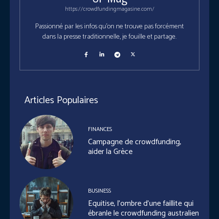
https://crowdfundingmagasine.com/
Passionné par les infos qu'on ne trouve pas forcément
dans la presse traditionnelle, je fouille et partage.
Articles Populaires
FINANCES
Campagne de crowdfunding,
aider la Grèce
BUSINESS
Equitise, l’ombre d’une faillite qui
ébranle le crowdfunding australien