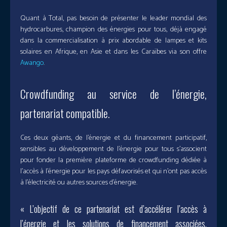
Quant à Total, pas besoin de présenter le leader mondial des
hydrocarbures, champion des énergies pour tous, déjà engagé
dans la commercialisation à prix abordable de lampes et kits
solaires en Afrique, en Asie et dans les Caraïbes via son offre
Awango
.
Crowdfunding au service de l’énergie,
partenariat compatible.
Ces deux géants, de l’énergie et du financement participatif,
sensibles au développement de l’énergie pour tous s’associent
pour fonder la première plateforme de crowdfunding dédiée à
l’accès à l’énergie pour les pays défavorisés et qui n’ont pas accès
à l’électricité ou autres sources d’énergie.
« L’objectif de ce partenariat est d’accélérer l’accès à
l’énergie et les solutions de financement associées,