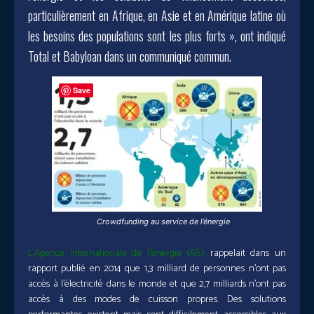
particulièrement en Afrique, en Asie et en Amérique latine où
les besoins des populations sont les plus forts », ont indiqué
Total et Babyloan dans un communiqué commun.
Save
Crowdfunding au service de l’énergie
L’Agence internationale de l’énergie (AIE)
rappelait dans un
rapport publié en 2014 que 1,3 milliard de personnes n’ont pas
accès à l’électricité dans le monde et que 2,7 milliards n’ont pas
accès à des modes de cuisson propres. Des solutions