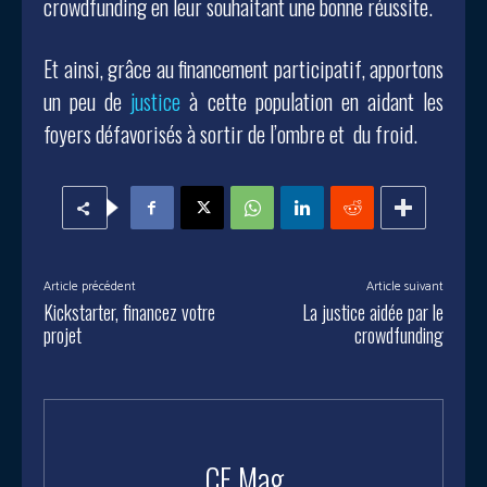
crowdfunding en leur souhaitant une bonne réussite.
Et ainsi, grâce au financement participatif, apportons
un peu de
justice
à cette population en aidant les
foyers défavorisés à sortir de l’ombre et du froid.
Article précédent
Article suivant
Kickstarter, financez votre
La justice aidée par le
projet
crowdfunding
CF Mag