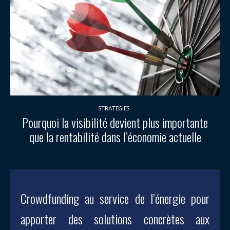
STRATEGIES
Pourquoi la visibilité devient plus importante
que la rentabilité dans l’économie actuelle
Crowdfunding au service de l’énergie pour
apporter des solutions concrètes aux