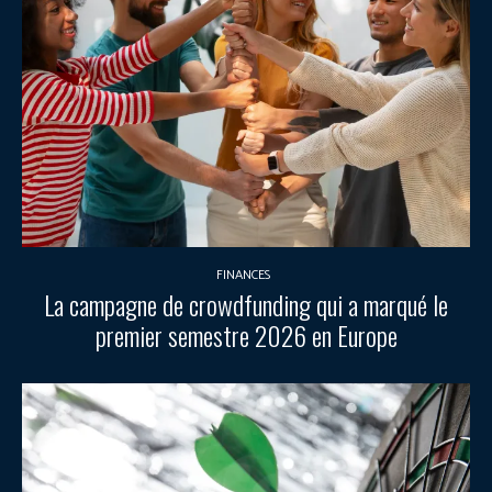
FINANCES
La campagne de crowdfunding qui a marqué le
premier semestre 2026 en Europe