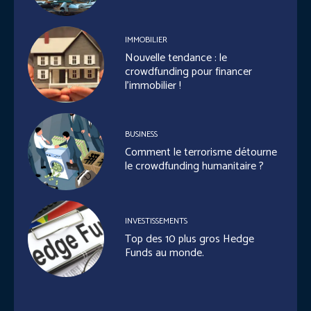
IMMOBILIER
Nouvelle tendance : le
crowdfunding pour financer
l’immobilier !
BUSINESS
Comment le terrorisme détourne
le crowdfunding humanitaire ?
INVESTISSEMENTS
Top des 10 plus gros Hedge
Funds au monde.