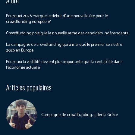
À lire
Pourquoi 2026 marque le début d’une nouvelle ère pour le
crowdfunding européen?
Crowdfunding politique la nouvelle arme des candidats indépendants
La campagne de crowdfunding qui a marqué le premier semestre
2026 en Europe
Pourquoi la visibilité devient plus importante que la rentabilité dans
l’économie actuelle
Articles populaires
Campagne de crowdfunding, aider la Grèce