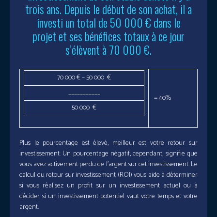
trois ans. Depuis le début de son achat, il a
investi un total de 50 000 € dans le
projet et ses bénéfices totaux à ce jour
s’élèvent à 70 000 €.
70 000 € – 50 000 €
___________
= 40%
50 000 €
Plus le pourcentage est élevé, meilleur est votre retour sur
investissement. Un pourcentage négatif, cependant, signifie que
vous avez activement perdu de l’argent sur cet investissement. Le
calcul du retour sur investissement (ROI) vous aide à déterminer
si vous réalisez un profit sur un investissement actuel ou à
décider si un investissement potentiel vaut votre temps et votre
argent.