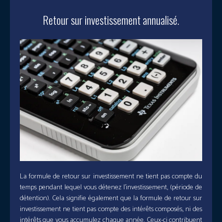
Retour sur investissement annualisé.
La formule de retour sur investissement ne tient pas compte du
temps pendant lequel vous détenez l’investissement, (période de
détention). Cela signifie également que la formule de retour sur
investissement ne tient pas compte des intérêts composés, ni des
intérêts que vous accumulez chaque année. Ceux-ci contribuent