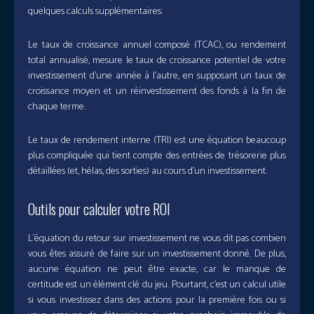
quelques calculs supplémentaires:
Le taux de croissance annuel composé (TCAC), ou rendement
total annualisé, mesure le taux de croissance potentiel de votre
investissement d’une année à l’autre, en supposant un taux de
croissance moyen et un réinvestissement des fonds à la fin de
chaque terme.
Le taux de rendement interne (TRI) est une équation beaucoup
plus compliquée qui tient compte des entrées de trésorerie plus
détaillées (et, hélas, des sorties) au cours d’un investissement.
Outils pour calculer votre ROI
L’équation du retour sur investissement ne vous dit pas combien
vous êtes assuré de faire sur un investissement donné. De plus,
aucune équation ne peut être exacte, car le manque de
certitude est un élément clé du jeu. Pourtant, c’est un calcul utile
si vous investissez dans des actions pour la première fois ou si