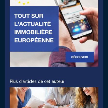
Plus d'articles de cet auteur