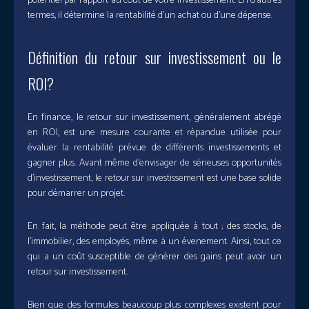
potentiel par rapport au coût de votre investissement. En d’autres
termes, il détermine la rentabilité d’un achat ou d’une dépense.
Définition du retour sur investissement ou le
ROI?
En finance, le retour sur investissement, généralement abrégé
en ROI, est une mesure courante et répandue utilisée pour
évaluer la rentabilité prévue de différents investissements et
gagner plus. Avant même d’envisager de sérieuses opportunités
d’investissement, le retour sur investissement est une base solide
pour démarrer un projet.
En fait, la méthode peut être appliquée à tout ; des stocks, de
l’immobilier, des employés, même à un évenement. Ainsi, tout ce
qui a un coût susceptible de générer des gains peut avoir un
retour sur investissement.
Bien que des formules beaucoup plus complexes existent pour