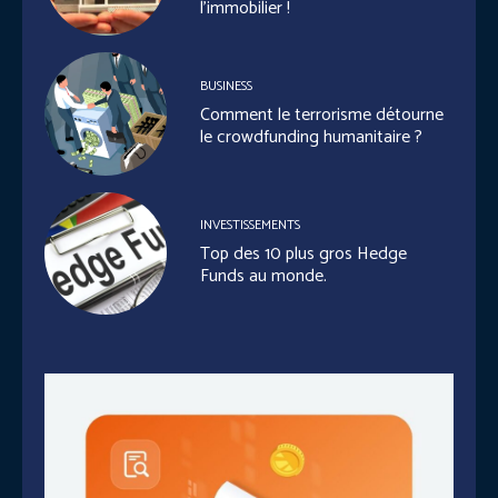
l’immobilier !
BUSINESS
Comment le terrorisme détourne
le crowdfunding humanitaire ?
INVESTISSEMENTS
Top des 10 plus gros Hedge
Funds au monde.