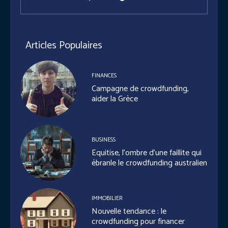
Articles Populaires
FINANCES
Campagne de crowdfunding,
aider la Grèce
BUSINESS
Equitise, l’ombre d’une faillite qui
ébranle le crowdfunding australien
IMMOBILIER
Nouvelle tendance : le
crowdfunding pour financer