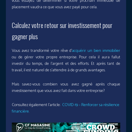
vous essayez de déterminer si votre prochain immeuble de
placement vaudra ce que vous avez payé pour cela.
Calculez votre retour sur investissement pour
gagner plus
Vous avez transformé votre rêve d’
acquérir un bien immobilier
ou de gérer votre propre entreprise. Pour cela il aura fallut
investir du temps, de l’argent et des efforts. Et après tant de
travail, il est naturel de s’attendre à de grands avantages.
Mais savez-vous combien vous avez gagné après chaque
investissement que vous avez fait dans votre entreprise?
Consultez également l’article:
COVID-19 – Renforcer sa résilience
financière.