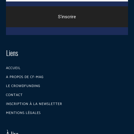
Liens
ACCUEIL
A PROPOS DE CF-MAG
LE CROWDFUNDING
CONTACT
INSCRIPTION À LA NEWSLETTER
MENTIONS LÉGALES