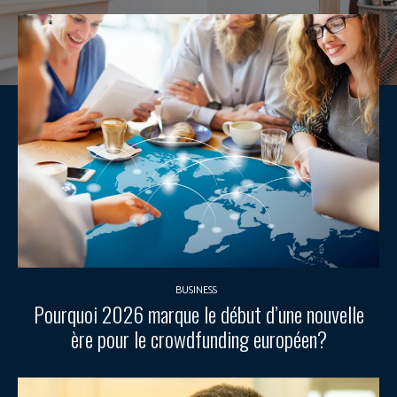
BUSINESS
Pourquoi 2026 marque le début d’une nouvelle
ère pour le crowdfunding européen?