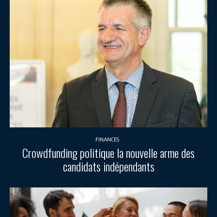
FINANCES
Crowdfunding politique la nouvelle arme des
candidats indépendants