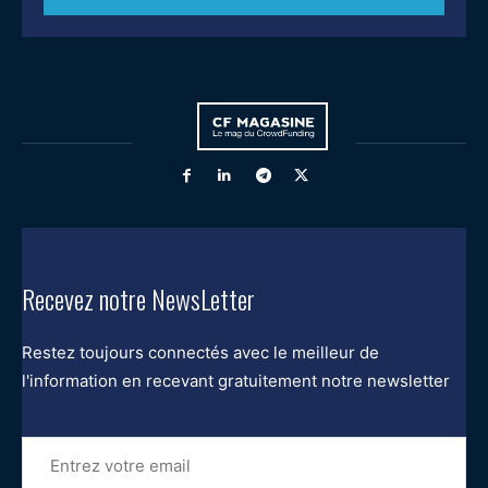
Recevez notre NewsLetter
Restez toujours connectés avec le meilleur de
l'information en recevant gratuitement notre newsletter
Entrez
votre
email