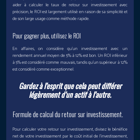
aider à calculer le taux de retour sur investissement avec
précision, le ROI est largement utilisé en raison de sa simplicité et
de son large usage comme méthode rapide.
Pour gagner plus, utilisez le ROI
En affaires, on considère qu’un investissement avec un
rendement annuel moyen de 5% à 12% est bon. Un ROI inférieur
à 5% est considéré comme mauvais, tandis qu’un supérieur à 12%
est considéré comme exceptionnel.
Gardez à l’esprit que cela peut différer
légèrement d’un actif à l’autre.
Formule de calcul du retour sur investissement.
Pour calculer votre retour sur investissement, divisez le bénéfice
net de votre investissement par le coût initial de l’investissement,