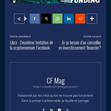
Article précédent
Article suivant
Libra : Deuxième tentative de
Ai-je besoin d’un conseiller
la cryptomonnaie Facebook.
en investissement financier?
CF Mag
https://crowdfundingmagasine.com/
Passionné par les infos qu'on ne trouve pas forcément
dans la presse traditionnelle, je fouille et partage.