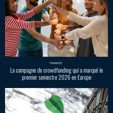
FINANCES
La campagne de crowdfunding qui a marqué le
premier semestre 2026 en Europe