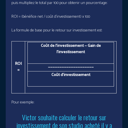
puis multipliez le total par 100 pour obtenir un pourcentage:
ROI = (bénéfice net / coût d’investissement) x 100
La formule de base pour le retour sur investissement est:
Coût de l’investissement
—
Gain de
l’investissement
ROI
————————————————————
=
Coût d’investissement
Pour exemple:
Victor souhaite calculer le retour sur
investissement de son studio acheté il y a