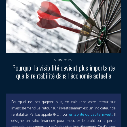
STRATEGIES
Pourquoi la visibilité devient plus importante
que la rentabilité dans l’économie actuelle
Pourquoi ne pas gagner plus, en calculant votre retour sur
investissement! Le retour sur investissement est un indicateur de
rentabilité. Parfois appelé (ROI) ou
rentabilité du capital investi.
Il
désigne un ratio financier pour mesurer le profit ou la perte