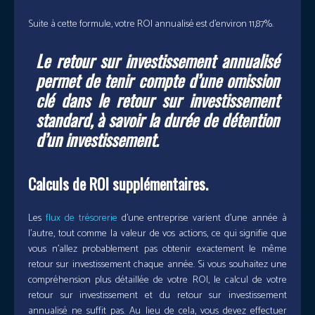
Suite à cette formule, votre ROI annualisé est d’environ 11,87%.
Le retour sur investissement annualisé
permet de tenir compte d’une omission
clé dans le retour sur investissement
standard, à savoir la durée de détention
d’un investissement.
Calculs de ROI supplémentaires.
Les
flux de trésorerie
d’une entreprise varient d’une année à
l’autre, tout comme la valeur de vos actions, ce qui signifie que
vous n’allez probablement pas obtenir exactement le même
retour sur investissement chaque année. Si vous souhaitez une
compréhension plus détaillée de votre ROI, le calcul de votre
retour sur investissement et du retour sur investissement
annualisé ne suffit pas. Au lieu de cela, vous devez effectuer