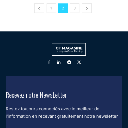
1
2
3
Recevez notre NewsLetter
Restez toujours connectés avec le meilleur de
l'information en recevant gratuitement notre newsletter