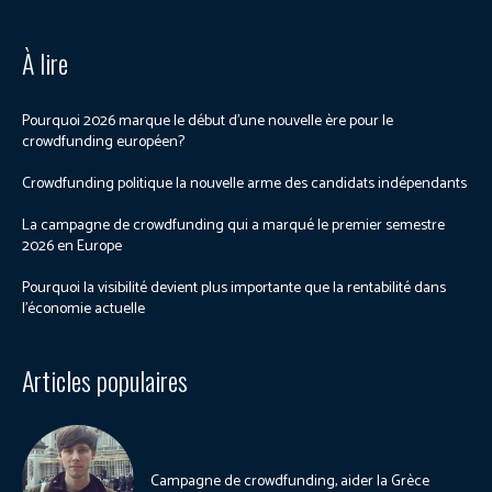
À lire
Pourquoi 2026 marque le début d’une nouvelle ère pour le
crowdfunding européen?
Crowdfunding politique la nouvelle arme des candidats indépendants
La campagne de crowdfunding qui a marqué le premier semestre
2026 en Europe
Pourquoi la visibilité devient plus importante que la rentabilité dans
l’économie actuelle
Articles populaires
Campagne de crowdfunding, aider la Grèce