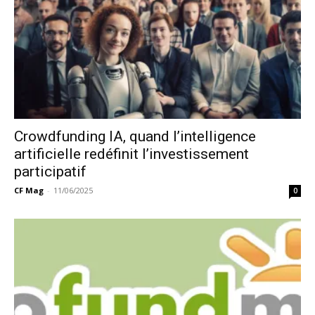
Crowdfunding IA, quand l’intelligence
artificielle redéfinit l’investissement
participatif
CF Mag
-
11/06/2025
0