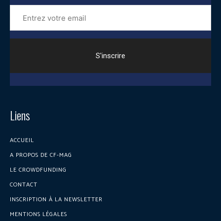
Entrez
votre
email
Liens
ACCUEIL
A PROPOS DE CF-MAG
LE CROWDFUNDING
CONTACT
INSCRIPTION À LA NEWSLETTER
MENTIONS LÉGALES