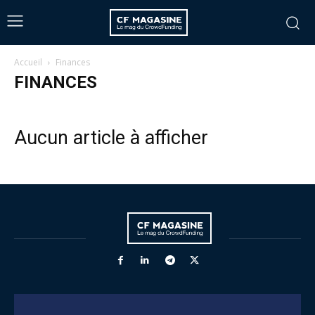
Accueil
Finances
FINANCES
Aucun article à afficher