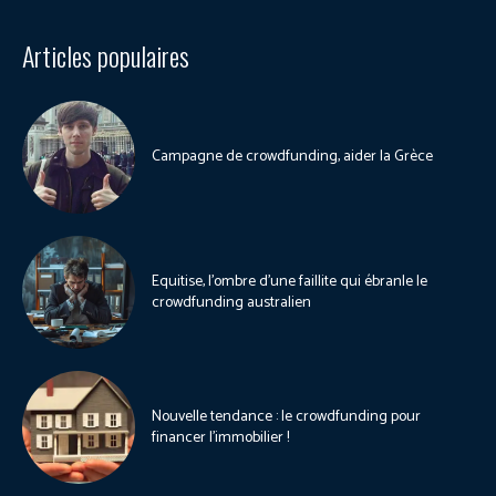
Articles populaires
Campagne de crowdfunding, aider la Grèce
Equitise, l’ombre d’une faillite qui ébranle le
crowdfunding australien
Nouvelle tendance : le crowdfunding pour
financer l’immobilier !