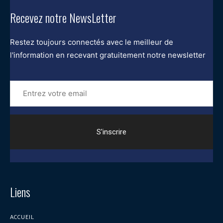
Recevez notre NewsLetter
Restez toujours connectés avec le meilleur de
l'information en recevant gratuitement notre newsletter
Entrez
votre
email
Liens
ACCUEIL