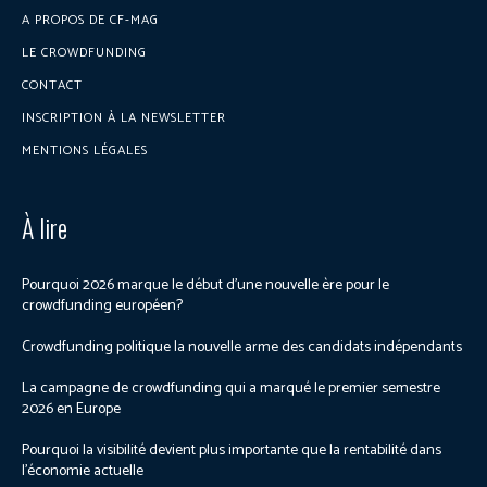
A PROPOS DE CF-MAG
LE CROWDFUNDING
CONTACT
INSCRIPTION À LA NEWSLETTER
MENTIONS LÉGALES
À lire
Pourquoi 2026 marque le début d’une nouvelle ère pour le
crowdfunding européen?
Crowdfunding politique la nouvelle arme des candidats indépendants
La campagne de crowdfunding qui a marqué le premier semestre
2026 en Europe
Pourquoi la visibilité devient plus importante que la rentabilité dans
l’économie actuelle