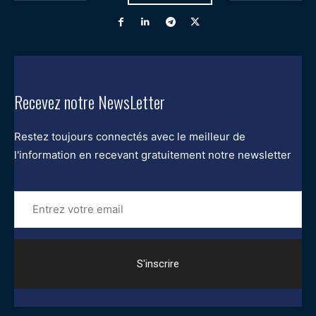
Recevez notre NewsLetter
Restez toujours connectés avec le meilleur de
l'information en recevant gratuitement notre newsletter
Entrez
votre
email