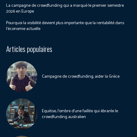
La campagne de crowdfunding qui a marqué le premier semestre
2026 en Europe
Pourquoi la visibilité devient plus importante que la rentabilité dans
l’économie actuelle
Articles populaires
Campagne de crowdfunding, aider la Grèce
Equitise, l’ombre d’une faillite qui ébranle le
crowdfunding australien