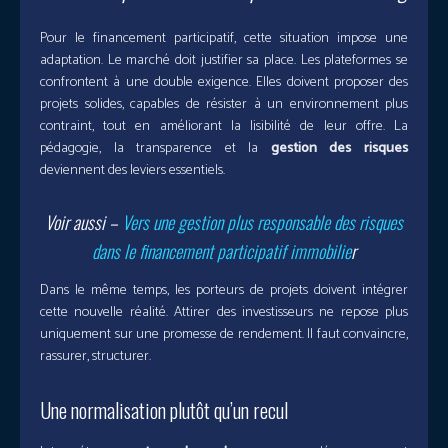
Pour le financement participatif, cette situation impose une
adaptation. Le marché doit justifier sa place. Les plateformes se
confrontent à une double exigence. Elles doivent proposer des
projets solides, capables de résister à un environnement plus
contraint, tout en améliorant la lisibilité de leur offre. La
pédagogie, la transparence et la
gestion des risques
deviennent des leviers essentiels.
Voir aussi –
Vers une gestion plus responsable des risques
dans le financement participatif immobilie
r
Dans le même temps, les porteurs de projets doivent intégrer
cette nouvelle réalité. Attirer des investisseurs ne repose plus
uniquement sur une promesse de rendement. Il faut convaincre,
rassurer, structurer.
Une normalisation plutôt qu’un recul