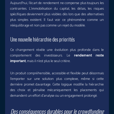
Aujourd’hui, l’écart de rendement ne compense plus toujours les
contraintes. L’immobilisation du capital, les délais, les risques
spécifiques deviennent plus visibles dès lors que des alternatives
plus simples existent. Il faut voir ce phénomène comme un
rééquilibrage et non pas comme un rejet du modèle.
Une nouvelle hiérarchie des priorités
Ce changement révèle une évolution plus profonde dans le
comportement des investisseurs. Le
rendement reste
important
, mais il n’est plus le seul critère.
Un produit compréhensible, accessible et flexible peut désormais
l’emporter sur une solution plus complexe, même si cette
dernière promet davantage. Cette logique modifie la hiérarchie
des choix et pénalise mécaniquement les placements qui
demandent un effort d’analyse ou un engagement prolongé.
Des conséquences durables pour le crowdfunding