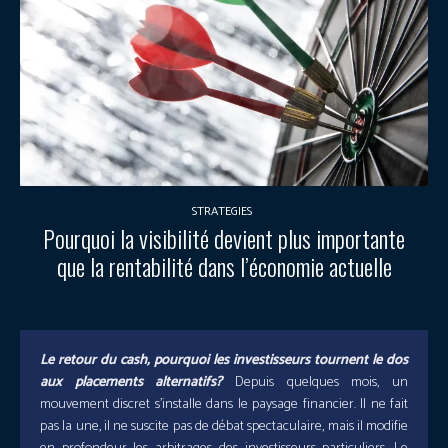
STRATEGIES
Pourquoi la visibilité devient plus importante
que la rentabilité dans l’économie actuelle
Le retour du cash, pourquoi les investisseurs tournent le dos
aux placements alternatifs?
Depuis quelques mois, un
mouvement discret s’installe dans le paysage financier. Il ne fait
pas la une, il ne suscite pas de débat spectaculaire, mais il modifie