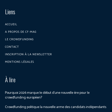
Liens
ACCUEIL
A PROPOS DE CF-MAG
LE CROWDFUNDING
CONTACT
INSCRIPTION À LA NEWSLETTER
MENTIONS LÉGALES
À lire
Pourquoi 2026 marque le début d’une nouvelle ère pour le
crowdfunding européen?
Crowdfunding politique la nouvelle arme des candidats indépendants