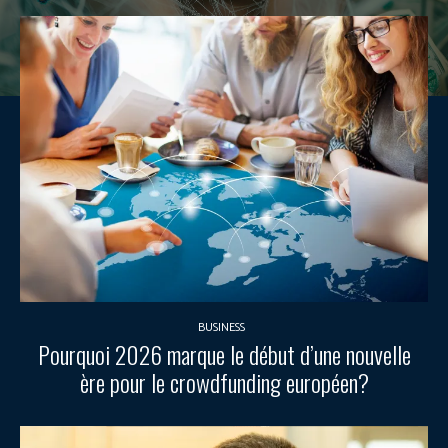
BUSINESS
Pourquoi 2026 marque le début d’une nouvelle
ère pour le crowdfunding européen?