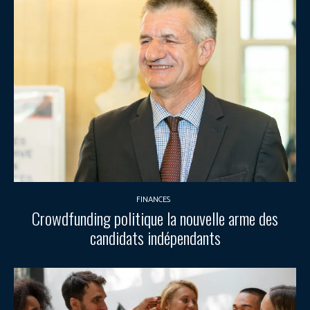
FINANCES
Crowdfunding politique la nouvelle arme des
candidats indépendants