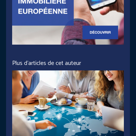
Plus d'articles de cet auteur