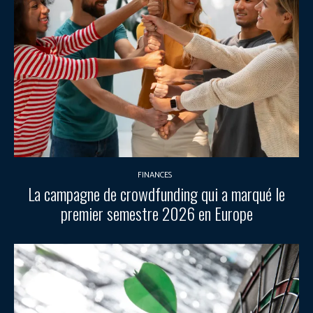
FINANCES
La campagne de crowdfunding qui a marqué le
premier semestre 2026 en Europe