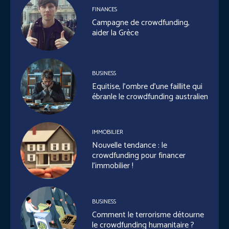
FINANCES
Campagne de crowdfunding,
aider la Grèce
BUSINESS
Equitise, l’ombre d’une faillite qui
ébranle le crowdfunding australien
IMMOBILIER
Nouvelle tendance : le
crowdfunding pour financer
l’immobilier !
BUSINESS
Comment le terrorisme détourne
le crowdfunding humanitaire ?