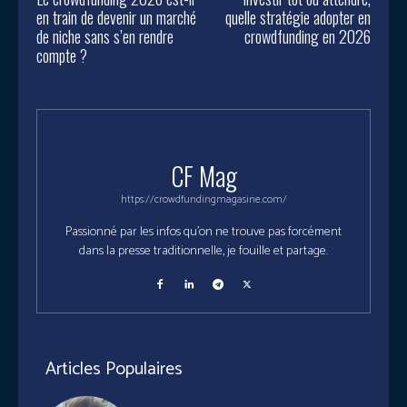
en train de devenir un marché
quelle stratégie adopter en
de niche sans s’en rendre
crowdfunding en 2026
compte ?
CF Mag
https://crowdfundingmagasine.com/
Passionné par les infos qu'on ne trouve pas forcément
dans la presse traditionnelle, je fouille et partage.
Articles Populaires