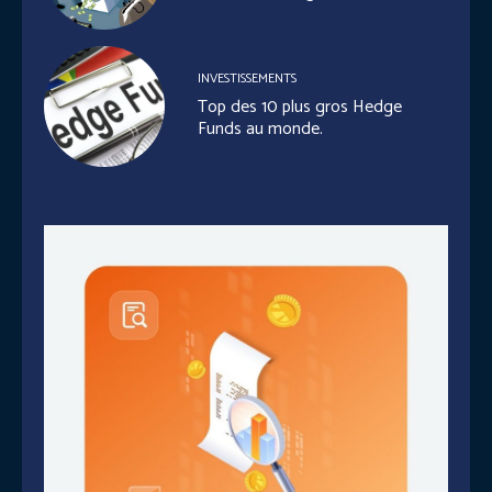
INVESTISSEMENTS
Top des 10 plus gros Hedge
Funds au monde.