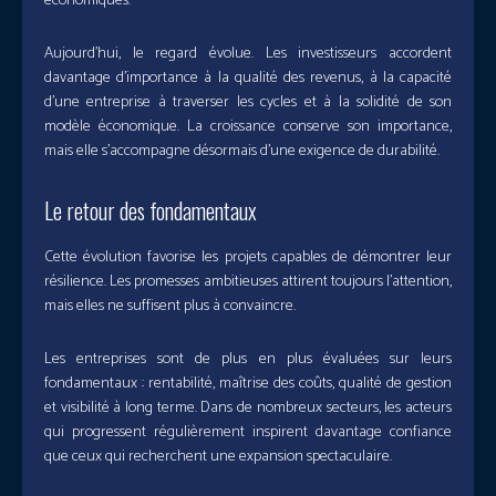
économiques.
Aujourd’hui, le regard évolue. Les investisseurs accordent
davantage d’importance à la qualité des revenus, à la capacité
d’une entreprise à traverser les cycles et à la solidité de son
modèle économique. La croissance conserve son importance,
mais elle s’accompagne désormais d’une exigence de durabilité.
Le retour des fondamentaux
Cette évolution favorise les projets capables de démontrer leur
résilience. Les promesses ambitieuses attirent toujours l’attention,
mais elles ne suffisent plus à convaincre.
Les entreprises sont de plus en plus évaluées sur leurs
fondamentaux : rentabilité, maîtrise des coûts, qualité de gestion
et visibilité à long terme. Dans de nombreux secteurs, les acteurs
qui progressent régulièrement inspirent davantage confiance
que ceux qui recherchent une expansion spectaculaire.