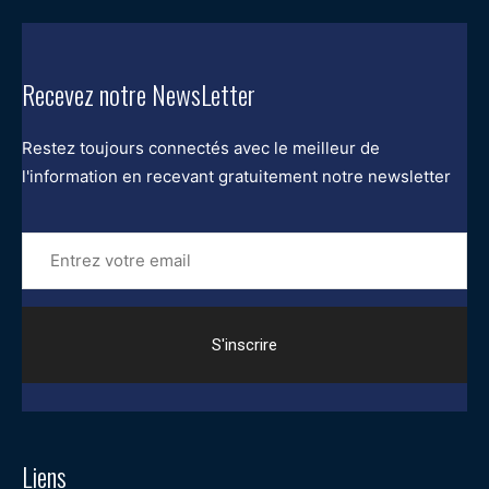
Recevez notre NewsLetter
Restez toujours connectés avec le meilleur de
l'information en recevant gratuitement notre newsletter
Entrez
votre
email
Liens