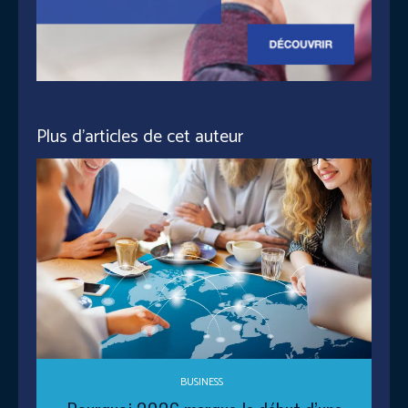
Plus d'articles de cet auteur
BUSINESS