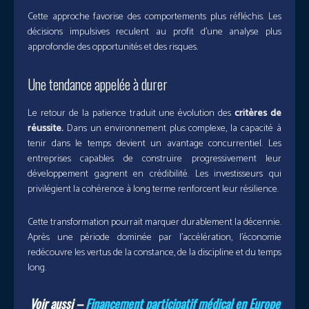
Cette approche favorise des comportements plus réfléchis. Les
décisions impulsives reculent au profit d’une analyse plus
approfondie des opportunités et des risques.
Une tendance appelée à durer
Le retour de la patience traduit une évolution des
critères de
réussite.
Dans un environnement plus complexe, la capacité à
tenir dans le temps devient un avantage concurrentiel. Les
entreprises capables de construire progressivement leur
développement gagnent en crédibilité. Les investisseurs qui
privilégient la cohérence à long terme renforcent leur résilience.
Cette transformation pourrait marquer durablement la décennie.
Après une période dominée par l’accélération, l’économie
redécouvre les vertus de la constance, de la discipline et du temps
long.
Voir aussi –
Financement participatif médical en Europe