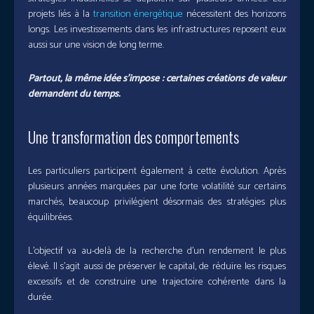
projets liés à la
transition énergétique
nécessitent des horizons
longs. Les investissements dans les infrastructures reposent eux
aussi sur une vision de long terme.
Partout, la même idée s’impose : certaines créations de valeur
demandent du temps.
Une transformation des comportements
Les particuliers participent également à cette évolution. Après
plusieurs années marquées par une forte volatilité sur certains
marchés, beaucoup privilégient désormais des stratégies plus
équilibrées.
L’objectif va au-delà de la recherche d’un rendement le plus
élevé. Il s’agit aussi de préserver le capital, de réduire les risques
excessifs et de construire une trajectoire cohérente dans la
durée.