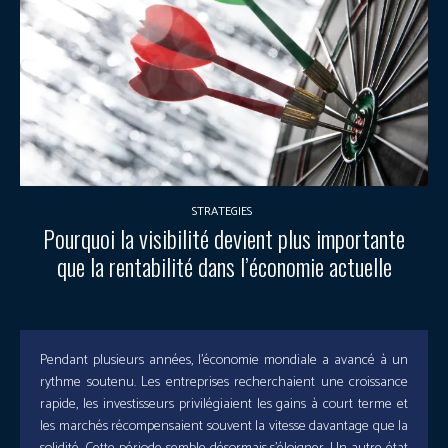
STRATEGIES
Pourquoi la visibilité devient plus importante
que la rentabilité dans l’économie actuelle
Pendant plusieurs années, l’économie mondiale a avancé à un
rythme soutenu. Les entreprises recherchaient une croissance
rapide, les investisseurs privilégiaient les gains à court terme et
les marchés récompensaient souvent la vitesse davantage que la