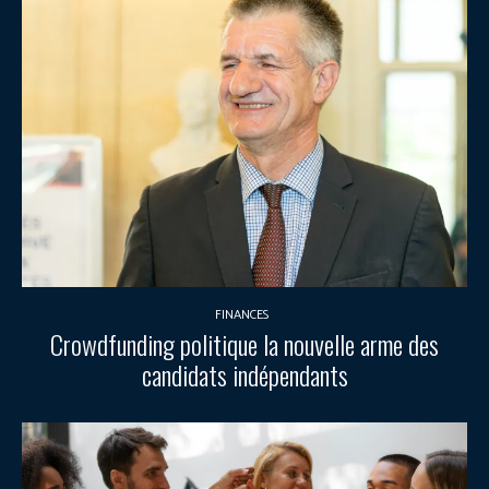
FINANCES
Crowdfunding politique la nouvelle arme des
candidats indépendants