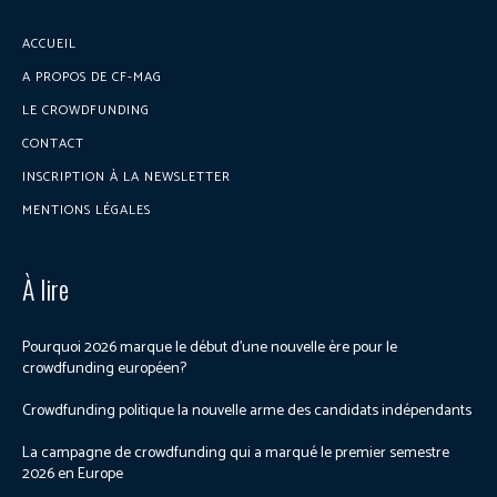
ACCUEIL
A PROPOS DE CF-MAG
LE CROWDFUNDING
CONTACT
INSCRIPTION À LA NEWSLETTER
MENTIONS LÉGALES
À lire
Pourquoi 2026 marque le début d’une nouvelle ère pour le
crowdfunding européen?
Crowdfunding politique la nouvelle arme des candidats indépendants
La campagne de crowdfunding qui a marqué le premier semestre
2026 en Europe