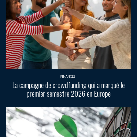
FINANCES
La campagne de crowdfunding qui a marqué le
premier semestre 2026 en Europe