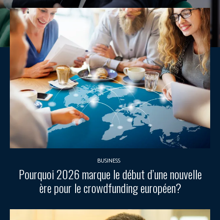
BUSINESS
Pourquoi 2026 marque le début d’une nouvelle
ère pour le crowdfunding européen?