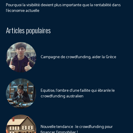
Pourquoi la visibilité devient plus importante que la rentabilité dans
l’économie actuelle
Articles populaires
Campagne de crowdfunding, aider la Grèce
Equitise, l’ombre d’une faillite qui ébranle le
crowdfunding australien
Nouvelle tendance : le crowdfunding pour
financer l’immobilier !