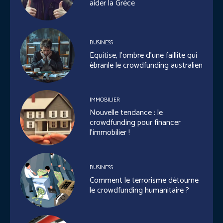
aider la Grèce
BUSINESS
Equitise, l’ombre d’une faillite qui
ébranle le crowdfunding australien
IMMOBILIER
Nouvelle tendance : le
crowdfunding pour financer
l’immobilier !
BUSINESS
Comment le terrorisme détourne
le crowdfunding humanitaire ?