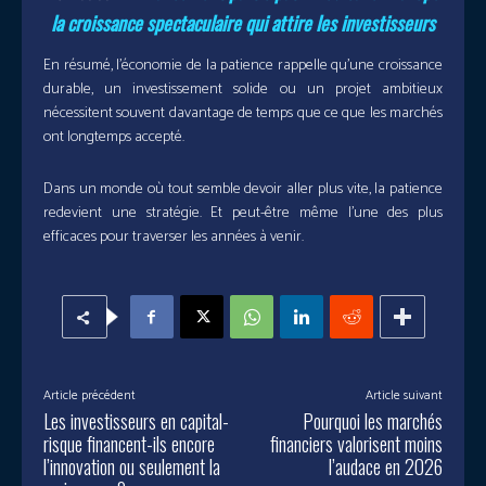
la croissance spectaculaire qui attire les investisseurs
En résumé, l’économie de la patience rappelle qu’une croissance
durable, un investissement solide ou un projet ambitieux
nécessitent souvent davantage de temps que ce que les marchés
ont longtemps accepté.
Dans un monde où tout semble devoir aller plus vite, la patience
redevient une stratégie. Et peut-être même l’une des plus
efficaces pour traverser les années à venir.
Article précédent
Article suivant
Les investisseurs en capital-
Pourquoi les marchés
risque financent-ils encore
financiers valorisent moins
l’innovation ou seulement la
l’audace en 2026