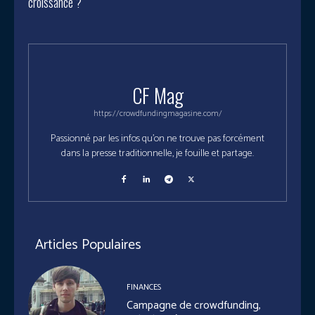
croissance ?
CF Mag
https://crowdfundingmagasine.com/
Passionné par les infos qu'on ne trouve pas forcément
dans la presse traditionnelle, je fouille et partage.
Articles Populaires
FINANCES
Campagne de crowdfunding,