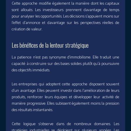
Cette approche modifie également la manière dont les capitaux
sont alloués. Les investisseurs prennent davantage de temps
pour analyser les opportunités. Les décisions s’appuient moins sur
l’effet d’annonce et davantage sur les perspectives réelles de
création de valeur.
Les bénéfices de la lenteur stratégique
La patience n’est pas synonyme d’immobilisme. Elle traduit une
capacité à construire sur des bases solides plutôt qu’à poursuivre
des objectifs immédiats.
Les entreprises qui adoptent cette approche disposent souvent
d’un avantage. Elles peuvent investir dans l’amélioration de leurs
produits, renforcer leurs équipes et développer leur activité de
manière progressive. Elles subissent également moins la pression
des résultats instantanés.
Cette logique s’observe dans de nombreux domaines. Les
stratégies industrielles se déploient sur plusieurs années. Les