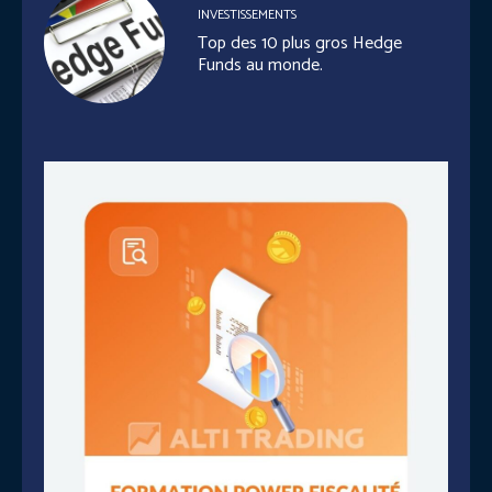
INVESTISSEMENTS
Top des 10 plus gros Hedge
Funds au monde.