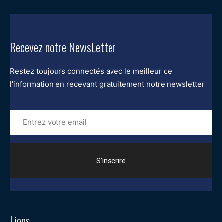
Recevez notre NewsLetter
Restez toujours connectés avec le meilleur de
l'information en recevant gratuitement notre newsletter
Entrez
votre
email
Liens