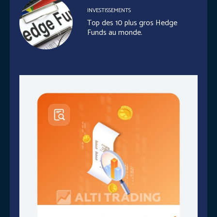
INVESTISSEMENTS
Top des 10 plus gros Hedge
Funds au monde.