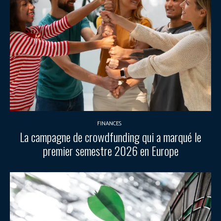
FINANCES
La campagne de crowdfunding qui a marqué le
premier semestre 2026 en Europe