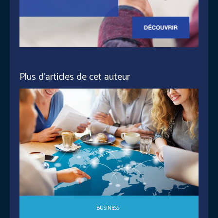
Plus d'articles de cet auteur
BUSINESS