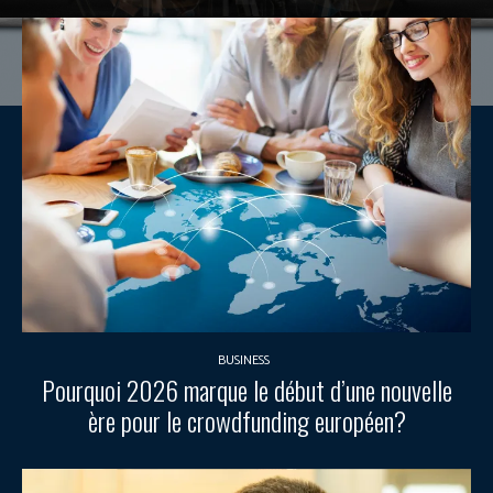
BUSINESS
Pourquoi 2026 marque le début d’une nouvelle
ère pour le crowdfunding européen?