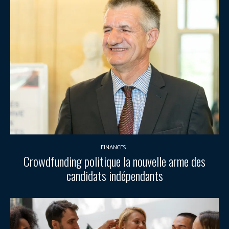
FINANCES
Crowdfunding politique la nouvelle arme des
candidats indépendants