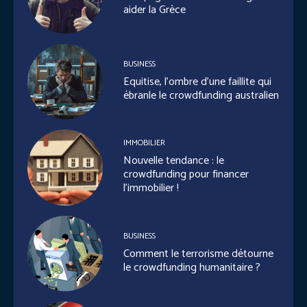
aider la Grèce
BUSINESS
Equitise, l’ombre d’une faillite qui
ébranle le crowdfunding australien
IMMOBILIER
Nouvelle tendance : le
crowdfunding pour financer
l’immobilier !
BUSINESS
Comment le terrorisme détourne
le crowdfunding humanitaire ?