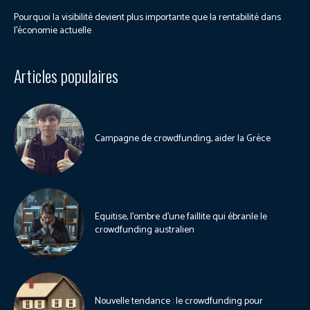
Pourquoi la visibilité devient plus importante que la rentabilité dans
l’économie actuelle
Articles populaires
Campagne de crowdfunding, aider la Grèce
Equitise, l’ombre d’une faillite qui ébranle le
crowdfunding australien
Nouvelle tendance : le crowdfunding pour