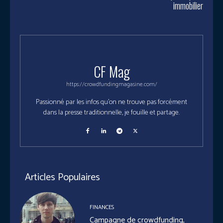
immobilier
CF Mag
https://crowdfundingmagasine.com/
Passionné par les infos qu'on ne trouve pas forcément
dans la presse traditionnelle, je fouille et partage.
Articles Populaires
FINANCES
Campagne de crowdfunding,