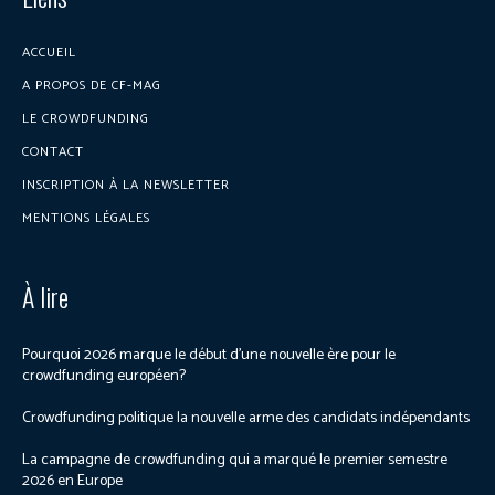
ACCUEIL
A PROPOS DE CF-MAG
LE CROWDFUNDING
CONTACT
INSCRIPTION À LA NEWSLETTER
MENTIONS LÉGALES
À lire
Pourquoi 2026 marque le début d’une nouvelle ère pour le
crowdfunding européen?
Crowdfunding politique la nouvelle arme des candidats indépendants
La campagne de crowdfunding qui a marqué le premier semestre
2026 en Europe