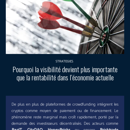
STRATEGIES
Pourquoi la visibilité devient plus importante
que la rentabilité dans l’économie actuelle
De plus en plus de plateformes de crowdfunding intègrent les
cryptos comme moyen de paiement ou de financement. Le
phénomène reste marginal mais croît rapidement, porté par la
demande des investisseurs décentralisés. Des acteurs comme