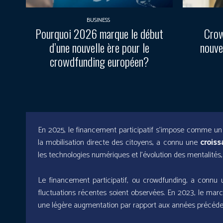
BUSINESS
Pourquoi 2026 marque le début
Crow
d’une nouvelle ère pour le
nouve
crowdfunding européen?
En 2025, le financement participatif s’impose comme un p
la mobilisation directe des citoyens, a connu une
croiss
les technologies numériques et l’évolution des mentalités,
Le financement participatif, ou crowdfunding, a connu 
fluctuations récentes soient observées. En 2023, le march
une légère augmentation par rapport aux années précéde