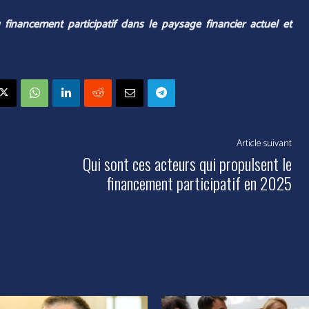
financement participatif dans le paysage financier actuel et
Article suivant
Qui sont ces acteurs qui propulsent le
financement participatif en 2025