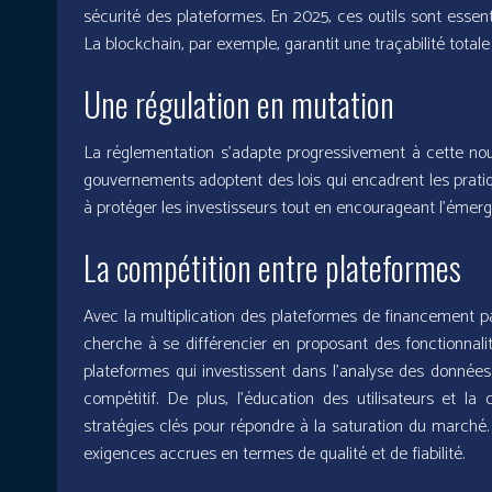
sécurité des plateformes. En 2025, ces outils sont essenti
La blockchain, par exemple, garantit une traçabilité totale
Une régulation en mutation
La réglementation s’adapte progressivement à cette nouve
gouvernements adoptent des lois qui encadrent les pratique
à protéger les investisseurs tout en encourageant l’éme
La compétition entre plateformes
Avec la multiplication des plateformes de financement par
cherche à se différencier en proposant des fonctionnalit
plateformes qui investissent dans l’analyse des données
compétitif. De plus, l’éducation des utilisateurs et 
stratégies clés pour répondre à la saturation du marché.
exigences accrues en termes de qualité et de fiabilité.