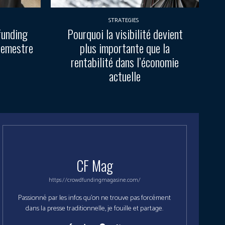
STRATEGIES
funding
Pourquoi la visibilité devient
semestre
plus importante que la
rentabilité dans l’économie
actuelle
CF Mag
https://crowdfundingmagasine.com/
Passionné par les infos qu'on ne trouve pas forcément
dans la presse traditionnelle, je fouille et partage.