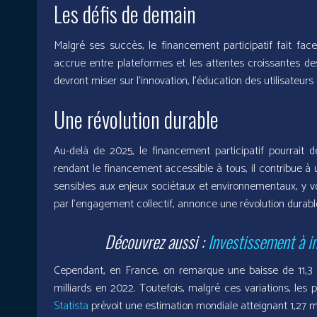
Les défis de demain
Malgré ses succès, le financement participatif fait fa
accrue entre plateformes et les attentes croissantes de
devront miser sur l’innovation, l’éducation des utilisateurs
Une révolution durable
Au-delà de 2025, le financement participatif pourrait 
rendant le financement accessible à tous, il contribue à u
sensibles aux enjeux sociétaux et environnementaux, y vo
par l’engagement collectif, annonce une révolution durabl
Découvrez aussi :
Investissement à i
Cependant, en France, on remarque une baisse de 11,3 %
milliards en 2022. Toutefois, malgré ces variations, les 
Statista
prévoit une estimation mondiale atteignant 1,27 mil