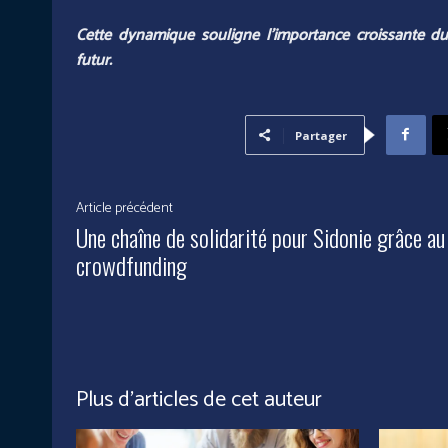
Cette dynamique souligne l’importance croissante du 
futur.
Partager
Article précédent
Une chaîne de solidarité pour Sidonie grâce au
crowdfunding
Plus d'articles de cet auteur