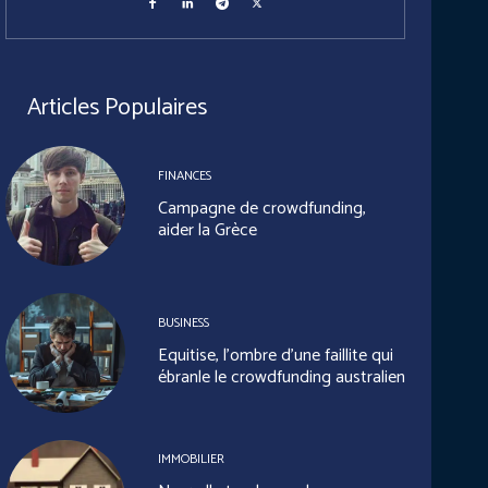
Articles Populaires
FINANCES
Campagne de crowdfunding,
aider la Grèce
BUSINESS
Equitise, l’ombre d’une faillite qui
ébranle le crowdfunding australien
IMMOBILIER