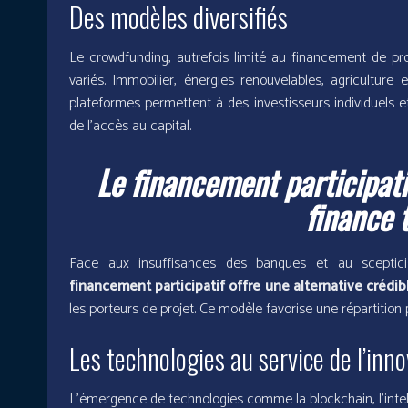
Des modèles diversifiés
Le crowdfunding, autrefois limité au financement de pro
variés. Immobilier, énergies renouvelables, agriculture 
plateformes permettent à des investisseurs individuels et
de l’accès au capital.
Le financement participati
finance 
Face aux insuffisances des banques et au sceptici
financement participatif offre une alternative crédib
les porteurs de projet. Ce modèle favorise une répartition
Les technologies au service de l’inn
L’émergence de technologies comme la blockchain, l’intelli