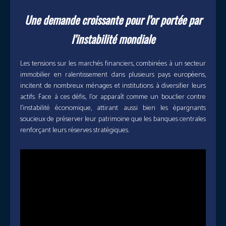
Une demande croissante pour l’or portée par
l’instabilité mondiale
Les tensions sur les marchés financiers, combinées à un secteur
immobilier en ralentissement dans plusieurs pays européens,
incitent de nombreux ménages et institutions à diversifier leurs
actifs. Face à ces défis, l’or apparaît comme un bouclier contre
l’instabilité économique, attirant aussi bien les épargnants
soucieux de préserver leur patrimoine que les banques centrales
renforçant leurs réserves stratégiques.