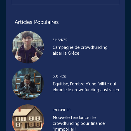
Articles Populaires
FINANCES
Campagne de crowdfunding,
aider la Grèce
BUSINESS
Equitise, l’ombre d’une faillite qui
ébranle le crowdfunding australien
IMMOBILIER
Nouvelle tendance : le
crowdfunding pour financer
l’immobilier !