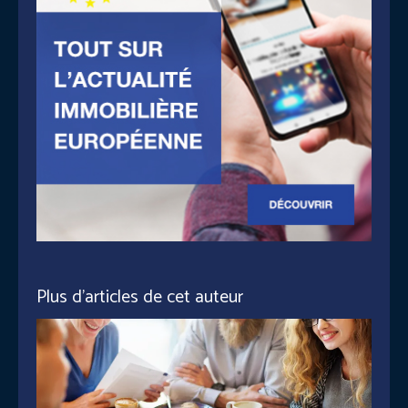
Plus d'articles de cet auteur