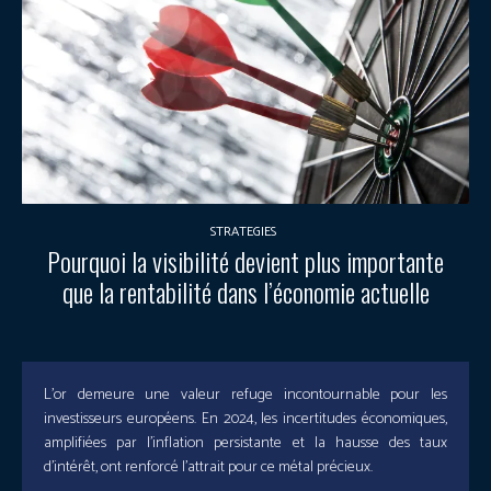
STRATEGIES
Pourquoi la visibilité devient plus importante
que la rentabilité dans l’économie actuelle
L’or demeure une valeur refuge incontournable pour les
investisseurs européens. En 2024, les incertitudes économiques,
amplifiées par l’inflation persistante et la hausse des taux
d’intérêt, ont renforcé l’attrait pour ce métal précieux.