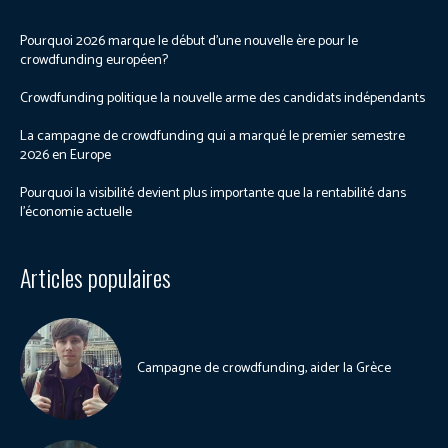
Pourquoi 2026 marque le début d’une nouvelle ère pour le
crowdfunding européen?
Crowdfunding politique la nouvelle arme des candidats indépendants
La campagne de crowdfunding qui a marqué le premier semestre
2026 en Europe
Pourquoi la visibilité devient plus importante que la rentabilité dans
l’économie actuelle
Articles populaires
Campagne de crowdfunding, aider la Grèce