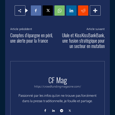
Article précédent
Article suivant
Comptes d’épargne en péril,
Ulule et KissKissBankBank,
une alerte pour la France
une fusion stratégique pour
un secteur en mutation
CF Mag
https://crowdfundingmagasine.com/
Passionné par les infos qu'on ne trouve pas forcément
dans la presse traditionnelle, je fouille et partage.