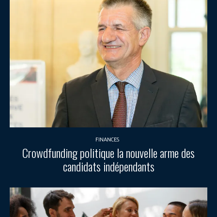
FINANCES
Crowdfunding politique la nouvelle arme des
candidats indépendants