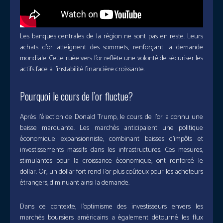
Les banques centrales de la région ne sont pas en reste. Leurs
achats d’or atteignent des sommets, renforçant la demande
mondiale. Cette ruée vers l’or reflète une volonté de sécuriser les
actifs face à l’instabilité financière croissante.
Pourquoi le cours de l’or fluctue?
Après l’élection de Donald Trump, le cours de l’or a connu une
baisse marquante. Les marchés anticipaient une politique
économique expansionniste, combinant baisses d’impôts et
investissements massifs dans les infrastructures. Ces mesures,
stimulantes pour la croissance économique, ont renforcé le
dollar. Or, un dollar fort rend l’or plus coûteux pour les acheteurs
étrangers, diminuant ainsi la demande.
Dans ce contexte, l’optimisme des investisseurs envers les
marchés boursiers américains a également détourné les flux