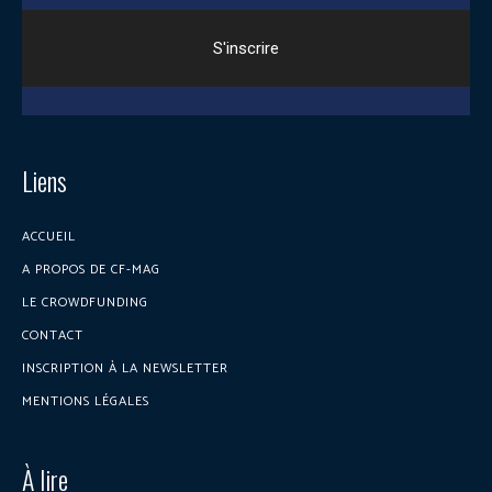
Liens
ACCUEIL
A PROPOS DE CF-MAG
LE CROWDFUNDING
CONTACT
INSCRIPTION À LA NEWSLETTER
MENTIONS LÉGALES
À lire