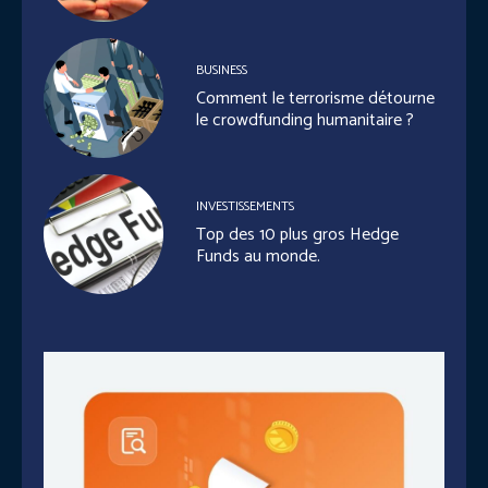
BUSINESS
Comment le terrorisme détourne
le crowdfunding humanitaire ?
INVESTISSEMENTS
Top des 10 plus gros Hedge
Funds au monde.