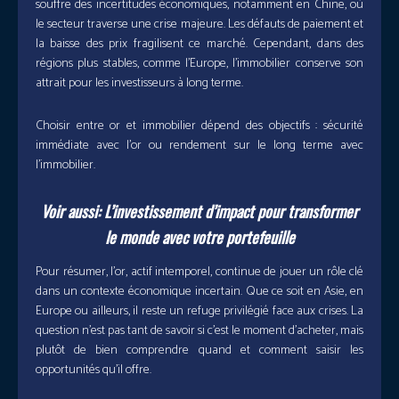
souffre des incertitudes économiques, notamment en Chine, où
le secteur traverse une crise majeure. Les défauts de paiement et
la baisse des prix fragilisent ce marché. Cependant, dans des
régions plus stables, comme l’Europe, l’immobilier conserve son
attrait pour les investisseurs à long terme.
Choisir entre or et immobilier dépend des objectifs : sécurité
immédiate avec l’or ou rendement sur le long terme avec
l’immobilier.
Voir aussi:
L’investissement d’impact pour transformer
le monde avec votre portefeuille
Pour résumer, l’or, actif intemporel, continue de jouer un rôle clé
dans un contexte économique incertain. Que ce soit en Asie, en
Europe ou ailleurs, il reste un refuge privilégié face aux crises. La
question n’est pas tant de savoir si c’est le moment d’acheter, mais
plutôt de bien comprendre quand et comment saisir les
opportunités qu’il offre.