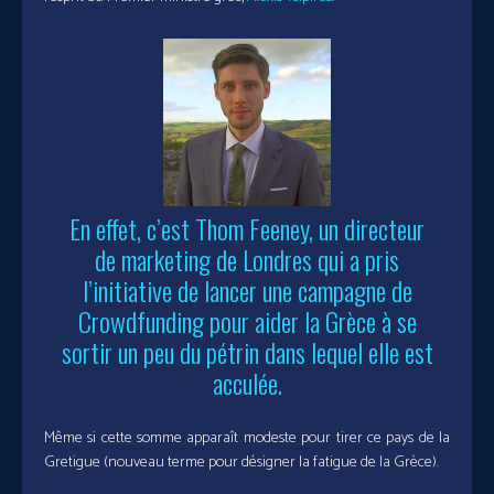
En effet, c’est Thom Feeney, un directeur
de marketing de Londres qui a pris
l’initiative de lancer une campagne de
Crowdfunding pour aider la Grèce à se
sortir un peu du pétrin dans lequel elle est
acculée.
Même si cette somme apparaît modeste pour tirer ce pays de la
Gretigue (nouveau terme pour désigner la fatigue de la Grèce).