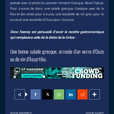
postale avec la photo du premier ministre Grecque Alexis Tsipras.
Pour 3 euros de dons, une salade grecque classique avec de la
feta et des olives pour 6 euros, une bouteille de vin grec pour 10
euros et une bouteille d’Ouzo pour 25 euros.
Donc Feeney est persuadé d’avoir la recette gastronomique
qui remplacera celle de la dette de la Grèce :
Une bonne salade grecque, arrosée d’un verre d’Ouzo
ou de vin d’Assyrtiko.
Article précédent
Article suivant