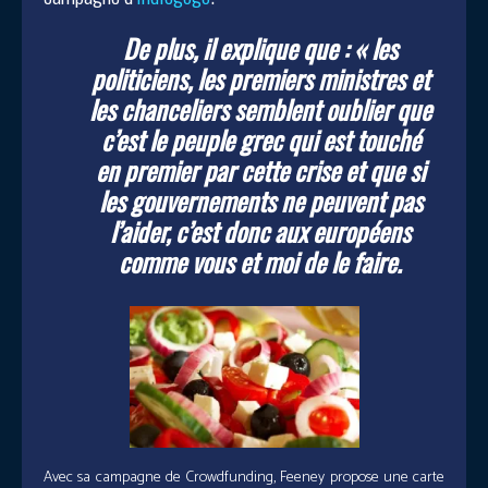
De plus, il explique que : « les
politiciens, les premiers ministres et
les chanceliers semblent oublier que
c’est le peuple grec qui est touché
en premier par cette crise et que si
les gouvernements ne peuvent pas
l’aider, c’est donc aux européens
comme vous et moi de le faire.
Avec sa campagne de Crowdfunding, Feeney propose une carte