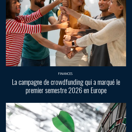
FINANCES
La campagne de crowdfunding qui a marqué le
premier semestre 2026 en Europe