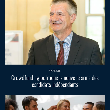
FINANCES
Crowdfunding politique la nouvelle arme des
candidats indépendants