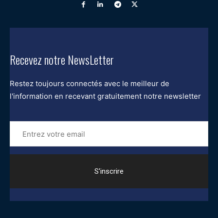
Recevez notre NewsLetter
Restez toujours connectés avec le meilleur de
l'information en recevant gratuitement notre newsletter
Entrez
votre
email