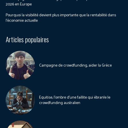
2026 en Europe
Pourquoi la visibilité devient plus importante que la rentabilité dans
l’économie actuelle
Articles populaires
Campagne de crowdfunding, aider la Grèce
Equitise, l’ombre d’une faillite qui ébranle le
crowdfunding australien