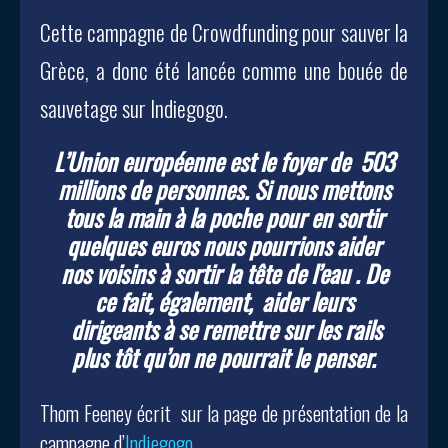
Cette campagne de Crowdfunding pour sauver la
Grèce, a donc été lancée comme une bouée de
sauvetage sur Indiegogo.
L’Union européenne est le foyer de 503
millions de personnes. Si nous mettons
tous la main à la poche pour en sortir
quelques euros nous pourrions aider
nos voisins à sortir la tête de l’eau . De
ce fait, également, aider leurs
dirigeants à se remettre sur les rails
plus tôt qu’on ne pourrait le penser.
Thom Feeney écrit sur la page de présentation de la
campagne d’
Indiegogo
.