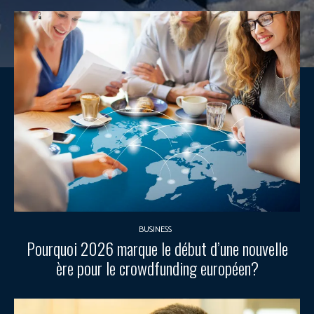
BUSINESS
Pourquoi 2026 marque le début d’une nouvelle
ère pour le crowdfunding européen?