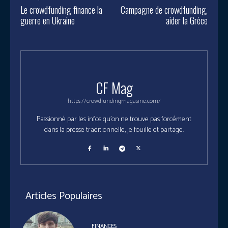
Le crowdfunding finance la
Campagne de crowdfunding,
guerre en Ukraine
aider la Grèce
CF Mag
https://crowdfundingmagasine.com/
Passionné par les infos qu'on ne trouve pas forcément
dans la presse traditionnelle, je fouille et partage.
Articles Populaires
FINANCES