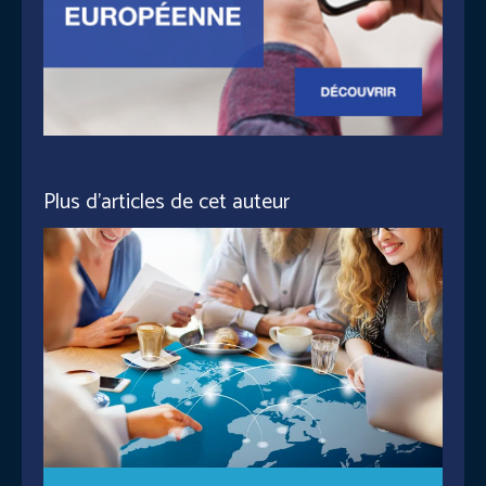
Plus d'articles de cet auteur