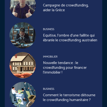
Campagne de crowdfunding,
aider la Grèce
BUSINESS
Equitise, l’ombre d’une faillite qui
ébranle le crowdfunding australien
IMMOBILIER
Nouvelle tendance : le
crowdfunding pour financer
l’immobilier !
BUSINESS
Comment le terrorisme détourne
le crowdfunding humanitaire ?