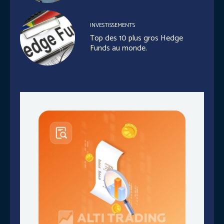
INVESTISSEMENTS
Top des 10 plus gros Hedge
Funds au monde.