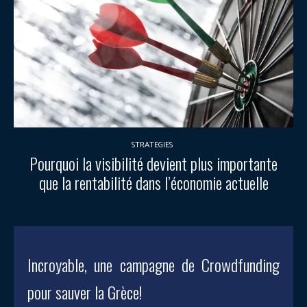
STRATEGIES
Pourquoi la visibilité devient plus importante
que la rentabilité dans l’économie actuelle
Incroyable, une campagne de Crowdfunding
pour sauver la Grèce!