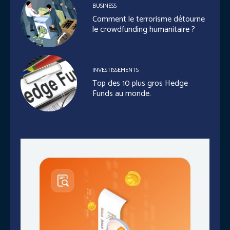
BUSINESS
Comment le terrorisme détourne
le crowdfunding humanitaire ?
INVESTISSEMENTS
Top des 10 plus gros Hedge
Funds au monde.