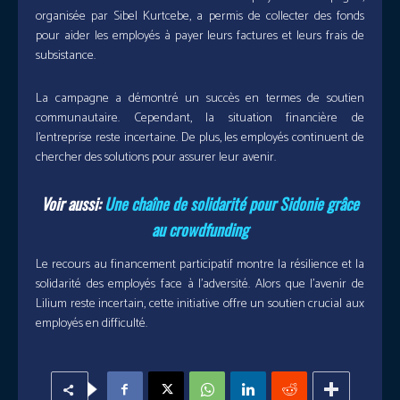
organisée par Sibel Kurtcebe, a permis de collecter des fonds
pour aider les employés à payer leurs factures et leurs frais de
subsistance.
La campagne a démontré un succès en termes de soutien
communautaire. Cependant, la situation financière de
l’entreprise reste incertaine. De plus, les employés continuent de
chercher des solutions pour assurer leur avenir.
Voir aussi:
Une chaîne de solidarité pour Sidonie grâce
au crowdfunding
Le recours au financement participatif montre la résilience et la
solidarité des employés face à l’adversité. Alors que l’avenir de
Lilium reste incertain, cette initiative offre un soutien crucial aux
employés en difficulté.