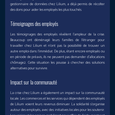
gestionnaire de données chez Lilium, a déjà permis de récolter
des dons pour aider les employés les plus touchés.
Témoignages des employés
Les témoignages des employés révèlent l’ampleur de la crise.
Beaucoup ont déménagé leurs familles de l’étranger pour
travailler chez Lilium et n’ont pas la possibilité de trouver un
autre emploi dans l’immédiat. De plus, étant encore employés ou
en période de préavis, ils ne peuvent pas demander d’allocations
chômage2. Cette situation les pousse à chercher des solutions
alternatives pour survivre.
Impact sur la communauté
La crise chez Lilium a également un impact sur la communauté
locale. Les commerces et les services qui dépendent des employés
de Lilium voient leurs revenus diminuer. La solidarité s’organise
autour des employés, avec des initiatives locales pour les soutenir.