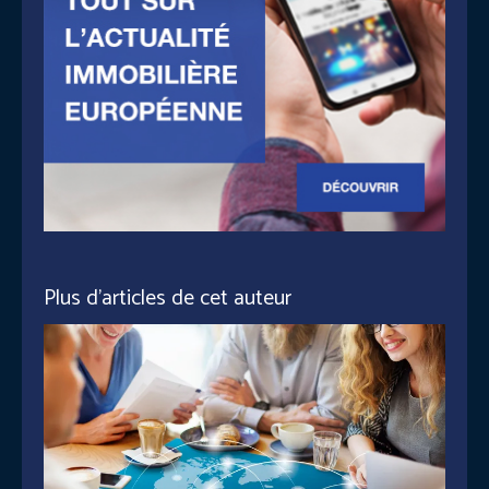
Plus d'articles de cet auteur