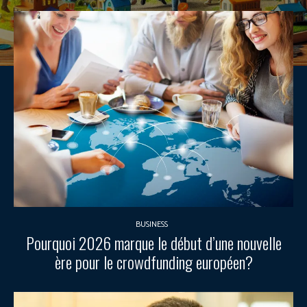
BUSINESS
Pourquoi 2026 marque le début d’une nouvelle
ère pour le crowdfunding européen?