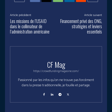
Article précédent
Article suivant
Les missions de l’USAID
Financement privé des ONG,
dans le collimateur de
stratégies et leviers
l’administration américaine
essentiels
CF Mag
https://crowdfundingmagasine.com/
Passionné par les infos qu'on ne trouve pas forcément
dans la presse traditionnelle, je fouille et partage.