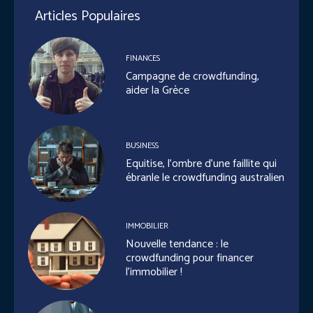
Articles Populaires
FINANCES
Campagne de crowdfunding,
aider la Grèce
BUSINESS
Equitise, l’ombre d’une faillite qui
ébranle le crowdfunding australien
IMMOBILIER
Nouvelle tendance : le
crowdfunding pour financer
l’immobilier !