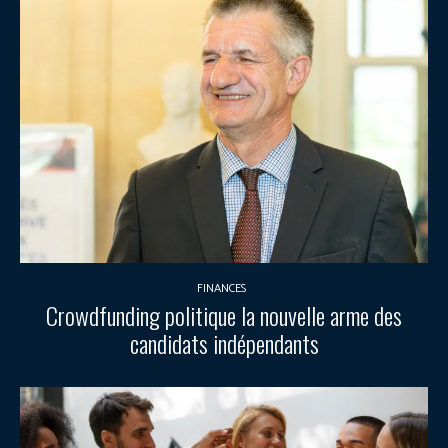
FINANCES
Crowdfunding politique la nouvelle arme des
candidats indépendants