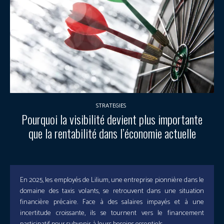
STRATEGIES
Pourquoi la visibilité devient plus importante
que la rentabilité dans l’économie actuelle
En 2025, les employés de Lilium, une entreprise pionnière dans le
domaine des taxis volants, se retrouvent dans une situation
financière précaire. Face à des salaires impayés et à une
incertitude croissante, ils se tournent vers le financement