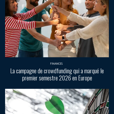
FINANCES
La campagne de crowdfunding qui a marqué le
premier semestre 2026 en Europe