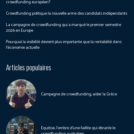
crowdfunding européen?
Crowdfunding politique la nouvelle arme des candidats indépendants
La campagne de crowdfunding qui a marqué le premier semestre
2026 en Europe
Pourquoi la visibilité devient plus importante que la rentabilité dans
l’économie actuelle
Articles populaires
Campagne de crowdfunding, aider la Grèce
Equitise, l’ombre d’une faillite qui ébranle le
crowdfunding australien