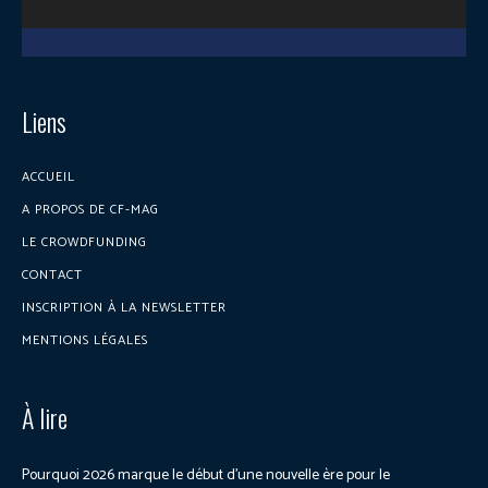
Liens
ACCUEIL
A PROPOS DE CF-MAG
LE CROWDFUNDING
CONTACT
INSCRIPTION À LA NEWSLETTER
MENTIONS LÉGALES
À lire
Pourquoi 2026 marque le début d’une nouvelle ère pour le