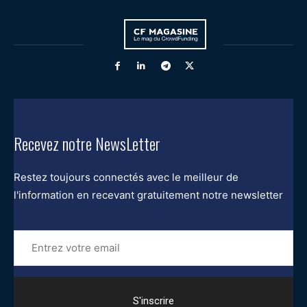
Recevez notre NewsLetter
Restez toujours connectés avec le meilleur de
l'information en recevant gratuitement notre newsletter
Entrez
votre
email