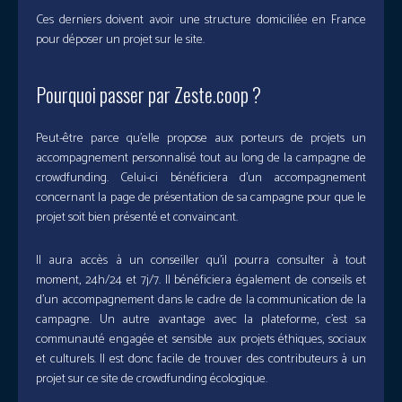
Ces derniers doivent avoir une structure domiciliée en France
pour déposer un projet sur le site.
Pourquoi passer par Zeste.coop ?
Peut-être parce qu’elle propose aux porteurs de projets un
accompagnement personnalisé tout au long de la campagne de
crowdfunding. Celui-ci bénéficiera d’un accompagnement
concernant la page de présentation de sa campagne pour que le
projet soit bien présenté et convaincant.
Il aura accès à un conseiller qu’il pourra consulter à tout
moment, 24h/24 et 7j/7. Il bénéficiera également de conseils et
d’un accompagnement dans le cadre de la communication de la
campagne. Un autre avantage avec la plateforme, c’est sa
communauté engagée et sensible aux projets éthiques, sociaux
et culturels. Il est donc facile de trouver des contributeurs à un
projet sur ce site de crowdfunding écologique.