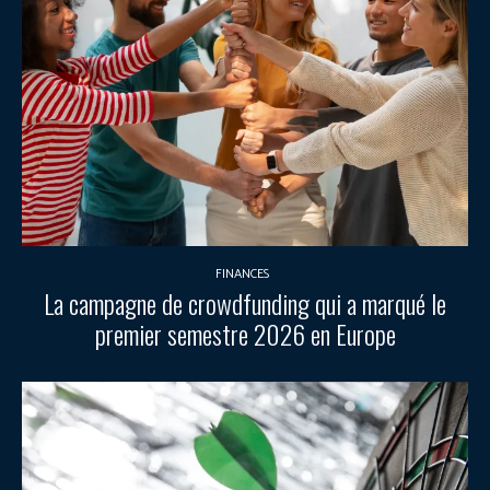
FINANCES
La campagne de crowdfunding qui a marqué le
premier semestre 2026 en Europe