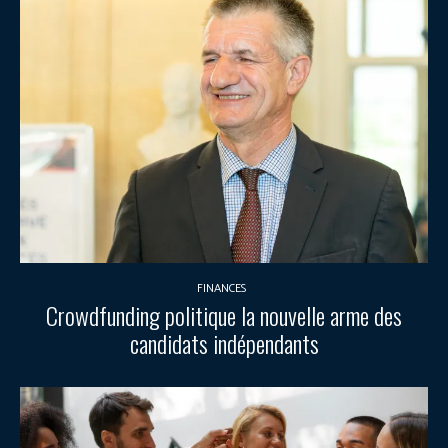
FINANCES
Crowdfunding politique la nouvelle arme des
candidats indépendants