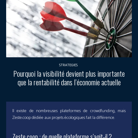
STRATEGIES
Pourquoi la visibilité devient plus importante
que la rentabilité dans l’économie actuelle
Il existe de nombreuses plateformes de crowdfunding, mais
Zeste.coop dédiée aux projets écologiques fait la différence.
Zeste.coop : de quelle plateforme s’agit-il ?