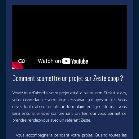
Comment soumettre un projet sur Zeste.coop ?
Voyez tout d’abord si votre projet est éligible ou non. Si c’est le cas,
vous pouvez lancer votre projet en suivant 3 étapes simples. Vous
devez tout d’abord remplir un formulaire en ligne. Un mail vous
sera ensuite envoyé comprenant un lien qui vous permet de
prendre rendez-vous avec un référent Zeste.
Il vous accompagnera pendant votre projet. Quand toutes les