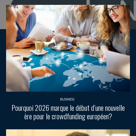
BUSINESS
Pourquoi 2026 marque le début d’une nouvelle
ère pour le crowdfunding européen?