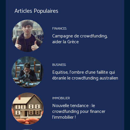
Articles Populaires
FINANCES
Campagne de crowdfunding,
aider la Grèce
BUSINESS
Equitise, l’ombre d’une faillite qui
ébranle le crowdfunding australien
IMMOBILIER
Nouvelle tendance : le
crowdfunding pour financer
l’immobilier !