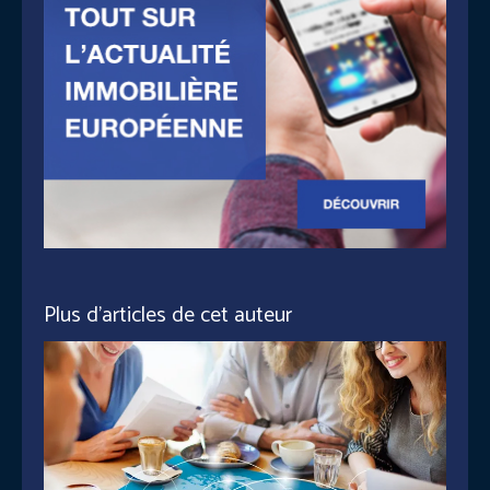
Plus d'articles de cet auteur