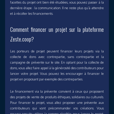
facettes du projet ont bien été étudiées, vous pouvez passer à la
dernière étape : la communication. Il ne reste plus qu’à attendre
et à récolter les financements.
Comment financer un projet sur la plateforme
Zeste.coop?
Les porteurs de projet peuvent financer leurs projets via la
collecte de dons avec contrepartie, sans contrepartie et la
campagne de prévente sur le site. En optant pour la collecte de
dons, vous allez faire appel à la générosité des contributeurs pour
lancer votre projet. Vous pouvez les encourager à financer le
projet en proposant par exemple des contreparties.
Le financement via la prévente convient à ceux qui proposent
des projets de vente de produits éthiques, solidaires ou culturels.
Pour financer le projet, vous allez proposer une prévente aux
contributeurs qui vont précommander vos créations. Vous