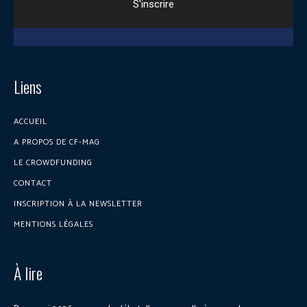
Liens
ACCUEIL
A PROPOS DE CF-MAG
LE CROWDFUNDING
CONTACT
INSCRIPTION À LA NEWSLETTER
MENTIONS LÉGALES
À lire