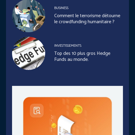
BUSINESS
Comment le terrorisme détourne
le crowdfunding humanitaire ?
INVESTISSEMENTS
Top des 10 plus gros Hedge
Funds au monde.