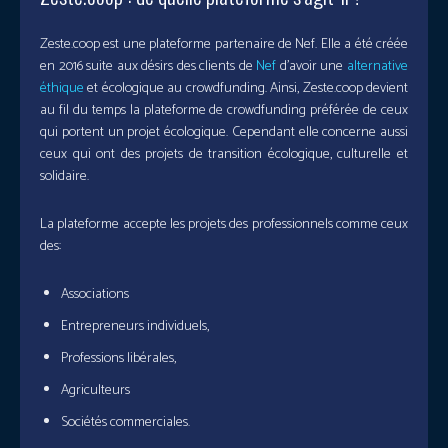
Zeste.coop est une plateforme partenaire de Nef. Elle a été créée
en 2016 suite aux désirs des clients de
Nef
d’avoir une
alternative
éthique
et écologique au crowdfunding. Ainsi, Zeste.coop devient
au fil du temps la plateforme de crowdfunding préférée de ceux
qui portent un projet écologique. Cependant elle concerne aussi
ceux qui ont des projets de transition écologique, culturelle et
solidaire.
La plateforme accepte les projets des professionnels comme ceux
des:
Associations
Entrepreneurs individuels,
Professions libérales,
Agriculteurs
Sociétés commerciales.