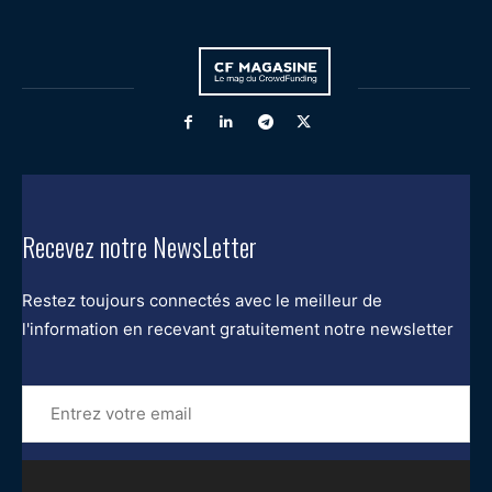
Recevez notre NewsLetter
Restez toujours connectés avec le meilleur de
l'information en recevant gratuitement notre newsletter
Entrez
votre
email