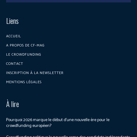
Liens
ACCUEIL
A PROPOS DE CF-MAG
LE CROWDFUNDING
CONTACT
INSCRIPTION À LA NEWSLETTER
MENTIONS LÉGALES
À lire
Pourquoi 2026 marque le début d’une nouvelle ère pour le
crowdfunding européen?