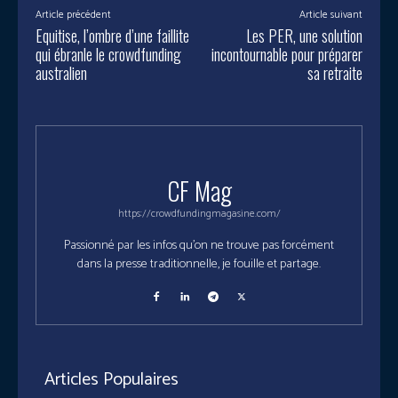
Article précédent
Article suivant
Equitise, l’ombre d’une faillite
Les PER, une solution
qui ébranle le crowdfunding
incontournable pour préparer
australien
sa retraite
CF Mag
https://crowdfundingmagasine.com/
Passionné par les infos qu'on ne trouve pas forcément
dans la presse traditionnelle, je fouille et partage.
Articles Populaires