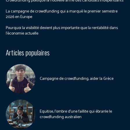
Crowdfunding politique la nouvelle arme des candidats indépendants
La campagne de crowdfunding qui a marqué le premier semestre
2026 en Europe
Pourquoi la visibilité devient plus importante que la rentabilité dans
l’économie actuelle
Articles populaires
Campagne de crowdfunding, aider la Grèce
Equitise, l’ombre d’une faillite qui ébranle le
crowdfunding australien