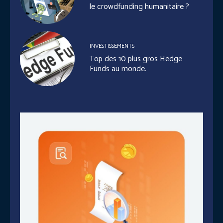
le crowdfunding humanitaire ?
INVESTISSEMENTS
Top des 10 plus gros Hedge
Funds au monde.