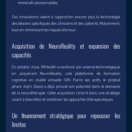
immersifs personnalisés.
Ces innovations visent à rapprocher encore plus la technologie
des besoins spécifiques des cliniciens et des patients. Notamment,
tout en minimisant les risques d’erreur.
Acquisition de NeuroReality et expansion des
capacités
En octobre 2024, XRHealth a renforcé son arsenal technologique
en acquérant NeuroReality, une plateforme de formation
cognitive en réalité virtuelle (VR). Parmi ses actifs, le produit
phare
Koji’s Quest
a déjà prouvé son potentiel dans le domaine
de la neurothérapie. Cette acquisition s’inscrit dans une stratégie
visant à diversifier et améliorer les approches thérapeutiques.
Un financement stratégique pour repousser les
limites