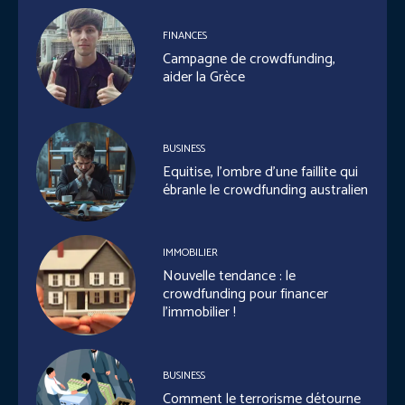
FINANCES
Campagne de crowdfunding,
aider la Grèce
BUSINESS
Equitise, l’ombre d’une faillite qui
ébranle le crowdfunding australien
IMMOBILIER
Nouvelle tendance : le
crowdfunding pour financer
l’immobilier !
BUSINESS
Comment le terrorisme détourne