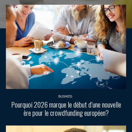
BUSINESS
Pourquoi 2026 marque le début d’une nouvelle
ère pour le crowdfunding européen?