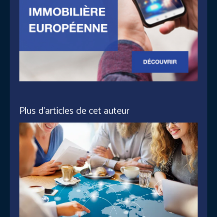
Plus d'articles de cet auteur