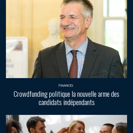
FINANCES
Crowdfunding politique la nouvelle arme des
candidats indépendants