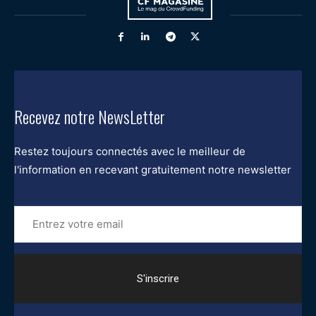
Recevez notre NewsLetter
Restez toujours connectés avec le meilleur de
l'information en recevant gratuitement notre newsletter
Entrez
votre
email