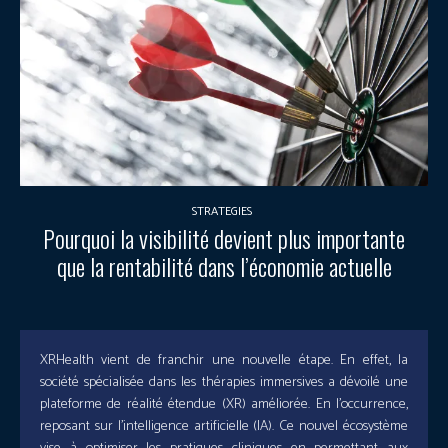
STRATEGIES
Pourquoi la visibilité devient plus importante
que la rentabilité dans l’économie actuelle
XRHealth vient de franchir une nouvelle étape. En effet, la
société spécialisée dans les thérapies immersives a dévoilé une
plateforme de réalité étendue (XR) améliorée. En l’occurrence,
reposant sur l’intelligence artificielle (IA). Ce nouvel écosystème