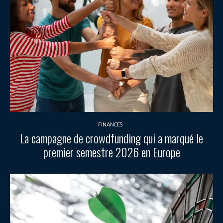
FINANCES
La campagne de crowdfunding qui a marqué le
premier semestre 2026 en Europe