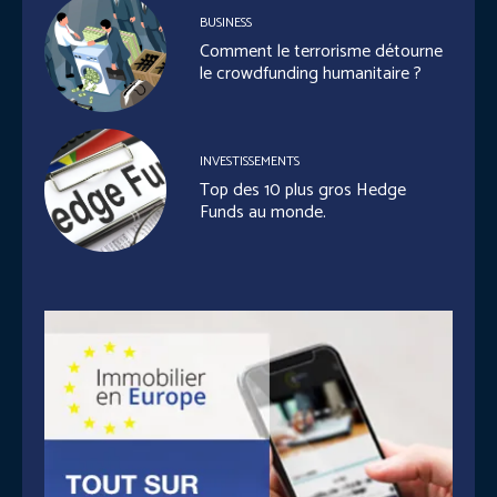
BUSINESS
Comment le terrorisme détourne
le crowdfunding humanitaire ?
INVESTISSEMENTS
Top des 10 plus gros Hedge
Funds au monde.