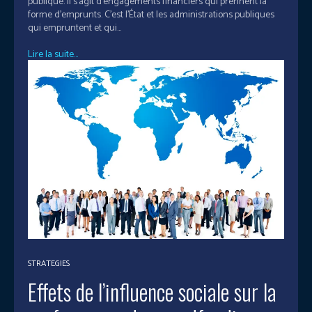
publique. Il s’agit d’engagements financiers qui prennent la
forme d’emprunts. C’est l’État et les administrations publiques
qui empruntent et qui...
Lire la suite...
STRATEGIES
Effets de l’influence sociale sur la