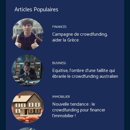
Articles Populaires
FINANCES
Campagne de crowdfunding,
aider la Grèce
BUSINESS
Equitise, l’ombre d’une faillite qui
ébranle le crowdfunding australien
IMMOBILIER
Nouvelle tendance : le
crowdfunding pour financer
l’immobilier !