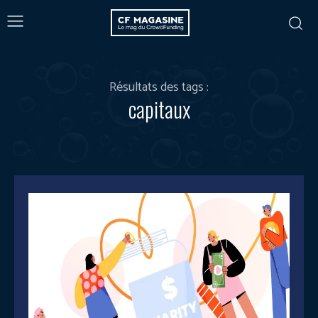
Résultats des tags :
capitaux