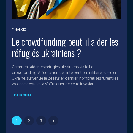
FINANCES
Le crowdfunding peut-il aider les
réfugiés ukrainiens ?
Comment aider les réfugiés ukrainiens via le Le
crowdfunding. À l’occasion de l’intervention militaire russe en
Ukraine, survenue le 24 février dernier, nombreuses furent les
voix occidentales à s’offusquer de cette invasion...
Lire la suite...
1
2
3