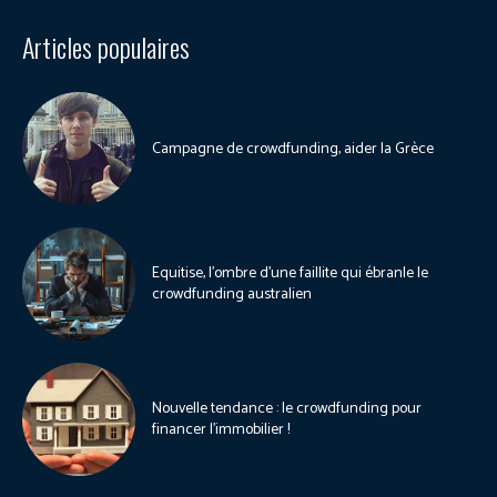
Articles populaires
Campagne de crowdfunding, aider la Grèce
Equitise, l’ombre d’une faillite qui ébranle le
crowdfunding australien
Nouvelle tendance : le crowdfunding pour
financer l’immobilier !