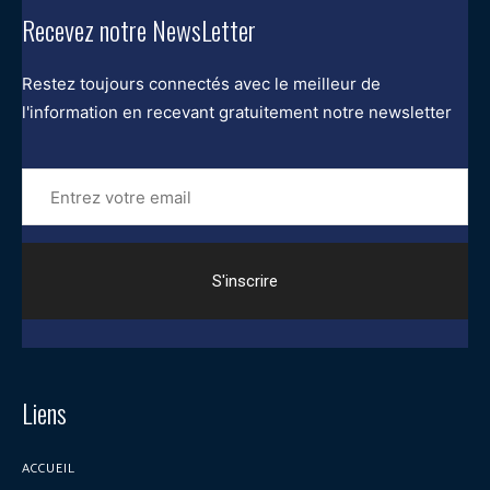
Recevez notre NewsLetter
Restez toujours connectés avec le meilleur de
l'information en recevant gratuitement notre newsletter
Entrez
votre
email
Liens
ACCUEIL