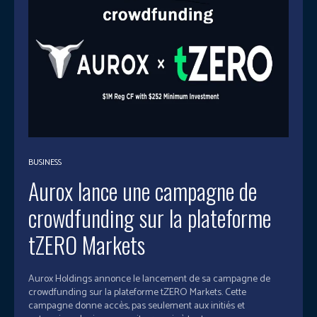
BUSINESS
Aurox lance une campagne de
crowdfunding sur la plateforme
tZERO Markets
Aurox Holdings annonce le lancement de sa campagne de
crowdfunding sur la plateforme tZERO Markets. Cette
campagne donne accès, pas seulement aux initiés et