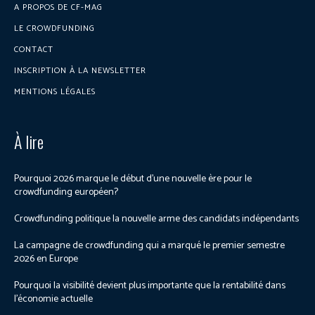
A PROPOS DE CF-MAG
LE CROWDFUNDING
CONTACT
INSCRIPTION À LA NEWSLETTER
MENTIONS LÉGALES
À lire
Pourquoi 2026 marque le début d’une nouvelle ère pour le
crowdfunding européen?
Crowdfunding politique la nouvelle arme des candidats indépendants
La campagne de crowdfunding qui a marqué le premier semestre
2026 en Europe
Pourquoi la visibilité devient plus importante que la rentabilité dans
l’économie actuelle