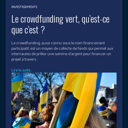
INVESTISSEMENTS
Le crowdfunding vert, qu’est-ce
que c’est ?
Le crowdfunding, aussi connu sous le nom financement
participatif, est un moyen de collecte de fonds qui permet aux
internautes de prêter une somme d’argent pour financer un
projet à travers...
Lire la suite...