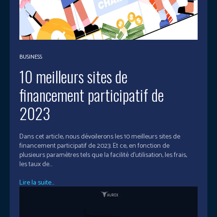
BUSINESS
10 meilleurs sites de
financement participatif de
2023
Dans cet article, nous dévoilerons les 10 meilleurs sites de
financement participatif de 2023. Et ce, en fonction de
plusieurs paramètres tels que la facilité d'utilisation, les frais,
les taux de...
Lire la suite...