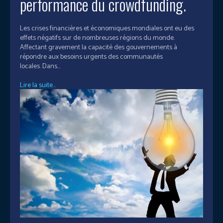
performance du crowdfunding.
Les crises financières et économiques mondiales ont eu des
effets négatifs sur de nombreuses régions du monde.
Affectant gravement la capacité des gouvernements à
répondre aux besoins urgents des communautés
locales. Dans...
Lire la suite...