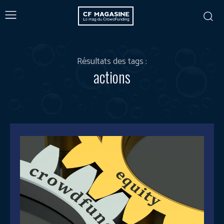
Résultats des tags :
actions