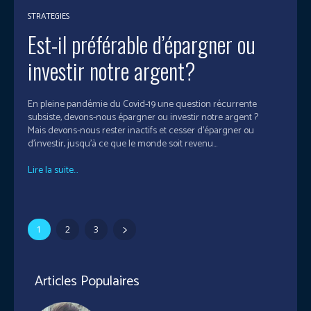
STRATEGIES
Est-il préférable d’épargner ou
investir notre argent?
En pleine pandémie du Covid-19 une question récurrente
subsiste, devons-nous épargner ou investir notre argent ?
Mais devons-nous rester inactifs et cesser d'épargner ou
d'investir, jusqu'à ce que le monde soit revenu...
Lire la suite...
1
2
3
Articles Populaires