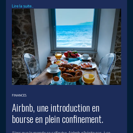
Lire la suite...
FINANCES
Airbnb, une introduction en
bourse en plein confinement.