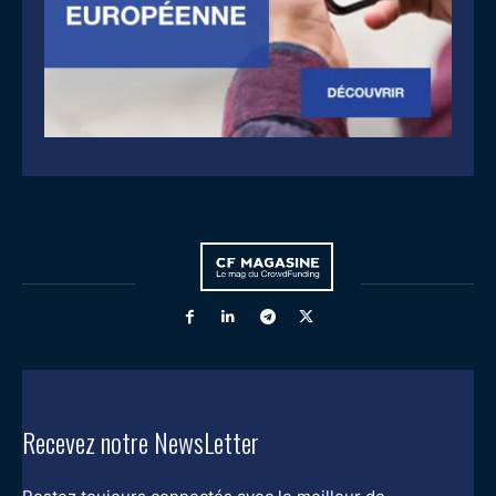
Recevez notre NewsLetter