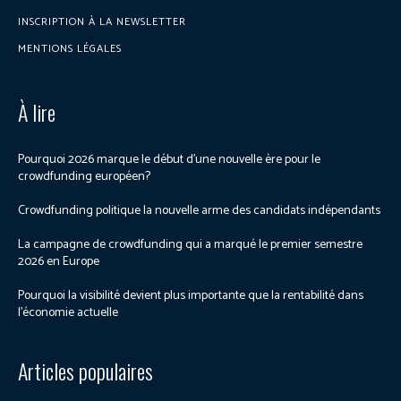
INSCRIPTION À LA NEWSLETTER
MENTIONS LÉGALES
À lire
Pourquoi 2026 marque le début d’une nouvelle ère pour le
crowdfunding européen?
Crowdfunding politique la nouvelle arme des candidats indépendants
La campagne de crowdfunding qui a marqué le premier semestre
2026 en Europe
Pourquoi la visibilité devient plus importante que la rentabilité dans
l’économie actuelle
Articles populaires