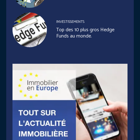
INVESTISSEMENTS
Top des 10 plus gros Hedge
Funds au monde.