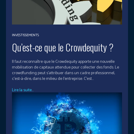
INVESTISSEMENTS
Qu’est-ce que le Crowdequity ?
Il faut reconnaître que le Crowdequity apporte une nouvelle
mobilisation de capitaux attendue pour collecter des fonds. Le
crowdfunding peut s’attribuer dans un cadre professionnel,
c’est-à-dire, dans le milieu de l’entreprise. C'est...
Lire la suite...