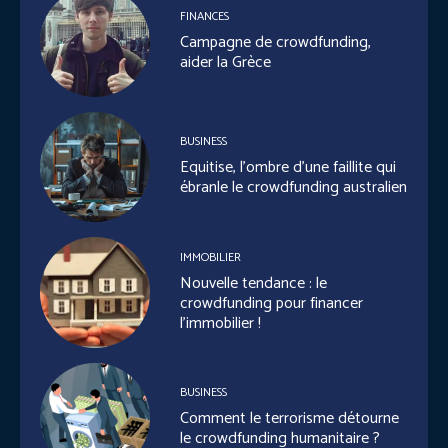
FINANCES
Campagne de crowdfunding,
aider la Grèce
BUSINESS
Equitise, l’ombre d’une faillite qui
ébranle le crowdfunding australien
IMMOBILIER
Nouvelle tendance : le
crowdfunding pour financer
l’immobilier !
BUSINESS
Comment le terrorisme détourne
le crowdfunding humanitaire ?