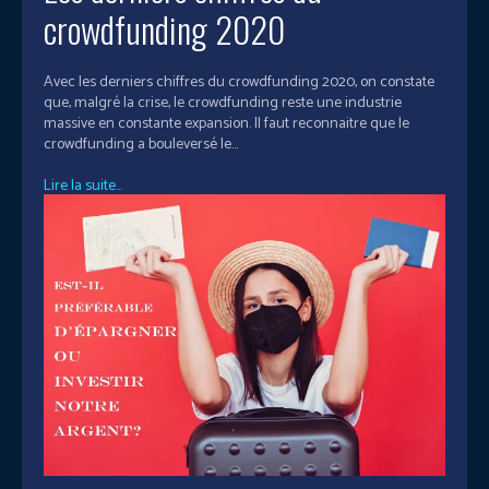
crowdfunding 2020
Avec les derniers chiffres du crowdfunding 2020, on constate
que, malgré la crise, le crowdfunding reste une industrie
massive en constante expansion. Il faut reconnaitre que le
crowdfunding a bouleversé le...
Lire la suite...