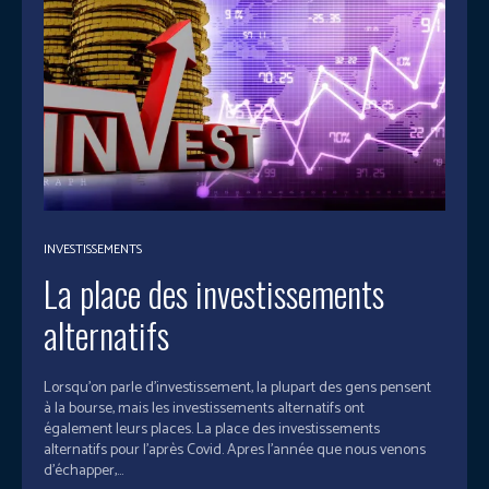
INVESTISSEMENTS
La place des investissements
alternatifs
Lorsqu’on parle d’investissement, la plupart des gens pensent
à la bourse, mais les investissements alternatifs ont
également leurs places. La place des investissements
alternatifs pour l'après Covid. Apres l’année que nous venons
d’échapper,...