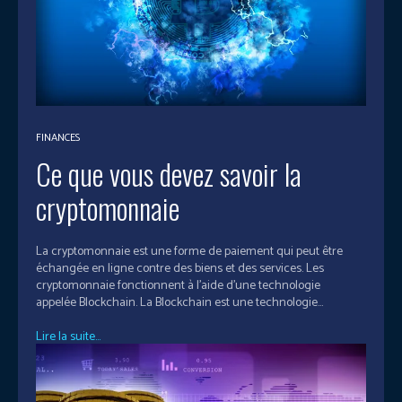
FINANCES
Ce que vous devez savoir la
cryptomonnaie
La cryptomonnaie est une forme de paiement qui peut être
échangée en ligne contre des biens et des services. Les
cryptomonnaie fonctionnent à l'aide d'une technologie
appelée Blockchain. La Blockchain est une technologie...
Lire la suite...