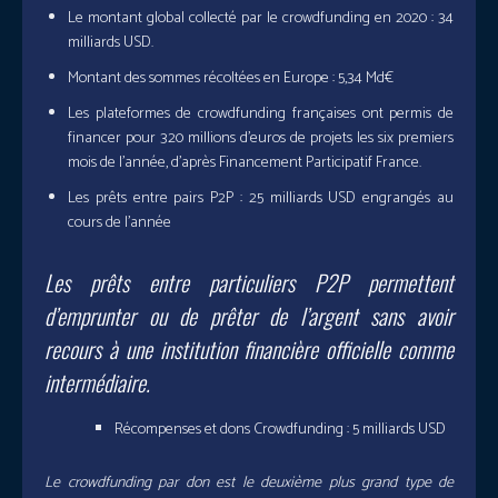
Le montant global collecté par le crowdfunding en 2020 : 34
milliards USD.
Montant des sommes récoltées en Europe : 5,34 Md€
Les plateformes de crowdfunding françaises ont permis de
financer pour 320 millions d’euros de projets les six premiers
mois de l’année, d’après Financement Participatif France.
Les prêts entre pairs P2P : 25 milliards USD engrangés au
cours de l’année
Les prêts entre particuliers P2P permettent
d’emprunter ou de prêter de l’argent sans avoir
recours à une institution financière officielle comme
intermédiaire.
Récompenses et dons Crowdfunding : 5 milliards USD
Le crowdfunding par don est le deuxième plus grand type de