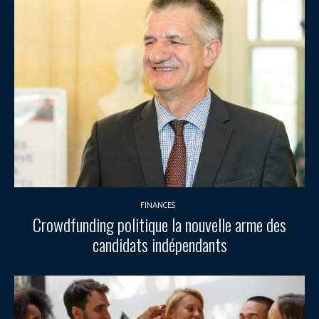
FINANCES
Crowdfunding politique la nouvelle arme des
candidats indépendants