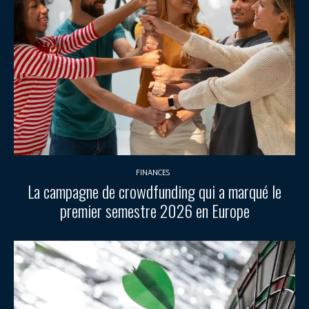
FINANCES
La campagne de crowdfunding qui a marqué le
premier semestre 2026 en Europe