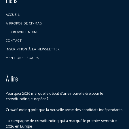
ACCUEIL
A PROPOS DE CF-MAG
LE CROWDFUNDING
CONTACT
INSCRIPTION À LA NEWSLETTER
MENTIONS LÉGALES
À lire
Pourquoi 2026 marque le début d’une nouvelle ère pour le
crowdfunding européen?
Crowdfunding politique la nouvelle arme des candidats indépendants
La campagne de crowdfunding qui a marqué le premier semestre
2026 en Europe