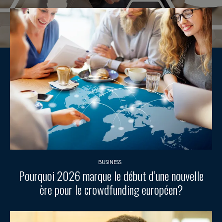
BUSINESS
Pourquoi 2026 marque le début d’une nouvelle
ère pour le crowdfunding européen?