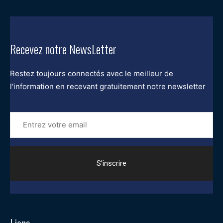
Recevez notre NewsLetter
Restez toujours connectés avec le meilleur de
l'information en recevant gratuitement notre newsletter
Entrez
votre
email
Liens