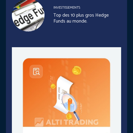
INVESTISSEMENTS
Top des 10 plus gros Hedge
Funds au monde.