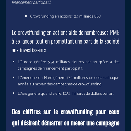
financement participatif.
Crowdfunding en actions : 2.5 milliards USD
Le crowdfunding en actions aide de nombreuses PME
à se lancer tout en promettant une part de la société
aux investisseurs.
L’Europe génère 5,34 milliards d’euros par an grâce à des
campagnes de financement participatif.
L’Amérique du Nord génère 17,2 milliards de dollars chaque
année au moyen des campagnes de crowdfunding.
L’Asie génère quand a elle, 10,54 milliards de dollars par an.
Des chiffres sur le crowdfunding pour ceux
qui désirent démarrer ou mener une campagne