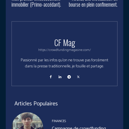
immobilier (Primo-accédant).
bourse en plein confinement.
CF Mag
https://crowdfundingmagasine.com/
Passionné par les infos qu'on ne trouve pas forcément
dans la presse traditionnelle, je fouille et partage.
Articles Populaires
FINANCES
Campagne de crowdfunding,