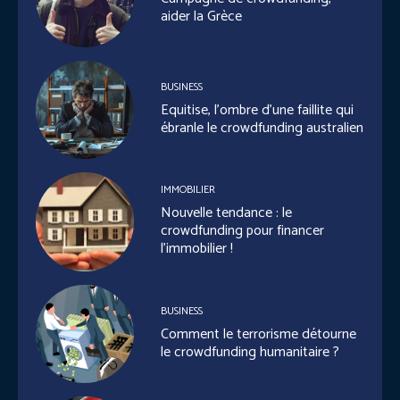
aider la Grèce
BUSINESS
Equitise, l’ombre d’une faillite qui
ébranle le crowdfunding australien
IMMOBILIER
Nouvelle tendance : le
crowdfunding pour financer
l’immobilier !
BUSINESS
Comment le terrorisme détourne
le crowdfunding humanitaire ?