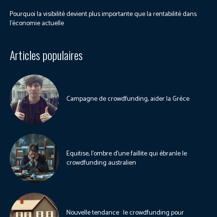
Pourquoi la visibilité devient plus importante que la rentabilité dans
l’économie actuelle
Articles populaires
Campagne de crowdfunding, aider la Grèce
Equitise, l’ombre d’une faillite qui ébranle le
crowdfunding australien
Nouvelle tendance : le crowdfunding pour