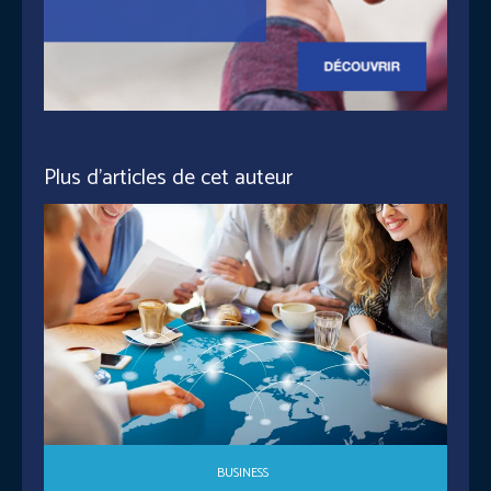
Plus d'articles de cet auteur
BUSINESS