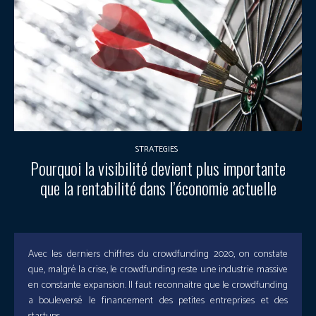
STRATEGIES
Pourquoi la visibilité devient plus importante
que la rentabilité dans l’économie actuelle
Avec les derniers chiffres du crowdfunding 2020, on constate
que, malgré la crise, le crowdfunding reste une industrie massive
en constante expansion. Il faut reconnaitre que le crowdfunding
a bouleversé le financement des petites entreprises et des