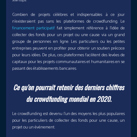
startups.
Combien de projets célèbres et indispensables à ce jour
n’existeraient pas sans les plateformes de crowdfunding. Le
financement participatif
fait simplement référence à l’idée de
collecter des fonds pour un projet ou une cause via un grand
groupe de personnes en ligne. Les particuliers ou les petites
entreprises peuvent en profiter pour obtenir un soutien précoce
pour leurs idées. De plus, ces plateformes facilitent des levées de
capitaux pour les projets communautaires et humanitaires en se
passant des établissements bancaires.
Ce qu’on pourrait retenir des derniers chiffres
du crowdfunding mondial en 2020.
Le crowdfunding est devenu l’un des moyens les plus populaires
pour les particuliers de collecter des fonds pour une cause, un
projet ou un événement.