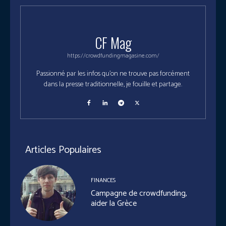
CF Mag
https://crowdfundingmagasine.com/
Passionné par les infos qu'on ne trouve pas forcément
dans la presse traditionnelle, je fouille et partage.
Articles Populaires
FINANCES
Campagne de crowdfunding,
aider la Grèce