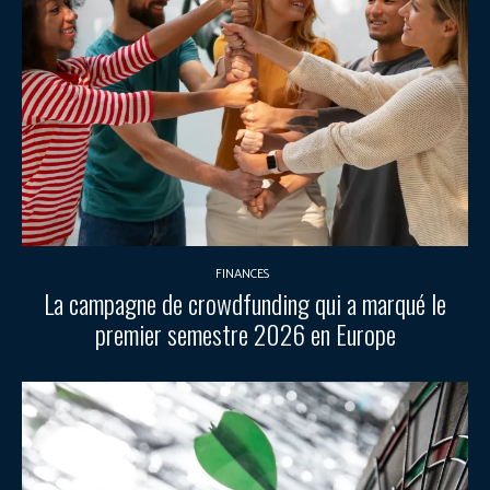
FINANCES
La campagne de crowdfunding qui a marqué le
premier semestre 2026 en Europe