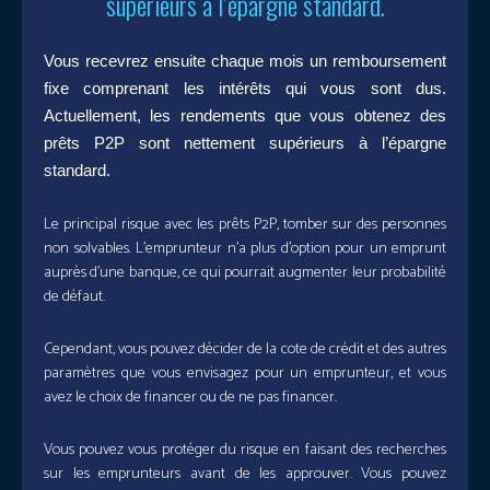
supérieurs à l’épargne standard.
Vous recevrez ensuite chaque mois un remboursement
fixe comprenant les intérêts qui vous sont dus.
Actuellement, les rendements que vous obtenez des
prêts P2P sont nettement supérieurs à l’épargne
standard.
Le principal risque avec les prêts P2P, tomber sur des personnes
non solvables. L’emprunteur n’a plus d’option pour un emprunt
auprès d’une banque, ce qui pourrait augmenter leur probabilité
de défaut.
Cependant, vous pouvez décider de la cote de crédit et des autres
paramètres que vous envisagez pour un emprunteur, et vous
avez le choix de financer ou de ne pas financer.
Vous pouvez vous protéger du risque en faisant des recherches
sur les emprunteurs avant de les approuver. Vous pouvez