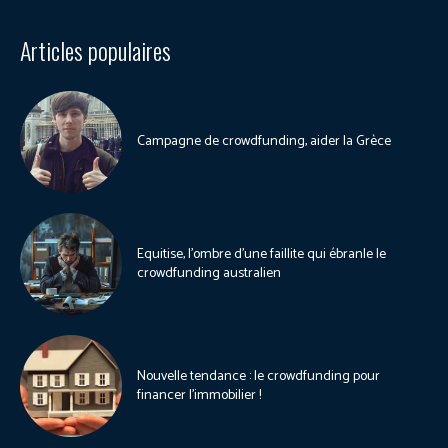
Articles populaires
Campagne de crowdfunding, aider la Grèce
Equitise, l’ombre d’une faillite qui ébranle le
crowdfunding australien
Nouvelle tendance : le crowdfunding pour
financer l’immobilier !