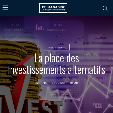
INVESTISSEMENTS
La place des
investissements alternatifs
27/01/2021
2161
Par
CF MAG