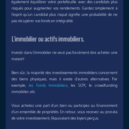
également équilibrer votre portefeuille avec des candidats plus
risqués pour augmenter vos rendements. Gardez simplement à
l’esprit qu’un candidat plus risqué signifie une probabilité de ne
pas récupérer vos fonds en intégralité.
L’immobilier ou actifs immobiliers.
Investir dans l’immobilier ne veut pas forcément dire acheter une
maison!
Bien sûr, la majorité des investissements immobiliers concernent
des biens physiques, mais il existe d’autres alternatives. Par
exemple,
les Fonds Immobiliers
, les SCPI, le crowdfunding
immobilier, etc.
Vous achetez une part d’un bien ou participez au financement
d’un ensemble de propriétés. En retour, vous recevez au prorata
de votre investissement, l’équivalant des loyers perçus.