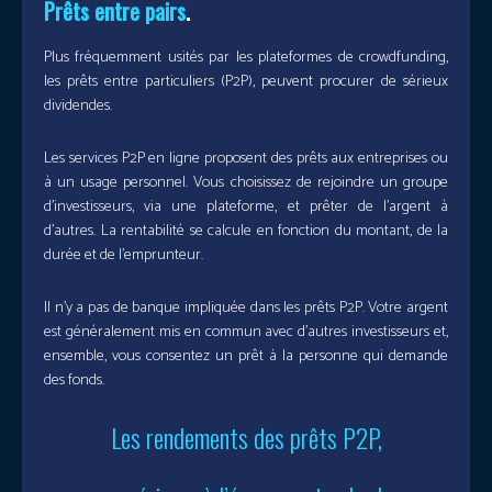
Prêts entre pairs
.
Plus fréquemment usités par les plateformes de crowdfunding,
les prêts entre particuliers (P2P), peuvent procurer de sérieux
dividendes.
Les services P2P en ligne proposent des prêts aux entreprises ou
à un usage personnel. Vous choisissez de rejoindre un groupe
d’investisseurs, via une plateforme, et prêter de l’argent à
d’autres. La rentabilité se calcule en fonction du montant, de la
durée et de l’emprunteur.
Il n’y a pas de banque impliquée dans les prêts P2P. Votre argent
est généralement mis en commun avec d’autres investisseurs et,
ensemble, vous consentez un prêt à la personne qui demande
des fonds.
Les rendements des prêts P2P,