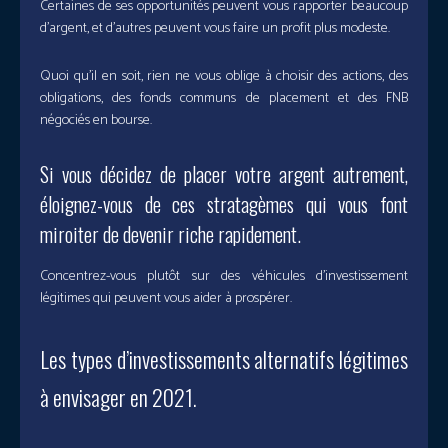
Certaines de ses opportunités peuvent vous rapporter beaucoup
d’argent, et d’autres peuvent vous faire un profit plus modeste.
Quoi qu’il en soit, rien ne vous oblige à choisir des actions, des
obligations, des fonds communs de placement et des FNB
négociés en bourse.
Si vous décidez de placer votre argent autrement,
éloignez-vous de ces stratagèmes qui vous font
miroiter de devenir riche rapidement.
Concentrez-vous plutôt sur des véhicules d’investissement
légitimes qui peuvent vous aider à prospérer.
Les types d’investissements alternatifs légitimes
à envisager en 2021.