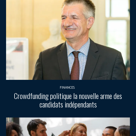
FINANCES
Crowdfunding politique la nouvelle arme des
candidats indépendants