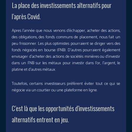
La place des investissements alternatifs pour
l’après Covid.
Apres l’année que nous venons d’échapper, acheter des actions,
des obligations, des fonds communs de placement, nous fait un
peu frissonner. Les plus optimistes pourraient se diriger vers des
fonds négociés en bourse (FNB). D’autres pourraient également
envisager d’acheter des actions de sociétés minières ou d’investir
dans un FNB sur les métaux pour investir dans l’or, l’argent, le
platine et d’autres métaux.
Toutefois, certains investisseurs préfèrent éviter tout ce qui se
négocie via un courtier ou une plateforme en ligne.
C’est là que les opportunités d’investissements
alternatifs entrent en jeu.