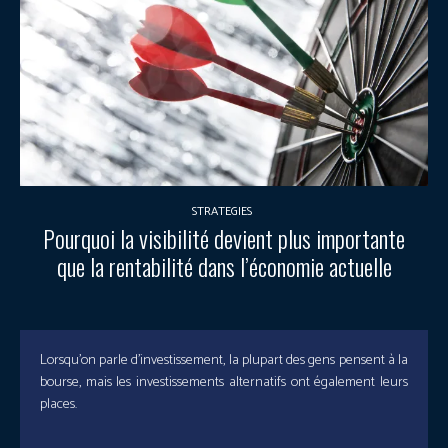
STRATEGIES
Pourquoi la visibilité devient plus importante
que la rentabilité dans l’économie actuelle
Lorsqu’on parle d’investissement, la plupart des gens pensent à la
bourse, mais les investissements alternatifs ont également leurs
places.