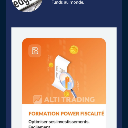
Funds au monde.