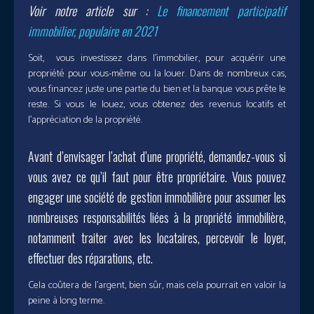
Voir notre article sur :
Le financement participatif
immobilier, populaire en 2021
Soit, vous investissez dans l’immobilier, pour acquérir une
propriété pour vous-même ou la louer. Dans de nombreux cas,
vous financez juste une partie du bien et la banque vous prête le
reste. Si vous le louez, vous obtenez des revenus locatifs et
l’appréciation de la propriété.
Avant d’envisager l’achat d’une propriété, demandez-vous si
vous avez ce qu’il faut pour être propriétaire. Vous pouvez
engager une société de gestion immobilière pour assumer les
nombreuses responsabilités liées à la propriété immobilière,
notamment traiter avec les locataires, percevoir le loyer,
effectuer des réparations, etc.
Cela coûtera de l’argent, bien sûr, mais cela pourrait en valoir la
peine à long terme.