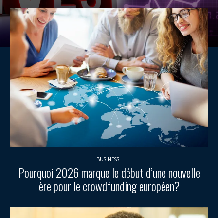
BUSINESS
Pourquoi 2026 marque le début d’une nouvelle
ère pour le crowdfunding européen?