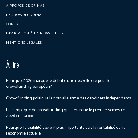
A PROPOS DE CF-MAG
LE CROWDFUNDING
CONTACT
INSCRIPTION À LA NEWSLETTER
MENTIONS LÉGALES
À lire
Pourquoi 2026 marque le début d’une nouvelle ère pour le
crowdfunding européen?
Crowdfunding politique la nouvelle arme des candidats indépendants
La campagne de crowdfunding qui a marqué le premier semestre
2026 en Europe
Pourquoi la visibilité devient plus importante que la rentabilité dans
l’économie actuelle