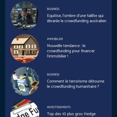
BUSINESS
Equitise, l’ombre d’une faillite qui
ébranle le crowdfunding australien
IMMOBILIER
Nouvelle tendance : le
crowdfunding pour financer
l’immobilier !
BUSINESS
Comment le terrorisme détourne
le crowdfunding humanitaire ?
INVESTISSEMENTS
Top des 10 plus gros Hedge