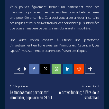
Vous pouvez également former un partenariat avec des
investisseurs partageant les mêmes idées pour acheter et gérer
une propriété ensemble. Cela peut vous aider à répartir certains
des risques et vous pouvez trouver des personnes plus informées
que vous en matière de gestion immobilière et immobilière.
Une autre option consiste à utiliser une plateforme
d’investissement en ligne axée sur l’immobilier. Cependant, ces
types d’investissements procurent des frais et des risques.
Article précédent
Article suivant
Le financement participatif
Le crowdfunding à l’ère de la
immobilier, populaire en 2021
Blockchain