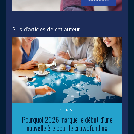
Plus d'articles de cet auteur
BUSINESS
Pourquoi 2026 marque le début d’une
nouvelle ère pour le crowdfunding