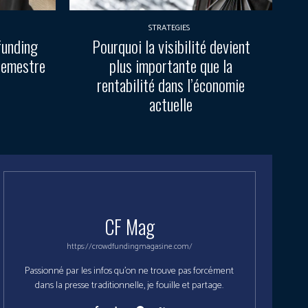
STRATEGIES
funding
Pourquoi la visibilité devient
semestre
plus importante que la
rentabilité dans l’économie
actuelle
CF Mag
https://crowdfundingmagasine.com/
Passionné par les infos qu'on ne trouve pas forcément
dans la presse traditionnelle, je fouille et partage.