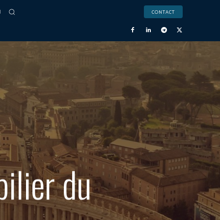
CONTACT
ilier du