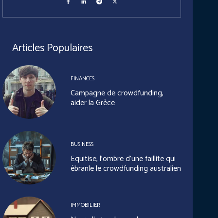
Articles Populaires
FINANCES
Campagne de crowdfunding,
aider la Grèce
BUSINESS
Equitise, l’ombre d’une faillite qui
ébranle le crowdfunding australien
IMMOBILIER