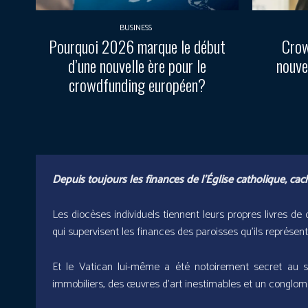
BUSINESS
Pourquoi 2026 marque le début
Crow
d’une nouvelle ère pour le
nouve
crowdfunding européen?
Depuis toujours les finances de l’Église catholique, cac
Les diocèses individuels tiennent leurs propres livres 
qui supervisent les finances des paroisses qu’ils représent
Et le Vatican lui-même a été notoirement secret au su
immobiliers, des œuvres d’art inestimables et un conglomé