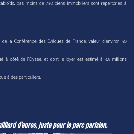
tabloïds, pas moins de 730 biens immobiliers sont répertoriés à
ge de la Conférence des Evêques de France, valeur d’environ 50
 à côté de l’Elysée, et dont le loyer est estimé à 3,5 millions
oué à des particuliers.
liard d’euros, juste pour le parc parisien.