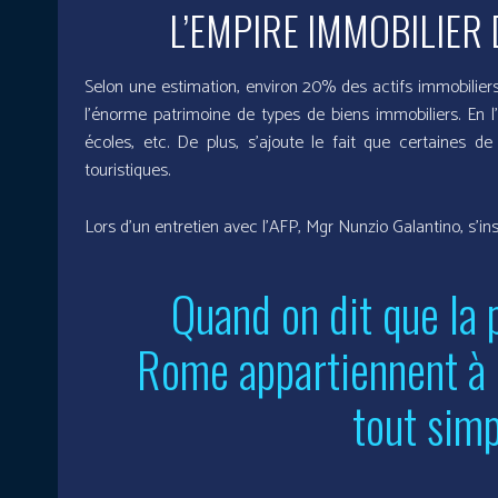
L’EMPIRE IMMOBILIER 
Selon une estimation, environ 20% des actifs immobiliers 
l’énorme patrimoine de types de biens immobiliers. En l’
écoles, etc. De plus, s’ajoute le fait que certaines 
touristiques.
Lors d’un entretien avec l’AFP, Mgr Nunzio Galantino, s’ins
Quand on dit que la 
Rome appartiennent à l’
tout sim