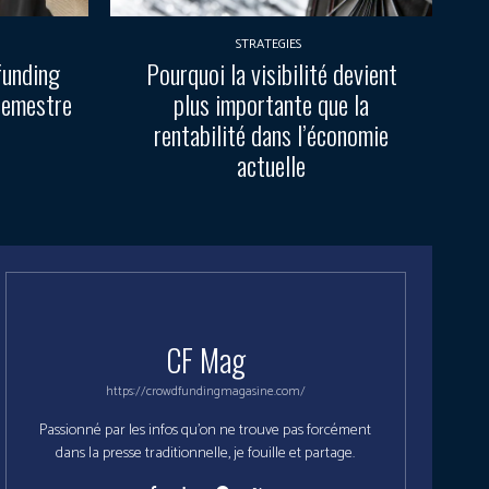
STRATEGIES
funding
Pourquoi la visibilité devient
semestre
plus importante que la
rentabilité dans l’économie
actuelle
CF Mag
https://crowdfundingmagasine.com/
Passionné par les infos qu'on ne trouve pas forcément
dans la presse traditionnelle, je fouille et partage.