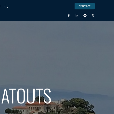
CONTACT
S ATOUTS