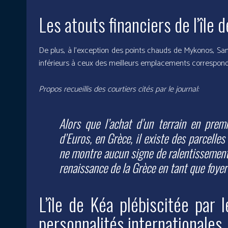
Les atouts financiers de l’île 
De plus, à l’exception des points chauds de Mykonos, San
inférieurs à ceux des meilleurs emplacements correspond
Propos recueillis des courtiers cités par le journal:
Alors que l’achat d’un terrain en pre
d’Euros, en Grèce, il existe des parcell
ne montre aucun signe de ralentissement
renaissance de la Grèce en tant que foyer
L’île de Kéa plébiscitée par 
personnalités internationales.