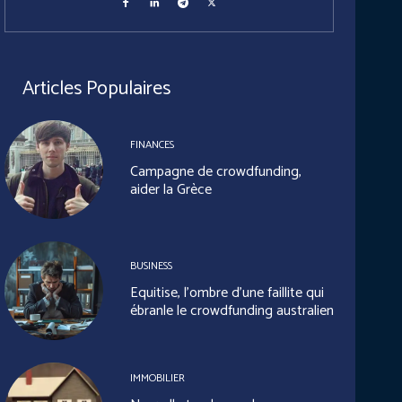
Articles Populaires
FINANCES
Campagne de crowdfunding,
aider la Grèce
BUSINESS
Equitise, l’ombre d’une faillite qui
ébranle le crowdfunding australien
IMMOBILIER