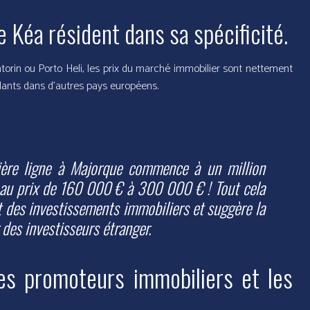
de Kéa résident dans sa spécificité.
torin ou Porto Heli, les prix du marché immobilier sont nettement
ants dans d’autres pays européens.
mière ligne à Majorque commence à un million
es au prix de 160 000 € à 300 000 € !
Tout cela
 des investissements immobiliers et suggère la
 des investisseurs étranger
.
les promoteurs immobiliers et les