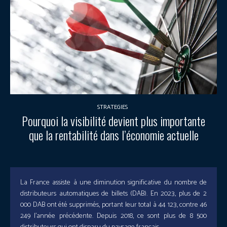
STRATEGIES
Pourquoi la visibilité devient plus importante
que la rentabilité dans l’économie actuelle
​La France assiste à une diminution significative du nombre de
distributeurs automatiques de billets (DAB). En 2023, plus de 2
000 DAB ont été supprimés, portant leur total à 44 123, contre 46
249 l’année précédente. Depuis 2018, ce sont plus de 8 500