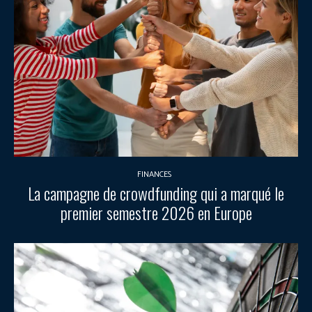
FINANCES
La campagne de crowdfunding qui a marqué le
premier semestre 2026 en Europe