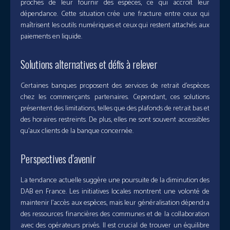
proches de leur fournir des espèces, ce qui accroît leur
dépendance. Cette situation crée une fracture entre ceux qui
maîtrisent les outils numériques et ceux qui restent attachés aux
paiements en liquide.
Solutions alternatives et défis à relever
Certaines banques proposent des services de retrait d’espèces
chez les commerçants partenaires. Cependant, ces solutions
présentent des limitations, telles que des plafonds de retrait bas et
des horaires restreints. De plus, elles ne sont souvent accessibles
qu’aux clients de la banque concernée.
Perspectives d’avenir
La tendance actuelle suggère une poursuite de la diminution des
DAB en France. Les initiatives locales montrent une volonté de
maintenir l’accès aux espèces, mais leur généralisation dépendra
des ressources financières des communes et de la collaboration
avec des opérateurs privés. Il est crucial de trouver un équilibre