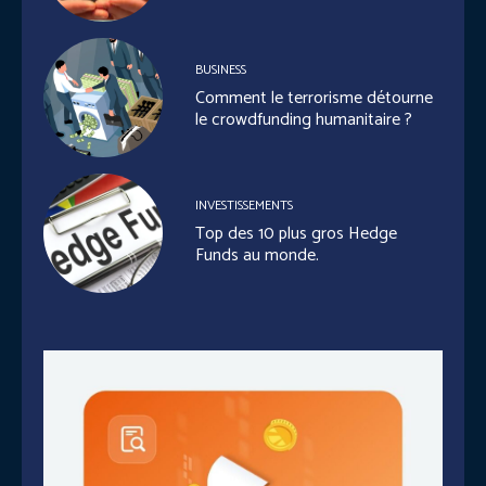
BUSINESS
Comment le terrorisme détourne
le crowdfunding humanitaire ?
INVESTISSEMENTS
Top des 10 plus gros Hedge
Funds au monde.