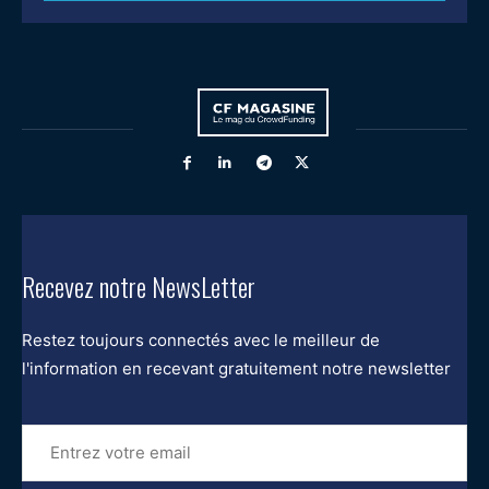
Recevez notre NewsLetter
Restez toujours connectés avec le meilleur de
l'information en recevant gratuitement notre newsletter
Entrez
votre
email