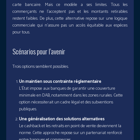
carte bancaire. Mais ce modèle a ses limites. Tous les
commerçants ne l’acceptent pas et les montants retirables
restent faibles. De plus, cette alternative repose sur une logique
commerciale qui n’assure pas un accès équitable aux espèces
pour tous.
Scénarios pour l’avenir
Trois options semblent possibles.
Un maintien sous contrainte réglementaire
L’État impose aux banques de garantir une couverture
minimale en DAB, notamment dans les zones rurales. Cette
option nécessiterait un cadre légal et des subventions
publiques.
Une généralisation des solutions alternatives
Le cashback et les retraits en point de vente deviennent la
norme. Cette approche repose sur un partenariat renforcé
entre banques et commerces.