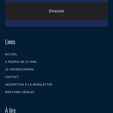
Liens
ACCUEIL
A PROPOS DE CF-MAG
LE CROWDFUNDING
CONTACT
INSCRIPTION À LA NEWSLETTER
MENTIONS LÉGALES
À lire