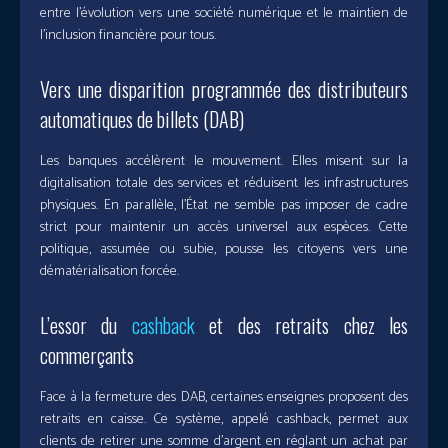
entre l’évolution vers une société numérique et le maintien de
l’inclusion financière pour tous.
Vers une disparition programmée des distributeurs
automatiques de billets (DAB)
Les banques accélèrent le mouvement. Elles misent sur la
digitalisation totale des services et réduisent les infrastructures
physiques. En parallèle, l’État ne semble pas imposer de cadre
strict pour maintenir un accès universel aux espèces. Cette
politique, assumée ou subie, pousse les citoyens vers une
dématérialisation forcée.
L’essor du
cashback
et des retraits chez les
commerçants
Face à la fermeture des DAB, certaines enseignes proposent des
retraits en caisse. Ce système, appelé cashback, permet aux
clients de retirer une somme d’argent en réglant un achat par