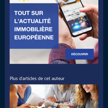
Plus d'articles de cet auteur