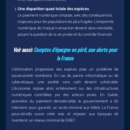
Une disparition quasi totale des espèces
Le paiement numérique s’impose, avec des conséquences
majeures pour les populations les plus fragiles. L’empreinte
numérique de chaque transaction devient alors inévitable,
posant la question de la vie privée et du contrôle financier.
Voir aussi:
Comptes d’épargne en péril, une alerte pour
la France
L’élimination progressive des espèces pose un problème de
souveraineté monétaire. En cas de panne informatique ou de
cyberattaque, une société sans cash devient vulnérable.
L’économie repose alors entièrement sur des infrastructures
numériques contrôlées par des acteurs privés. En Suède,
pionnière du paiement dématérialisé, le gouvernement a dû
intervenir pour garantir un accès minimal aux billets. La France
pourrait-elle suivre cette voie et imposer aux banques de
maintenir un réseau minimal de DAB ?