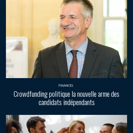
FINANCES
Crowdfunding politique la nouvelle arme des
candidats indépendants