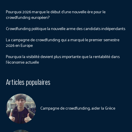
Pourquoi 2026 marque le début d’une nouvelle ère pour le
crowdfunding européen?
Crowdfunding politique la nouvelle arme des candidats indépendants
La campagne de crowdfunding qui a marqué le premier semestre
2026 en Europe
Pourquoi la visibilité devient plus importante que la rentabilité dans
l’économie actuelle
Articles populaires
Campagne de crowdfunding, aider la Grèce