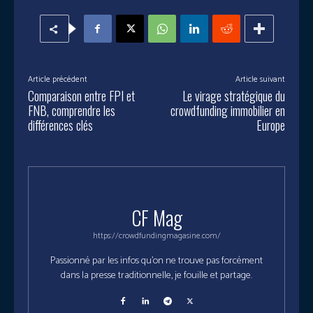
Article précédent
Article suivant
Comparaison entre FPI et
Le virage stratégique du
FNB, comprendre les
crowdfunding immobilier en
différences clés
Europe
CF Mag
https://crowdfundingmagasine.com/
Passionné par les infos qu'on ne trouve pas forcément
dans la presse traditionnelle, je fouille et partage.