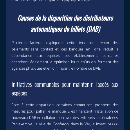
distributeurs qui ont disparu du paysage français.
Causes de la disparition des distributeurs
automatiques de billets (DAB)
Plusieurs facteurs expliquent cette tendance. L’essor des
paiements sans contact et des banques en ligne réduit la
dépendance aux espèces. Les établissements bancaires
cherchent également à optimiser leurs coûts en fermant des
agences physiques et en diminuant le nombre de DAB.
Initiatives communales pour maintenir l’accès aux
espèces
Face à cette disparition, certaines communes prennent des
mesures pour pallier le manque. Elles financent l’installation de
nouveaux DAB en collaboration avec des entreprises spécialisées.
Par exemple, la ville de Gonfaron, dans le Var, a investi 61 000