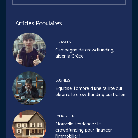
Articles Populaires
FINANCES
Campagne de crowdfunding,
aider la Grèce
BUSINESS
Equitise, l’ombre d’une faillite qui
ébranle le crowdfunding australien
IMMOBILIER
Nouvelle tendance : le
crowdfunding pour financer
l’immobilier !