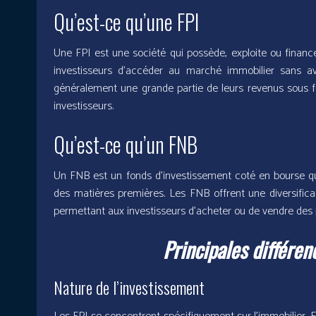
Qu’est-ce qu’une FPI
Une FPI est une société qui possède, exploite ou financ
investisseurs d’accéder au marché immobilier sans av
généralement une grande partie de leurs revenus sous fo
investisseurs.
Qu’est-ce qu’un FNB
Un FNB est un fonds d’investissement coté en bourse qui 
des matières premières. Les FNB offrent une diversific
permettant aux investisseurs d’acheter ou de vendre des p
Principales différen
Nature de l’investissement