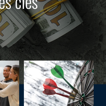
es clés