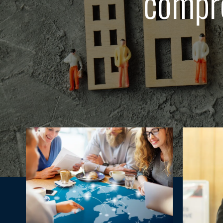
compre