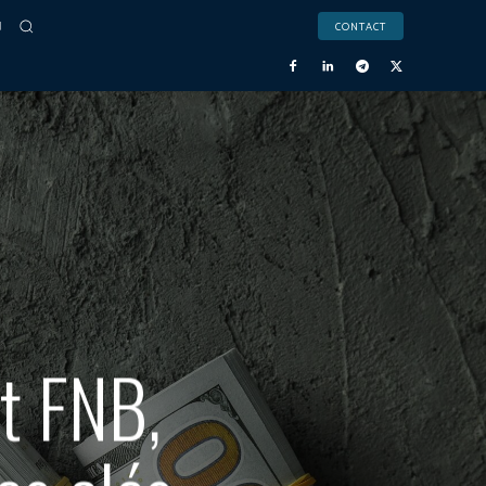
CONTACT
t FNB,