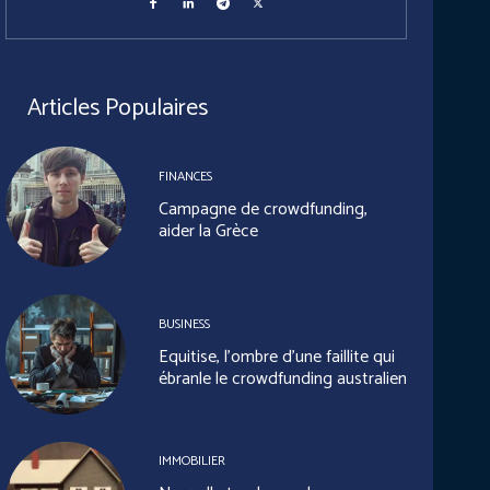
Articles Populaires
FINANCES
Campagne de crowdfunding,
aider la Grèce
BUSINESS
Equitise, l’ombre d’une faillite qui
ébranle le crowdfunding australien
IMMOBILIER