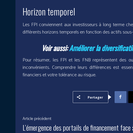
Horizon temporel
Les FPI conviennent aux investisseurs à long terme ch
différents horizons temporels en fonction des actifs sous-
Voir aussi:
Améliorer la diversificati
Pour résumer, les FPI et les FNB représentent des out
inconvénients. Comprendre leurs différences est essent
financiers et votre tolérance au risque.
Partager
Article précédent
L’émergence des portails de financement face 