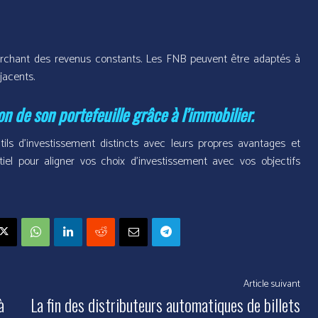
erchant des revenus constants. Les FNB peuvent être adaptés à
jacents.
on de son portefeuille grâce à l’immobilier.
ils d’investissement distincts avec leurs propres avantages et
iel pour aligner vos choix d’investissement avec vos objectifs
Article suivant
à
La fin des distributeurs automatiques de billets