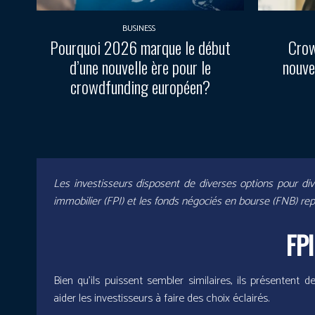
BUSINESS
Pourquoi 2026 marque le début
Crow
d’une nouvelle ère pour le
nouve
crowdfunding européen?
Les investisseurs disposent de diverses options pour dive
immobilier (FPI) et les fonds négociés en bourse (FNB) re
FPI
Bien qu’ils puissent sembler similaires, ils présentent d
aider les investisseurs à faire des choix éclairés.