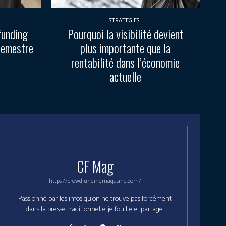
STRATEGIES
funding
Pourquoi la visibilité devient
semestre
plus importante que la
rentabilité dans l’économie
actuelle
CF Mag
https://crowdfundingmagasine.com/
Passionné par les infos qu'on ne trouve pas forcément
dans la presse traditionnelle, je fouille et partage.