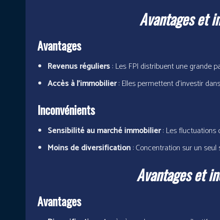
Avantages et i
Avantages
Revenus réguliers
: Les FPI distribuent une grande p
Accès à l’immobilier
: Elles permettent d’investir dans
Inconvénients
Sensibilité au marché immobilier
: Les fluctuations
Moins de diversification
: Concentration sur un seul s
Avantages et i
Avantages