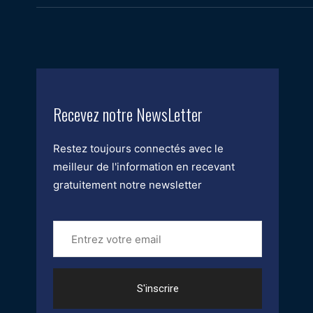
Recevez notre NewsLetter
Restez toujours connectés avec le
meilleur de l'information en recevant
gratuitement notre newsletter
Entrez
votre
email