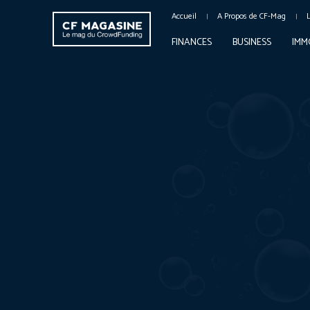
Accueil
A Propos de CF-Mag
FINANCES
BUSINESS
IMM