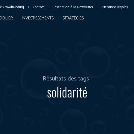
Le Crowdfunding
Contact
Inscription à la Newsletter
Mentions légales
OBILIER
INVESTISSEMENTS
STRATEGIES
Résultats des tags :
solidarité