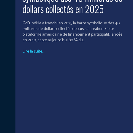
dollars collectés en 2025
GoFundMe a franchi en 2025 la barre symbolique des 40
milliards de dollars collectés depuis sa création. Cette
plateforme américaine de financement participatif, lancée
en 2010, capte aujourd’hui 80 % du...
Lire la suite...