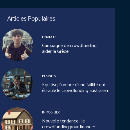
Articles Populaires
FINANCES
Campagne de crowdfunding,
aider la Grèce
BUSINESS
Equitise, l’ombre d’une faillite qui
ébranle le crowdfunding australien
IMMOBILIER
Nouvelle tendance : le
crowdfunding pour financer