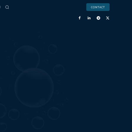
CONTACT