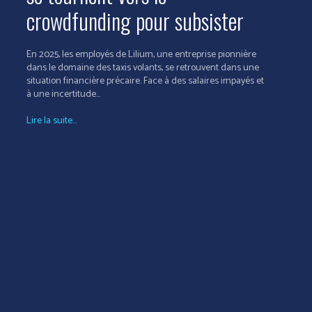
crowdfunding pour subsister
En 2025, les employés de Lilium, une entreprise pionnière
dans le domaine des taxis volants, se retrouvent dans une
situation financière précaire. Face à des salaires impayés et
à une incertitude...
Lire la suite...