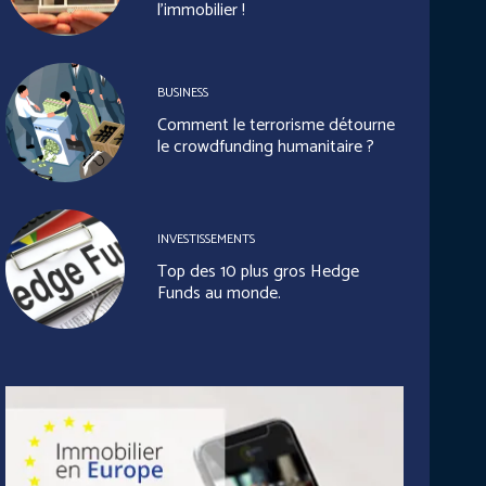
l’immobilier !
BUSINESS
Comment le terrorisme détourne
le crowdfunding humanitaire ?
INVESTISSEMENTS
Top des 10 plus gros Hedge
Funds au monde.