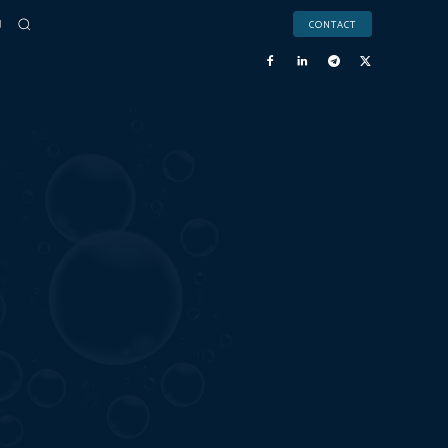
CONTACT