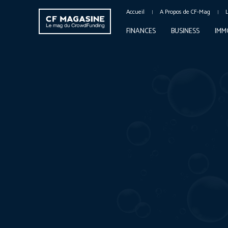
Accueil
A Propos de CF-Mag
FINANCES
BUSINESS
IMM