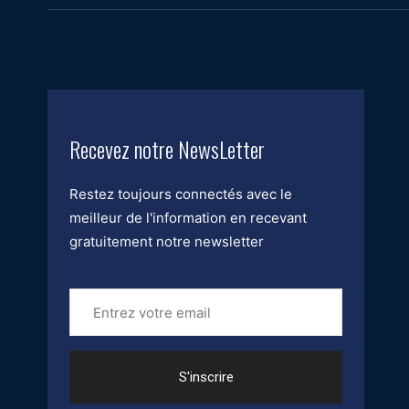
Recevez notre NewsLetter
Restez toujours connectés avec le
meilleur de l'information en recevant
gratuitement notre newsletter
Entrez
votre
email