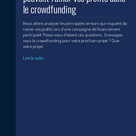
le crowdfunding
Nous allons analyser les principales erreurs qui risquent de
ruiner vos profits lors d’une campagne de financement
participatif. Posez-vous d’abord ces questions : Envisagez-
vous le crowdfunding pour votre prochain projet ? Que
votre projet...
Lire la suite...