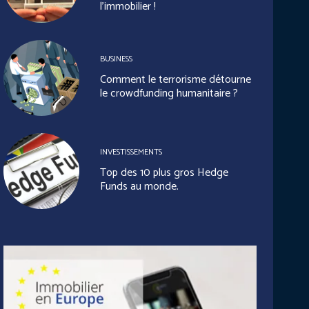
l’immobilier !
BUSINESS
Comment le terrorisme détourne
le crowdfunding humanitaire ?
INVESTISSEMENTS
Top des 10 plus gros Hedge
Funds au monde.