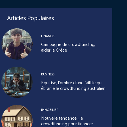
Articles Populaires
FINANCES
Campagne de crowdfunding,
aider la Grèce
BUSINESS
Equitise, l’ombre d’une faillite qui
ébranle le crowdfunding australien
IMMOBILIER
Nouvelle tendance : le
crowdfunding pour financer