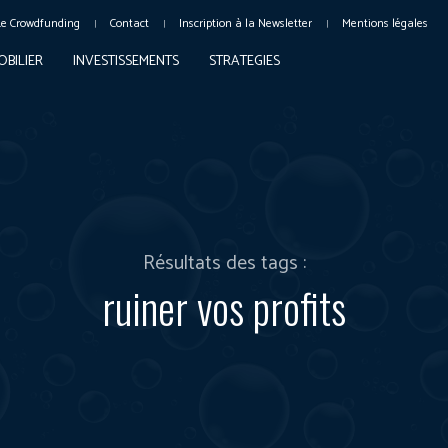
Le Crowdfunding
Contact
Inscription à la Newsletter
Mentions légales
OBILIER
INVESTISSEMENTS
STRATEGIES
Résultats des tags :
ruiner vos profits