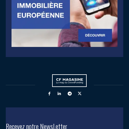
Recevez notre NewsLetter