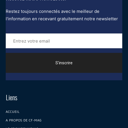
Restez toujours connectés avec le meilleur de
l'information en recevant gratuitement notre newsletter
Entrez
votre
email
Liens
ACCUEIL
A PROPOS DE CF-MAG