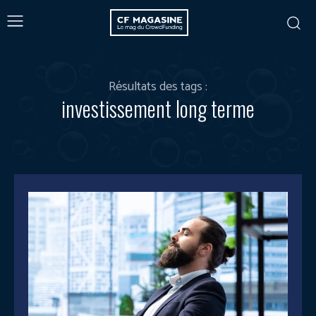
Résultats des tags :
investissement long terme