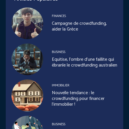
FINANCES
Campagne de crowdfunding,
aider la Grèce
BUSINESS
Equitise, l’ombre d’une faillite qui
ébranle le crowdfunding australien
IMMOBILIER
Nouvelle tendance : le
crowdfunding pour financer
l’immobilier !
BUSINESS