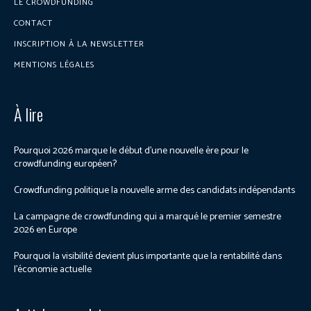
LE CROWDFUNDING
CONTACT
INSCRIPTION À LA NEWSLETTER
MENTIONS LÉGALES
À lire
Pourquoi 2026 marque le début d’une nouvelle ère pour le
crowdfunding européen?
Crowdfunding politique la nouvelle arme des candidats indépendants
La campagne de crowdfunding qui a marqué le premier semestre
2026 en Europe
Pourquoi la visibilité devient plus importante que la rentabilité dans
l’économie actuelle