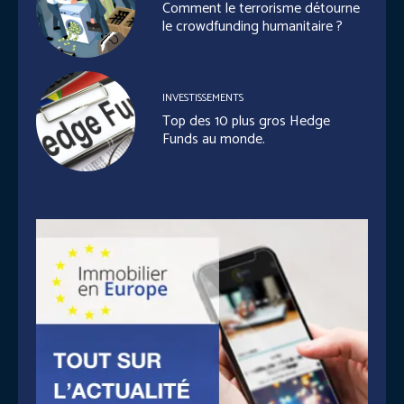
Comment le terrorisme détourne
le crowdfunding humanitaire ?
INVESTISSEMENTS
Top des 10 plus gros Hedge
Funds au monde.