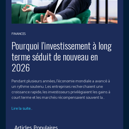
FINANCES
Pourquoi l’investissement à long
terme séduit de nouveau en
2026
Pendant plusieurs années, l'économie mondiale a avancé à
un rythme soutenu. Les entreprises recherchaient une
croissance rapide, les investisseurs privilégiaient les gains à
court terme et les marchés récompensaient souvent la...
Lire la suite...
Articles Populaires