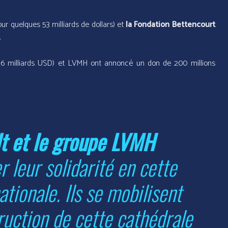
our quelques 53 milliards de dollars) et
la Fondation Bettencourt
.
,6 milliards USD) et LVMH ont annoncé un don de 200 millions
t et le groupe LVMH
 leur solidarité en cette
tionale. Ils se mobilisent
ruction de cette cathédrale