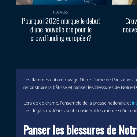
BUSINESS
Pourquoi 2026 marque le début
Crow
d’une nouvelle ère pour le
nouve
crowdfunding européen?
Les flammes qui ont ravagé Notre-Dame de Paris dans la nu
reconstruire la bâtisse et panser les blessures de Notr
Lors de ce drame, l’ensemble de la presse nationale et
in
Les dégâts matériels sont considérables même si l’incend
Panser les blessures de Not