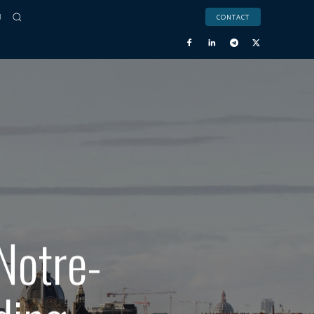
CONTACT
Notre-