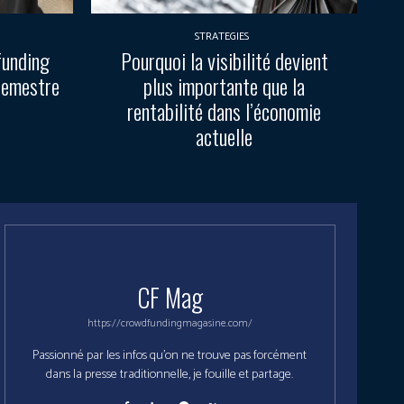
STRATEGIES
funding
Pourquoi la visibilité devient
semestre
plus importante que la
rentabilité dans l’économie
actuelle
CF Mag
https://crowdfundingmagasine.com/
Passionné par les infos qu'on ne trouve pas forcément
dans la presse traditionnelle, je fouille et partage.