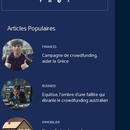
Articles Populaires
FINANCES
Campagne de crowdfunding,
aider la Grèce
BUSINESS
Equitise, l’ombre d’une faillite qui
ébranle le crowdfunding australien
IMMOBILIER