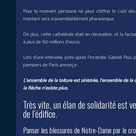
Pour le moment personne ne peut chiffrer le coût des 
montant sera vraisemblablement pharaonique.
De plus, cette cathédrale était en rénovation, et la factur
à plus de 150 millions d’euros.
Lors d’une interview, juste après l’incendie, Gabriel Plus, 
pompiers de Paris annonça :
L’ensemble de la toiture est sinistrée, l’ensemble de la 
la flèche n’existe plus.
Très vite, un élan de solidarité est 
de l’édifice.
Panser les blessures de Notre-Dame par le cr