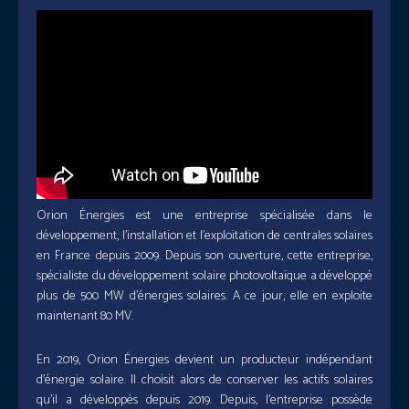
Orion Énergies est une entreprise spécialisée dans le
développement, l’installation et l’exploitation de centrales solaires
en France depuis 2009. Depuis son ouverture, cette entreprise,
spécialiste du développement solaire photovoltaïque a développé
plus de 500 MW d’énergies solaires. A ce jour, elle en exploite
maintenant 80 MV.
En 2019, Orion Énergies devient un producteur indépendant
d’énergie solaire. Il choisit alors de conserver les actifs solaires
qu’il a développés depuis 2019. Depuis, l’entreprise possède