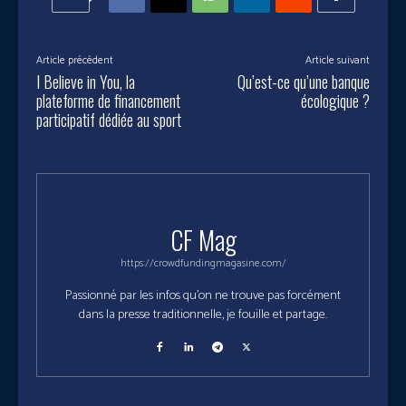
Article précédent
Article suivant
I Believe in You, la
Qu’est-ce qu’une banque
plateforme de financement
écologique ?
participatif dédiée au sport
CF Mag
https://crowdfundingmagasine.com/
Passionné par les infos qu'on ne trouve pas forcément
dans la presse traditionnelle, je fouille et partage.