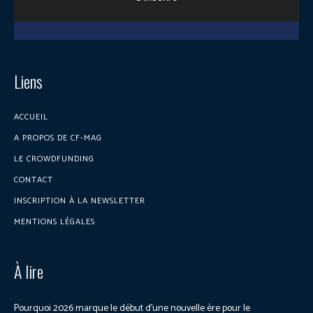
Liens
ACCUEIL
A PROPOS DE CF-MAG
LE CROWDFUNDING
CONTACT
INSCRIPTION À LA NEWSLETTER
MENTIONS LÉGALES
À lire
Pourquoi 2026 marque le début d’une nouvelle ère pour le