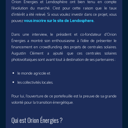
Orion Énergies et Lendosphère ont bien tenu en compte
l’évolution du marché. C’est pour cette raison que le taux
d’intérêt a été relevé. Si vous voulez investir dans ce projet, vous
pouvez
vous inscrire sur le site de Lendosphere.
Dans une interview, le président et co-fondateur d’Orion
Énergies a montré son enthousiasme à l’idée de présenter le
financement en crowdfunding des projets de centrales solaires.
Augustin Clément a ajouté que ces centrales solaires
photovoltaïques sont avant tout à destination de ses partenaires :
le monde agricole et
les collectivités locales.
Pour lui, l’ouverture de ce portefeuille est la preuve de sa grande
volonté pour la transition énergétique.
Qui est Orion Énergies ?