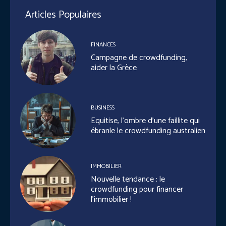
Articles Populaires
FINANCES
Campagne de crowdfunding,
aider la Grèce
BUSINESS
Equitise, l’ombre d’une faillite qui
ébranle le crowdfunding australien
IMMOBILIER
Nouvelle tendance : le
crowdfunding pour financer
l’immobilier !