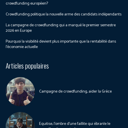
crowdfunding européen?
Crowdfunding politique la nouvelle arme des candidats indépendants
La campagne de crowdfunding qui a marqué le premier semestre
2026 en Europe
Pourquoi la visibilité devient plus importante que la rentabilité dans
l’économie actuelle
Articles populaires
Campagne de crowdfunding, aider la Grèce
Equitise, l’ombre d’une faillite qui ébranle le