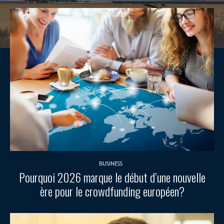
BUSINESS
Pourquoi 2026 marque le début d’une nouvelle
ère pour le crowdfunding européen?