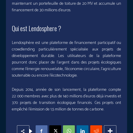
maintenant un portefeuille de toiture de 20 MV et accumule un
financement de 30 millions d’euros.
Qui est Lendosphere ?
Lendosphère est une plateforme de financement participatif ou
crowdlending particulièrement spécialisée aux projets de
développement durable. Les utilisateurs de la plateforme
pourront donc placer de l’argent dans des projets écologiques
comme l’énergie renouvelable, l’économie circulaire, l’agriculture
soutenable ou encore l’écotechnologie.
Depuis 2014, année de son lancement, la plateforme compte
22 000 membres avec plus de 140 millions d’euros déjà investis et
370 projets de transition écologique financés. Ces projets ont
empêché l’émission de 1,5 million de tonnes de carbone.