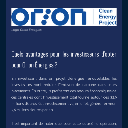
Logo Orion Energies
Quels avantages pour les investisseurs d’opter
pour Orion Énergies ?
En investissant dans un projet d’énergies renouvelables, les
investisseurs vont réduire l’émission de carbone dans leurs
placements. En outre, ils profiteront des retours économiques de
ces centrales dont l’investissement total tourne autour des 32,9
millions d’euros. Cet investissement va, en effet, générer environ
2,6 millions d’euros par an.
Il est important de noter que pour cette deuxième opération,