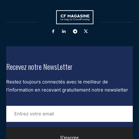
Recevez notre NewsLetter
Restez toujours connectés avec le meilleur de
l'information en recevant gratuitement notre newsletter
Entrez
votre
email