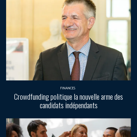
FINANCES
Crowdfunding politique la nouvelle arme des
candidats indépendants