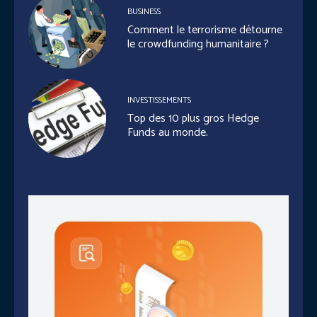
BUSINESS
Comment le terrorisme détourne
le crowdfunding humanitaire ?
INVESTISSEMENTS
Top des 10 plus gros Hedge
Funds au monde.