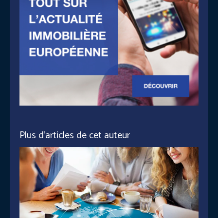
Plus d'articles de cet auteur