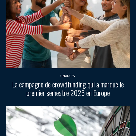
FINANCES
La campagne de crowdfunding qui a marqué le
premier semestre 2026 en Europe