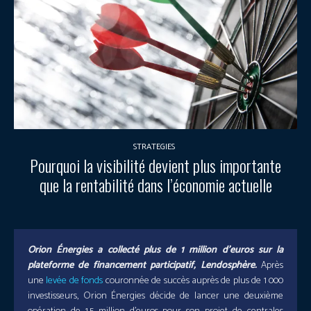
STRATEGIES
Pourquoi la visibilité devient plus importante
que la rentabilité dans l’économie actuelle
Orion Énergies a collecté plus de 1 million d’euros sur la
plateforme de financement participatif, Lendosphère.
Après
une
levée de fonds
couronnée de succès auprès de plus de 1 000
investisseurs, Orion Énergies décide de lancer une deuxième