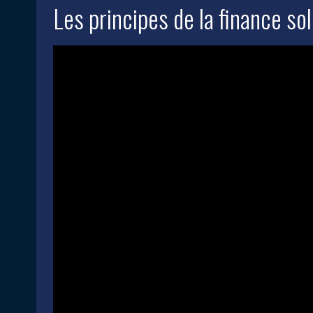
Les principes de la finance sol