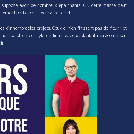
lle suppose avoir de nombreux épargnants. Or, cette masse peut
cement participatif dédié à cet effet.
s d’innombrables projets. Ceux-ci n’en finissent pas de fleurir et
s un canal de ce style de finance. Cependant, il représente son
ir.