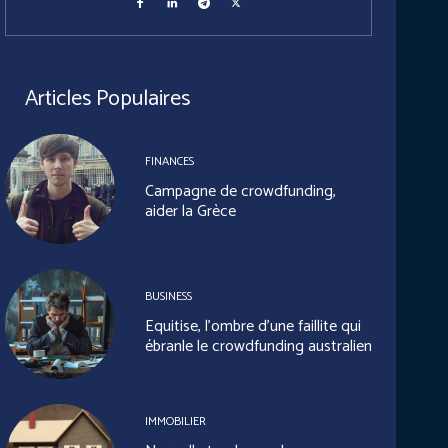
Articles Populaires
FINANCES
Campagne de crowdfunding,
aider la Grèce
BUSINESS
Equitise, l’ombre d’une faillite qui
ébranle le crowdfunding australien
IMMOBILIER