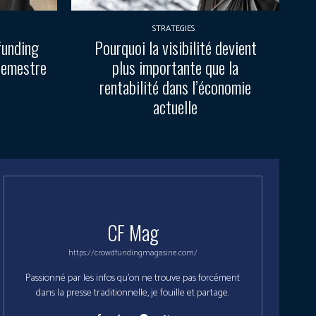
STRATEGIES
funding
Pourquoi la visibilité devient
semestre
plus importante que la
rentabilité dans l’économie
actuelle
CF Mag
https://crowdfundingmagasine.com/
Passionné par les infos qu'on ne trouve pas forcément
dans la presse traditionnelle, je fouille et partage.