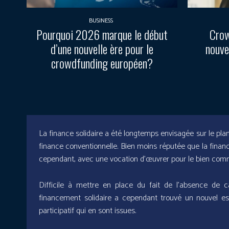
BUSINESS
Pourquoi 2026 marque le début
Crow
d’une nouvelle ère pour le
nouve
crowdfunding européen?
La finance solidaire a été longtemps envisagée sur le plan
finance conventionnelle. Bien moins réputée que la finance
cependant, avec une vocation d’œuvrer pour le bien com
Difficile à mettre en place du fait de l’absence de 
financement solidaire a cependant trouvé un nouvel 
participatif qui en sont issues.