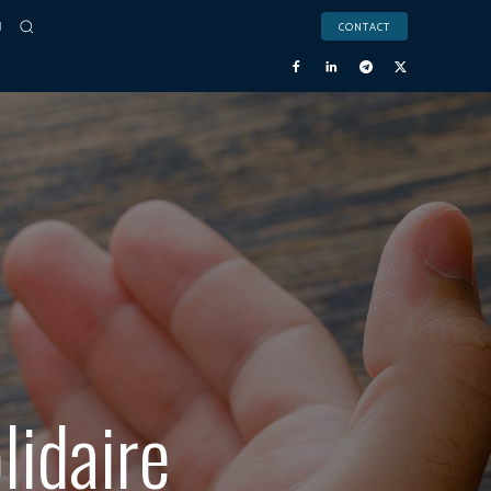
CONTACT
lidaire