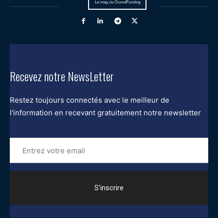
Recevez notre NewsLetter
Restez toujours connectés avec le meilleur de
l'information en recevant gratuitement notre newsletter
Entrez
votre
email