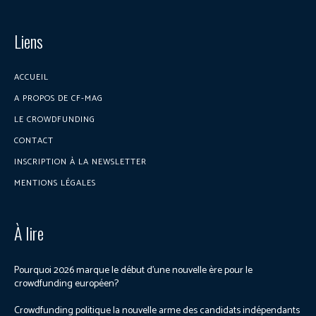
Liens
ACCUEIL
A PROPOS DE CF-MAG
LE CROWDFUNDING
CONTACT
INSCRIPTION À LA NEWSLETTER
MENTIONS LÉGALES
À lire
Pourquoi 2026 marque le début d’une nouvelle ère pour le
crowdfunding européen?
Crowdfunding politique la nouvelle arme des candidats indépendants