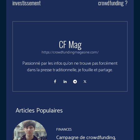
investissement
crowdfunding ?
CF Mag
https://crowdfundingmagasine.com/
Passionné par les infos qu'on ne trouve pas forcément
dans la presse traditionnelle, je fouille et partage.
Articles Populaires
FINANCES
Campagne de crowdfunding,