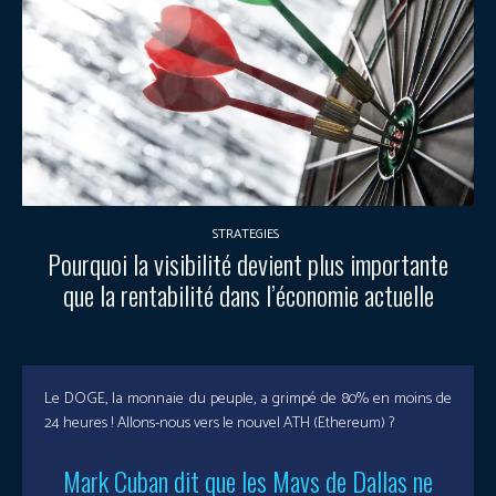
STRATEGIES
Pourquoi la visibilité devient plus importante
que la rentabilité dans l’économie actuelle
Le DOGE, la monnaie du peuple, a grimpé de 80% en moins de
24 heures ! Allons-nous vers le nouvel ATH (Ethereum) ?
Mark Cuban dit que les Mavs de Dallas ne