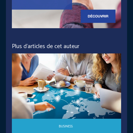
Plus d'articles de cet auteur
BUSINESS