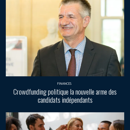
FINANCES
Crowdfunding politique la nouvelle arme des
candidats indépendants