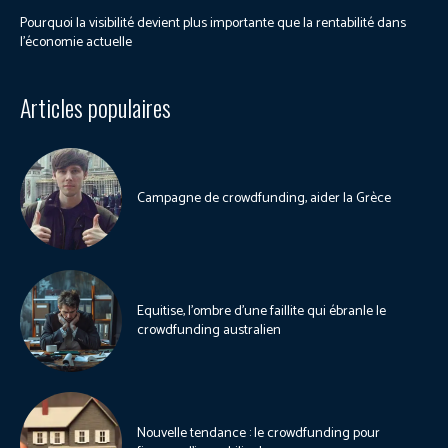
Pourquoi la visibilité devient plus importante que la rentabilité dans
l’économie actuelle
Articles populaires
Campagne de crowdfunding, aider la Grèce
Equitise, l’ombre d’une faillite qui ébranle le
crowdfunding australien
Nouvelle tendance : le crowdfunding pour