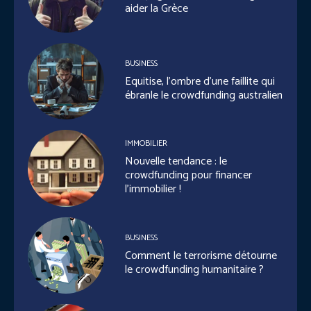
aider la Grèce
BUSINESS
Equitise, l’ombre d’une faillite qui
ébranle le crowdfunding australien
IMMOBILIER
Nouvelle tendance : le
crowdfunding pour financer
l’immobilier !
BUSINESS
Comment le terrorisme détourne
le crowdfunding humanitaire ?