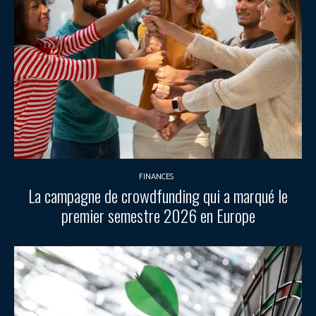
FINANCES
La campagne de crowdfunding qui a marqué le
premier semestre 2026 en Europe