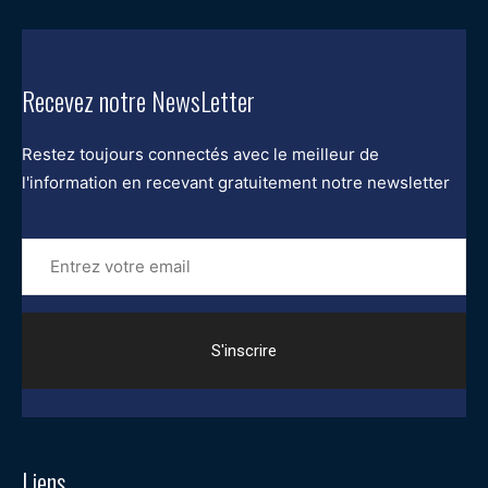
Recevez notre NewsLetter
Restez toujours connectés avec le meilleur de
l'information en recevant gratuitement notre newsletter
Entrez
votre
email
Liens