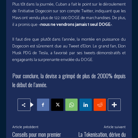
Plus tôt dans la journée, Cuban a fait le point sur le déroulement
de l’initiative Dogecoin sur son compte Twitter, indiquant que les
Mavs ont vendu plus de 122 000 DOGE de marchandises. De plus,
il a promis que «
nous ne vendrons jamais 1 seul DOGE
».
Il faut dire que plutôt dans l’année, la montée en puissance du
Dogecoin est sûrement due au Tweet d’Elon. Le grand fan, Elon
Musk PDG de Tesla, a favorisé par ses tweets démonstratifs et
engageants la surprenante envolée du DOGE.
Pour conclure, la devise a grimpé de plus de 2000% depuis
le début de l’année.
Article précédent
Article suivant
Conseils pour mon premier
La Tokenisation, dérive du