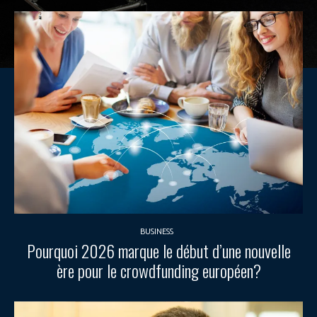
BUSINESS
Pourquoi 2026 marque le début d’une nouvelle
ère pour le crowdfunding européen?