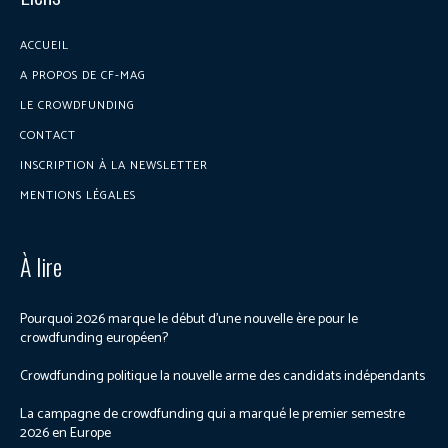
ACCUEIL
A PROPOS DE CF-MAG
LE CROWDFUNDING
CONTACT
INSCRIPTION À LA NEWSLETTER
MENTIONS LÉGALES
À lire
Pourquoi 2026 marque le début d’une nouvelle ère pour le
crowdfunding européen?
Crowdfunding politique la nouvelle arme des candidats indépendants
La campagne de crowdfunding qui a marqué le premier semestre
2026 en Europe