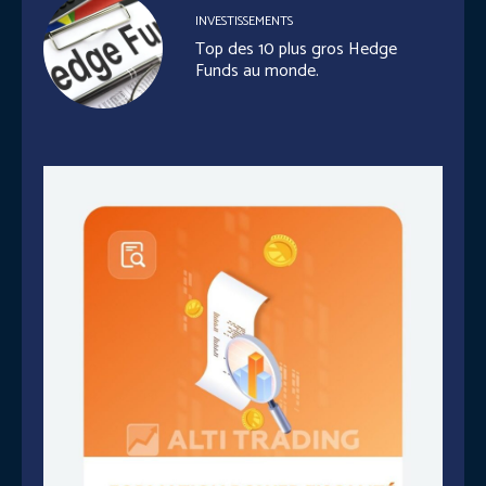
INVESTISSEMENTS
Top des 10 plus gros Hedge
Funds au monde.