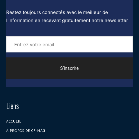
Restez toujours connectés avec le meilleur de
l'information en recevant gratuitement notre newsletter
Entrez
votre
email
Liens
ACCUEIL
A PROPOS DE CF-MAG