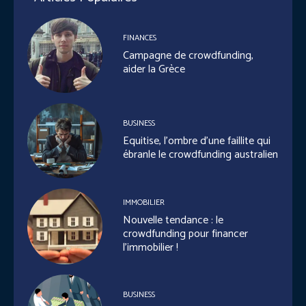
FINANCES
Campagne de crowdfunding,
aider la Grèce
BUSINESS
Equitise, l’ombre d’une faillite qui
ébranle le crowdfunding australien
IMMOBILIER
Nouvelle tendance : le
crowdfunding pour financer
l’immobilier !
BUSINESS