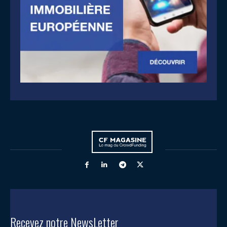
Recevez notre NewsLetter