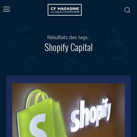
Résultats des tags :
Shopify Capital