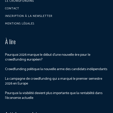
LE CROWDFUNDING
CONTACT
INSCRIPTION À LA NEWSLETTER
MENTIONS LÉGALES
À lire
Pourquoi 2026 marque le début d’une nouvelle ère pour le
crowdfunding européen?
Crowdfunding politique la nouvelle arme des candidats indépendants
La campagne de crowdfunding qui a marqué le premier semestre
2026 en Europe
Pourquoi la visibilité devient plus importante que la rentabilité dans
l’économie actuelle