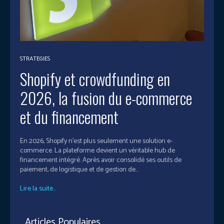
STRATEGIES
Shopify et crowdfunding en
2026, la fusion du e-commerce
et du financement
En 2026, Shopify n’est plus seulement une solution e-
commerce. La plateforme devient un véritable hub de
financement intégré. Après avoir consolidé ses outils de
paiement, de logistique et de gestion de...
Lire la suite...
Articles Populaires