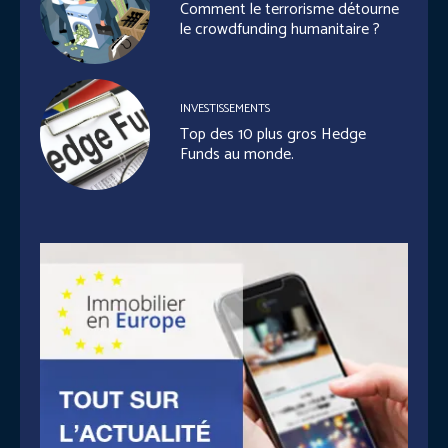
Comment le terrorisme détourne
le crowdfunding humanitaire ?
INVESTISSEMENTS
Top des 10 plus gros Hedge
Funds au monde.