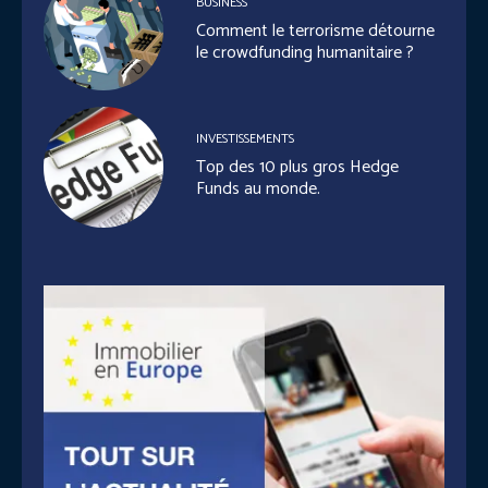
BUSINESS
Comment le terrorisme détourne
le crowdfunding humanitaire ?
INVESTISSEMENTS
Top des 10 plus gros Hedge
Funds au monde.