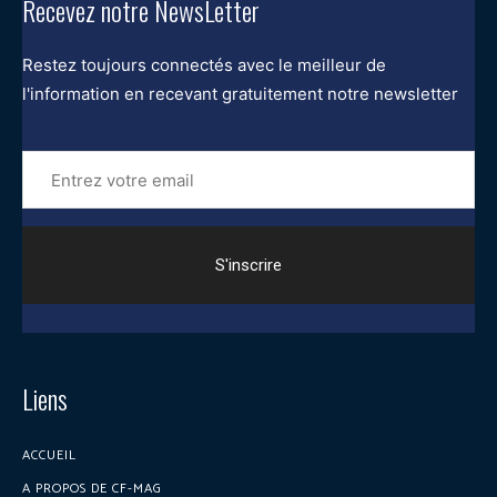
Recevez notre NewsLetter
Restez toujours connectés avec le meilleur de
l'information en recevant gratuitement notre newsletter
Entrez
votre
email
Liens
ACCUEIL
A PROPOS DE CF-MAG