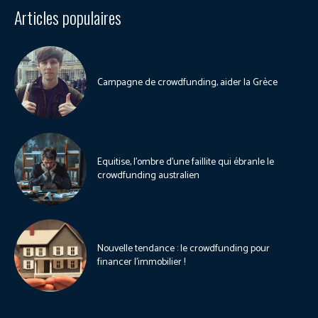
Articles populaires
Campagne de crowdfunding, aider la Grèce
Equitise, l’ombre d’une faillite qui ébranle le
crowdfunding australien
Nouvelle tendance : le crowdfunding pour
financer l’immobilier !