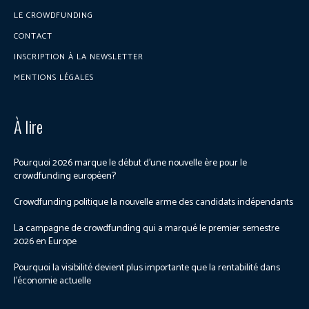
LE CROWDFUNDING
CONTACT
INSCRIPTION À LA NEWSLETTER
MENTIONS LÉGALES
À lire
Pourquoi 2026 marque le début d’une nouvelle ère pour le
crowdfunding européen?
Crowdfunding politique la nouvelle arme des candidats indépendants
La campagne de crowdfunding qui a marqué le premier semestre
2026 en Europe
Pourquoi la visibilité devient plus importante que la rentabilité dans
l’économie actuelle