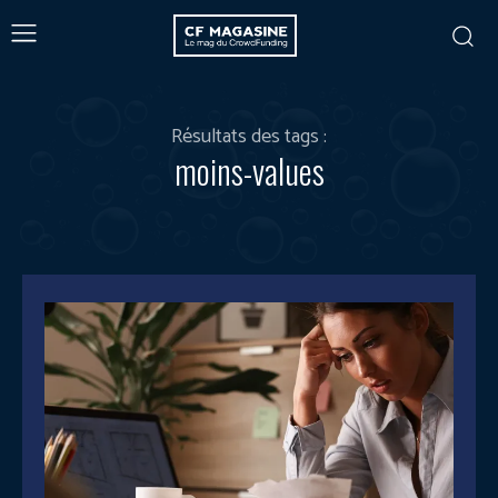
Résultats des tags :
moins-values