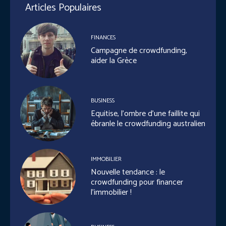
Articles Populaires
FINANCES
Campagne de crowdfunding,
aider la Grèce
BUSINESS
Equitise, l’ombre d’une faillite qui
ébranle le crowdfunding australien
IMMOBILIER
Nouvelle tendance : le
crowdfunding pour financer
l’immobilier !