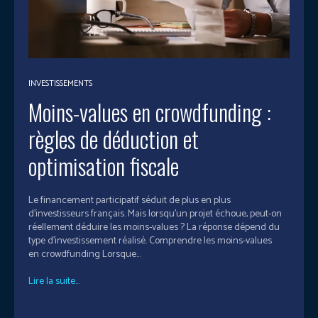
INVESTISSEMENTS
Moins-values en crowdfunding :
règles de déduction et
optimisation fiscale
Le financement participatif séduit de plus en plus
d'investisseurs français. Mais lorsqu'un projet échoue, peut-on
réellement déduire les moins-values ? La réponse dépend du
type d'investissement réalisé. Comprendre les moins-values
en crowdfunding Lorsque...
Lire la suite...