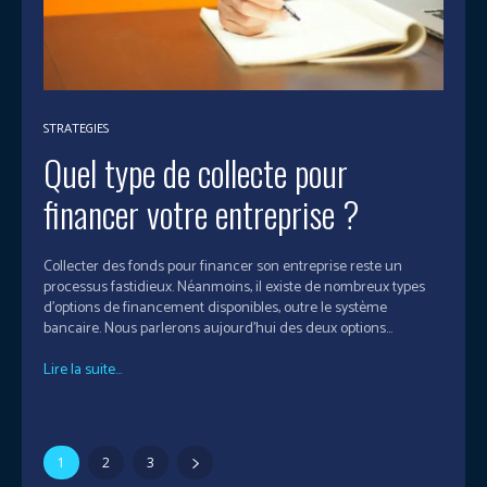
STRATEGIES
Quel type de collecte pour
financer votre entreprise ?
Collecter des fonds pour financer son entreprise reste un
processus fastidieux. Néanmoins, il existe de nombreux types
d'options de financement disponibles, outre le système
bancaire. Nous parlerons aujourd’hui des deux options...
Lire la suite...
1
2
3