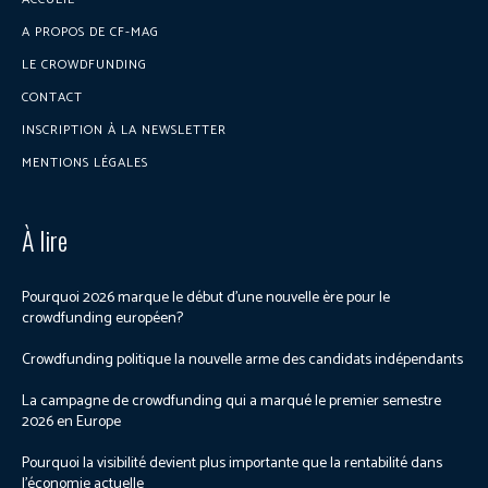
A PROPOS DE CF-MAG
LE CROWDFUNDING
CONTACT
INSCRIPTION À LA NEWSLETTER
MENTIONS LÉGALES
À lire
Pourquoi 2026 marque le début d’une nouvelle ère pour le
crowdfunding européen?
Crowdfunding politique la nouvelle arme des candidats indépendants
La campagne de crowdfunding qui a marqué le premier semestre
2026 en Europe
Pourquoi la visibilité devient plus importante que la rentabilité dans
l’économie actuelle