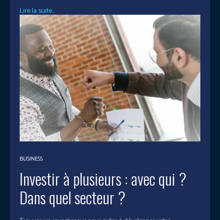
Lire la suite...
BUSINESS
Investir à plusieurs : avec qui ?
Dans quel secteur ?