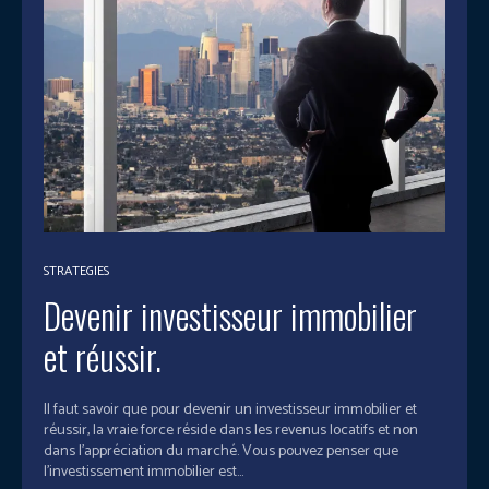
STRATEGIES
Devenir investisseur immobilier
et réussir.
Il faut savoir que pour devenir un investisseur immobilier et
réussir, la vraie force réside dans les revenus locatifs et non
dans l'appréciation du marché. Vous pouvez penser que
l'investissement immobilier est...