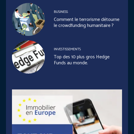
BUSINESS
Comment le terrorisme détourne
le crowdfunding humanitaire ?
INVESTISSEMENTS
Top des 10 plus gros Hedge
Funds au monde.