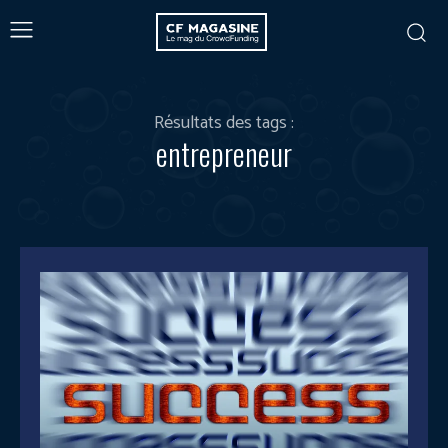
Résultats des tags :
entrepreneur