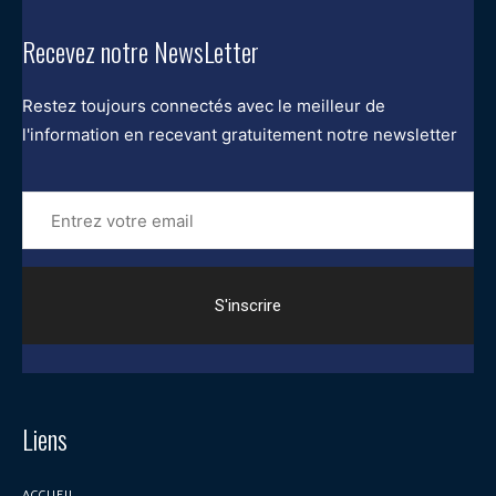
Recevez notre NewsLetter
Restez toujours connectés avec le meilleur de
l'information en recevant gratuitement notre newsletter
Entrez
votre
email
Liens
ACCUEIL