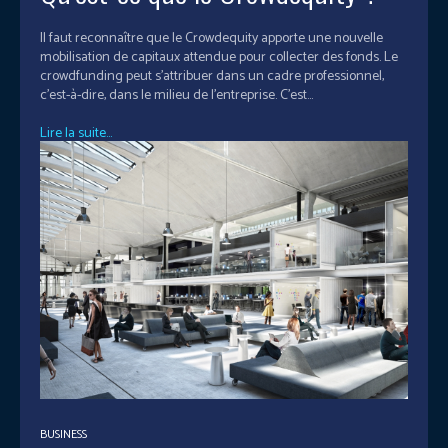
Il faut reconnaître que le Crowdequity apporte une nouvelle
mobilisation de capitaux attendue pour collecter des fonds. Le
crowdfunding peut s’attribuer dans un cadre professionnel,
c’est-à-dire, dans le milieu de l’entreprise. C'est...
Lire la suite...
BUSINESS