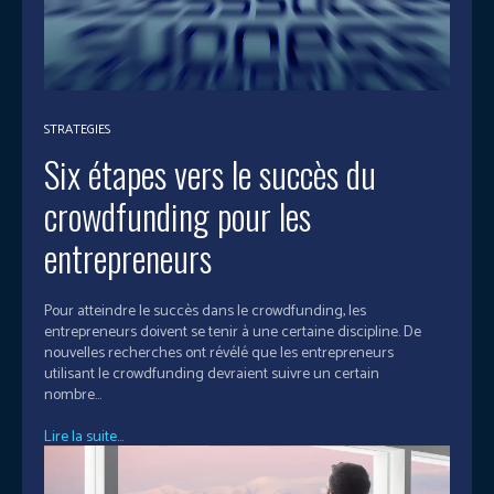
STRATEGIES
Six étapes vers le succès du
crowdfunding pour les
entrepreneurs
Pour atteindre le succès dans le crowdfunding, les
entrepreneurs doivent se tenir à une certaine discipline. De
nouvelles recherches ont révélé que les entrepreneurs
utilisant le crowdfunding devraient suivre un certain
nombre...
Lire la suite...