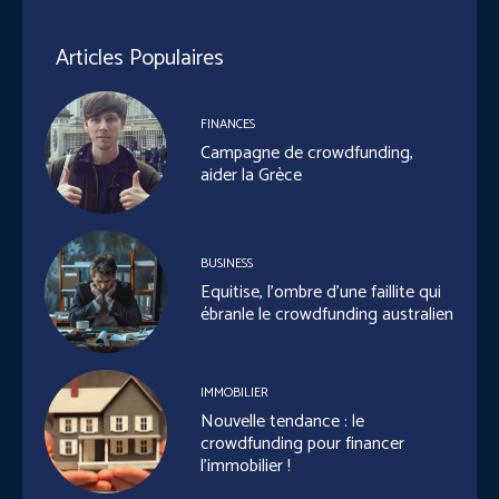
Articles Populaires
FINANCES
Campagne de crowdfunding,
aider la Grèce
BUSINESS
Equitise, l’ombre d’une faillite qui
ébranle le crowdfunding australien
IMMOBILIER
Nouvelle tendance : le
crowdfunding pour financer
l’immobilier !