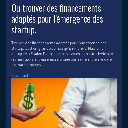
Ou trouver des financements
adaptés pour l’émergence des
startup.
Trouver des financements adaptés pour l’émergence des
startup. C’est en grande pompe qu’Emmanuel Macron a
inauguré, « Station F », un complexe avant-gardiste, dédié aux
jeunes futurs entrepreneurs. Située dans une ancienne gare
de marchandises...
Lire la suite...