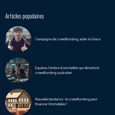
Articles populaires
Campagne de crowdfunding, aider la Grèce
Equitise, l’ombre d’une faillite qui ébranle le
crowdfunding australien
Nouvelle tendance : le crowdfunding pour
financer l’immobilier !