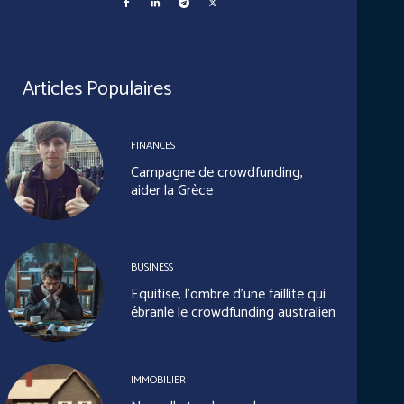
Articles Populaires
FINANCES
Campagne de crowdfunding,
aider la Grèce
BUSINESS
Equitise, l’ombre d’une faillite qui
ébranle le crowdfunding australien
IMMOBILIER