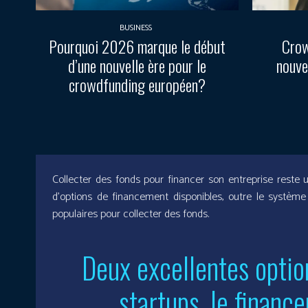
BUSINESS
Pourquoi 2026 marque le début
Crow
d’une nouvelle ère pour le
nouve
crowdfunding européen?
Collecter des fonds pour financer son entreprise reste 
d’options de financement disponibles, outre le système
populaires pour collecter des fonds.
Deux excellentes optio
startups, le finance