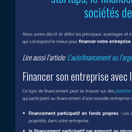
sociétés de
Nous avons décrit et défini les principaux avantages et 
qui correspond le mieux pour
financer votre entreprise
.
Lire aussi l’article:
L’autofinancement ou l’arg
Financer son entreprise avec 
Ce type de financement peut se trouver sur des
platefor
qui participent au financement d’une nouvelle entreprise
Financement participatif en fonds propres
: Les 
propriété, dans votre entreprise.
le financement participatif par emprunt ou micro