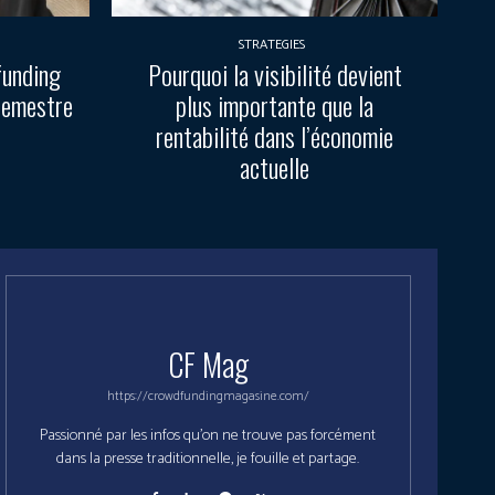
STRATEGIES
funding
Pourquoi la visibilité devient
semestre
plus importante que la
rentabilité dans l’économie
actuelle
CF Mag
https://crowdfundingmagasine.com/
Passionné par les infos qu'on ne trouve pas forcément
dans la presse traditionnelle, je fouille et partage.