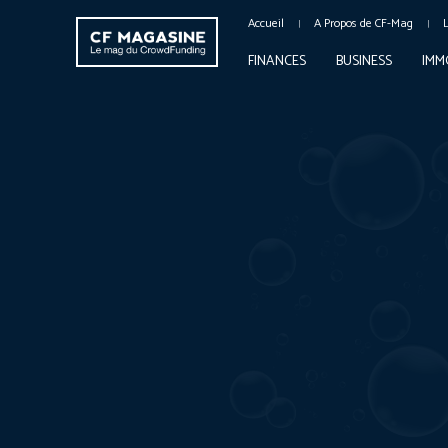
Accueil
A Propos de CF-Mag
FINANCES
BUSINESS
IMM