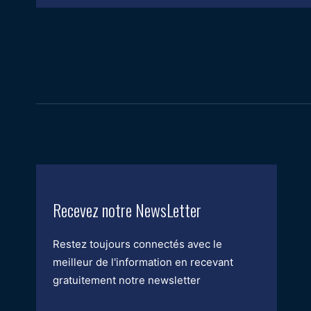
Recevez notre NewsLetter
Restez toujours connectés avec le
meilleur de l'information en recevant
gratuitement notre newsletter