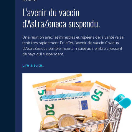
BUSINESS
L’avenir du vaccin
d’AstraZeneca suspendu.
Une réunion avec les ministres européens de la Santé va se
tenir très rapidement. En effet, l'avenir du vaccin Covid-19
d'AstraZeneca semble incertain suite au nombre croissant
de pays qui suspendent...
Lire la suite...