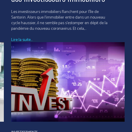
Les investisseurs immobiliers flanchent pour l'île de
Santorin. Alors que l'immobilier entre dans un nouveau
cycle haussier, il ne semble pas s'estomper en dépit de la
pandémie du nouveau coronavirus. Et cela,...
Lire la suite...