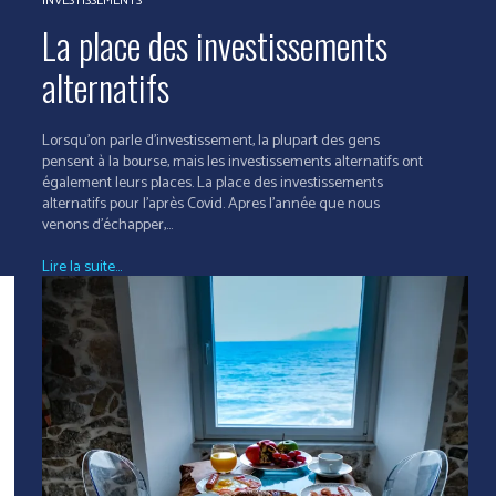
INVESTISSEMENTS
La place des investissements
alternatifs
Lorsqu’on parle d’investissement, la plupart des gens
pensent à la bourse, mais les investissements alternatifs ont
également leurs places. La place des investissements
alternatifs pour l'après Covid. Apres l’année que nous
venons d’échapper,...
Lire la suite...