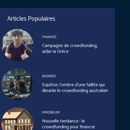
Articles Populaires
FINANCES
Campagne de crowdfunding,
aider la Grèce
BUSINESS
Equitise, l’ombre d’une faillite qui
ébranle le crowdfunding australien
IMMOBILIER
Nouvelle tendance : le
crowdfunding pour financer