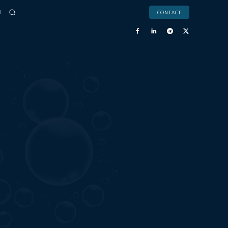
CONTACT