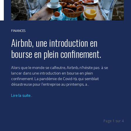
FINANCES
Airbnb, une introduction en
bourse en plein confinement.
Alors que le monde se calfeutre, Airbnb, n’hésite pas à se
lancer dans une introduction en bourse en plein
confinement. La pandémie de Covid-19, qui semblait
désastreuse pour l'entreprise au printemps, a...
Lire la suite...
Page 1 sur 4