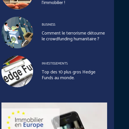
l’immobilier !
BUSINESS
Comment le terrorisme détourne
le crowdfunding humanitaire ?
INVESTISSEMENTS
Top des 10 plus gros Hedge
Funds au monde.