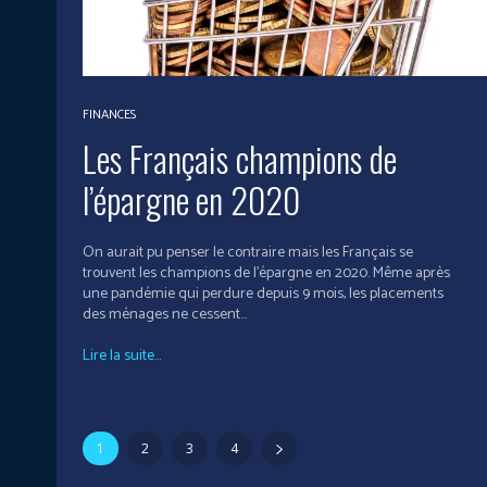
FINANCES
Les Français champions de
l’épargne en 2020
On aurait pu penser le contraire mais les Français se
trouvent les champions de l’épargne en 2020. Même après
une pandémie qui perdure depuis 9 mois, les placements
des ménages ne cessent...
Lire la suite...
1
2
3
4