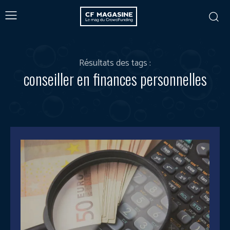
Résultats des tags :
conseiller en finances personnelles