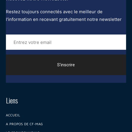
Restez toujours connectés avec le meilleur de
l'information en recevant gratuitement notre newsletter
Entrez
votre
email
Liens
ACCUEIL
A PROPOS DE CF-MAG