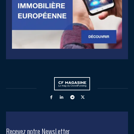
Recevez notre NewsLetter