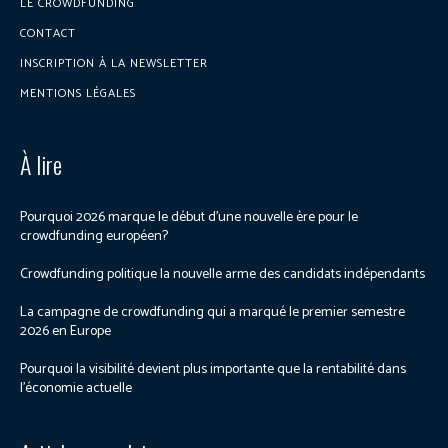
LE CROWDFUNDING
CONTACT
INSCRIPTION À LA NEWSLETTER
MENTIONS LÉGALES
À lire
Pourquoi 2026 marque le début d’une nouvelle ère pour le
crowdfunding européen?
Crowdfunding politique la nouvelle arme des candidats indépendants
La campagne de crowdfunding qui a marqué le premier semestre
2026 en Europe
Pourquoi la visibilité devient plus importante que la rentabilité dans
l’économie actuelle