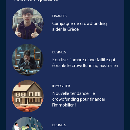
FINANCES
Campagne de crowdfunding,
aider la Grèce
BUSINESS
Equitise, l’ombre d’une faillite qui
ébranle le crowdfunding australien
IMMOBILIER
Nouvelle tendance : le
crowdfunding pour financer
l’immobilier !
BUSINESS