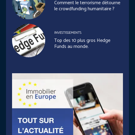
Comment le terrorisme détourne
le crowdfunding humanitaire ?
INVESTISSEMENTS
Top des 10 plus gros Hedge
Funds au monde.