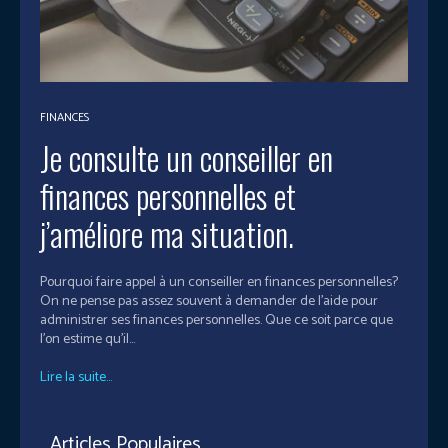
FINANCES
Je consulte un conseiller en
finances personnelles et
j’améliore ma situation.
Pourquoi faire appel à un conseiller en finances personnelles?
On ne pense pas assez souvent à demander de l’aide pour
administrer ses finances personnelles. Que ce soit parce que
l’on estime qu’il...
Lire la suite...
Articles Populaires