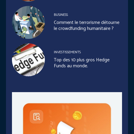
BUSINESS
Comment le terrorisme détourne
le crowdfunding humanitaire ?
INVESTISSEMENTS
Top des 10 plus gros Hedge
Funds au monde.