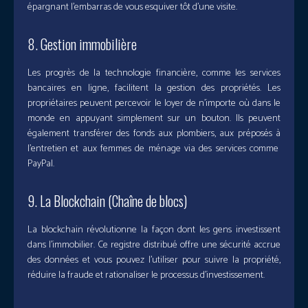
épargnant l’embarras de vous esquiver tôt d’une visite.
8. Gestion immobilière
Les progrès de la technologie financière, comme les services
bancaires en ligne, facilitent la gestion des propriétés. Les
propriétaires peuvent percevoir le loyer de n’importe où dans le
monde en appuyant simplement sur un bouton. Ils peuvent
également transférer des fonds aux plombiers, aux préposés à
l’entretien et aux femmes de ménage via des services comme
PayPal.
9. La Blockchain (Chaîne de blocs)
La blockchain révolutionne la façon dont les gens investissent
dans l’immobilier. Ce registre distribué offre une sécurité accrue
des données et vous pouvez l’utiliser pour suivre la propriété,
réduire la fraude et rationaliser le processus d’investissement.