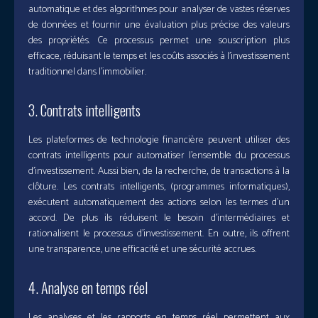
automatique et des algorithmes pour analyser de vastes réserves
de données et fournir une évaluation plus précise des valeurs
des propriétés. Ce processus permet une souscription plus
efficace, réduisant le temps et les coûts associés à l’investissement
traditionnel dans l’immobilier.
3. Contrats intelligents
Les plateformes de technologie financière peuvent utiliser des
contrats intelligents pour automatiser l’ensemble du processus
d’investissement. Aussi bien, de la recherche, de transactions à la
clôture. Les contrats intelligents, (programmes informatiques),
exécutent automatiquement des actions selon les termes d’un
accord. De plus ils réduisent le besoin d’intermédiaires et
rationalisent le processus d’investissement. En outre, ils offrent
une transparence, une efficacité et une sécurité accrues.
4. Analyse en temps réel
Les analyses et les rapports en temps réel permettent aux