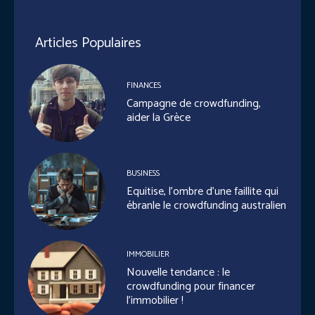
Articles Populaires
FINANCES
Campagne de crowdfunding,
aider la Grèce
BUSINESS
Equitise, l’ombre d’une faillite qui
ébranle le crowdfunding australien
IMMOBILIER
Nouvelle tendance : le
crowdfunding pour financer
l’immobilier !