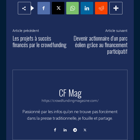
Article précédent
Article suivant
Les projets à succès
Devenir actionnaire d’un parc
financés par le crowdfunding
éolien grâce au financement
participatif
CF Mag
https://crowdfundingmagasine.com/
Passionné par les infos qu'on ne trouve pas forcément
dans la presse traditionnelle, je fouille et partage.