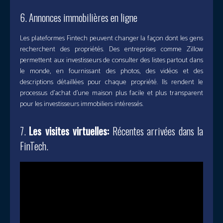
6. Annonces immobilières en ligne
Les plateformes Fintech peuvent changer la façon dont les gens
recherchent des propriétés. Des entreprises comme Zillow
permettent aux investisseurs de consulter des listes partout dans
le monde, en fournissant des photos, des vidéos et des
descriptions détaillées pour chaque propriété. Ils rendent le
processus d’achat d’une maison plus facile et plus transparent
pour les investisseurs immobiliers intéressés.
7.
Les visites virtuelles:
Récentes arrivées dans la
FinTech.