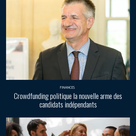
FINANCES
Crowdfunding politique la nouvelle arme des
candidats indépendants