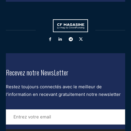
Recevez notre NewsLetter
Restez toujours connectés avec le meilleur de
l'information en recevant gratuitement notre newsletter
Entrez
votre
email