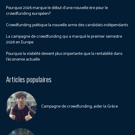
Pourquoi 2026 marque le début d’une nouvelle ère pour le
crowdfunding européen?
Crowdfunding politique la nouvelle arme des candidats indépendants
La campagne de crowdfunding qui a marqué le premier semestre
2026 en Europe
Pourquoi la visibilité devient plus importante que la rentabilité dans
l’économie actuelle
Articles populaires
Campagne de crowdfunding, aider la Grèce