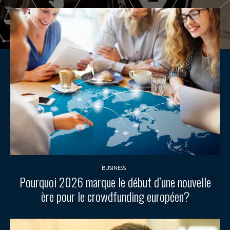
BUSINESS
Pourquoi 2026 marque le début d’une nouvelle
ère pour le crowdfunding européen?