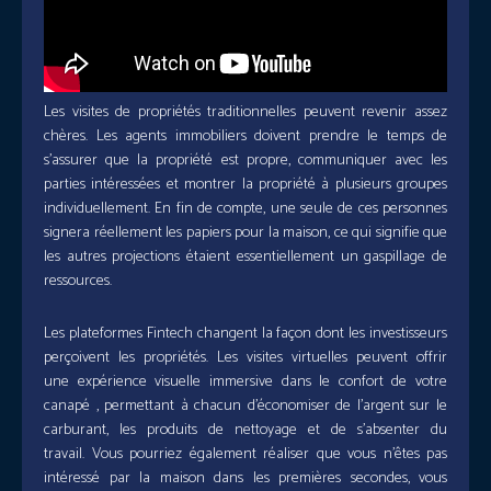
Les visites de propriétés traditionnelles peuvent revenir assez
chères. Les agents immobiliers doivent prendre le temps de
s’assurer que la propriété est propre, communiquer avec les
parties intéressées et montrer la propriété à plusieurs groupes
individuellement. En fin de compte, une seule de ces personnes
signera réellement les papiers pour la maison, ce qui signifie que
les autres projections étaient essentiellement un gaspillage de
ressources.
Les plateformes Fintech changent la façon dont les investisseurs
perçoivent les propriétés. Les visites virtuelles peuvent offrir
une expérience visuelle immersive dans le confort de votre
canapé , permettant à chacun d’économiser de l’argent sur le
carburant, les produits de nettoyage et de s’absenter du
travail. Vous pourriez également réaliser que vous n’êtes pas
intéressé par la maison dans les premières secondes, vous