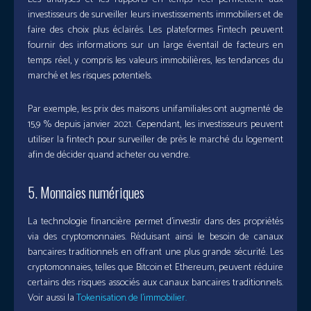
investisseurs de surveiller leurs investissements immobiliers et de
faire des choix plus éclairés. Les plateformes Fintech peuvent
fournir des informations sur un large éventail de facteurs en
temps réel, y compris les valeurs immobilières, les tendances du
marché et les risques potentiels.
Par exemple, les prix des maisons unifamiliales ont augmenté de
15,9 % depuis janvier 2021. Cependant, les investisseurs peuvent
utiliser la fintech pour surveiller de près le marché du logement
afin de décider quand acheter ou vendre.
5. Monnaies numériques
La technologie financière permet d’investir dans des propriétés
via des cryptomonnaies. Réduisant ainsi le besoin de canaux
bancaires traditionnels en offrant une plus grande sécurité. Les
cryptomonnaies, telles que Bitcoin et Ethereum, peuvent réduire
certains des risques associés aux canaux bancaires traditionnels.
Voir aussi la
Tokenisation de l’immobilier.