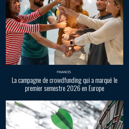
FINANCES
La campagne de crowdfunding qui a marqué le
premier semestre 2026 en Europe