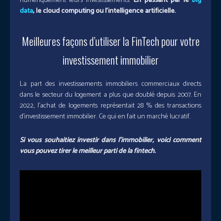
numériquement leurs investissements.
En passant par le
big
data
, le cloud computing ou l’intelligence artificielle.
Meilleures façons d’utiliser la FinTech pour votre
investissement immobilier
La part des investissements immobiliers commerciaux directs
dans le secteur du logement a plus que doublé depuis 2007. En
2022, l’achat de logements représentait 28 % des transactions
d’investissement immobilier. Ce qui en fait un marché lucratif.
Si vous souhaitiez investir dans l’immobilier, voici comment
vous pouvez tirer le meilleur parti de la fintech.