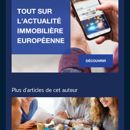
Plus d'articles de cet auteur