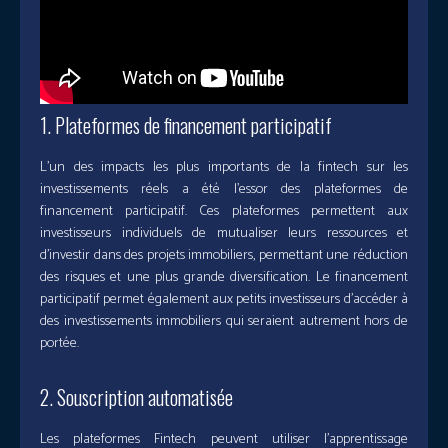
1. Plateformes de financement participatif
L’un des impacts les plus importants de la fintech sur les
investissements réels a été l’essor des plateformes de
financement participatif. Ces plateformes permettent aux
investisseurs individuels de mutualiser leurs ressources et
d’investir dans des projets immobiliers, permettant une réduction
des risques et une plus grande diversification. Le financement
participatif permet également aux petits investisseurs d’accéder à
des investissements immobiliers qui seraient autrement hors de
portée.
2. Souscription automatisée
Les plateformes Fintech peuvent utiliser l’apprentissage