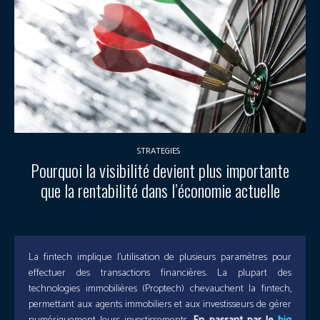
STRATEGIES
Pourquoi la visibilité devient plus importante
que la rentabilité dans l’économie actuelle
La fintech implique l’utilisation de plusieurs paramètres pour
effectuer des transactions financières. La plupart des
technologies immobilières (Proptech) chevauchent la fintech,
permettant aux agents immobiliers et aux investisseurs de gérer