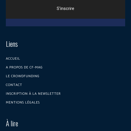
Liens
ACCUEIL
A PROPOS DE CF-MAG
LE CROWDFUNDING
CONTACT
INSCRIPTION À LA NEWSLETTER
MENTIONS LÉGALES
À lire