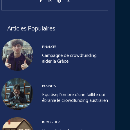
Articles Populaires
FINANCES
Campagne de crowdfunding,
aider la Grèce
BUSINESS
Equitise, l’ombre d’une faillite qui
ébranle le crowdfunding australien
IMMOBILIER