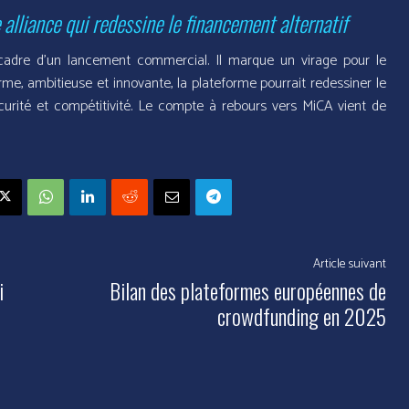
alliance qui redessine le financement alternatif
cadre d’un lancement commercial. Il marque un virage pour le
me, ambitieuse et innovante, la plateforme pourrait redessiner le
curité et compétitivité. Le compte à rebours vers MiCA vient de
Article suivant
i
Bilan des plateformes européennes de
crowdfunding en 2025