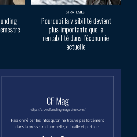
STRATEGIES
funding
Pourquoi la visibilité devient
semestre
plus importante que la
rentabilité dans l’économie
actuelle
CF Mag
https://crowdfundingmagasine.com/
Passionné par les infos qu'on ne trouve pas forcément
dans la presse traditionnelle, je fouille et partage.