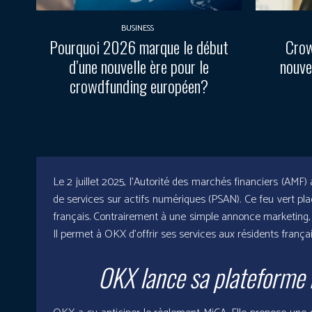
BUSINESS
Pourquoi 2026 marque le début
Crow
d’une nouvelle ère pour le
nouve
crowdfunding européen?
Le 2 juillet 2025, l’Autorité des marchés financiers (AMF
de services sur actifs numériques (PSAN). Ce feu vert p
français. Contrairement à une simple annonce marketing,
Il permet à OKX d’offrir ses services aux résidents franç
OKX lance sa plateforme 