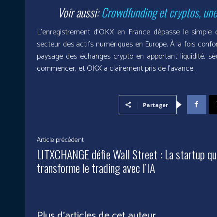
Voir aussi:
Crowdfunding et cryptos, une 
L’enregistrement d’OKX en France dépasse le simple 
secteur des actifs numériques en Europe. À la fois confor
paysage des échanges crypto en apportant liquidité, sé
commencer, et OKX a clairement pris de l’avance.
Partager
Article précédent
LITXCHANGE défie Wall Street : La startup qu
transforme le trading avec l’IA
Plus d'articles de cet auteur