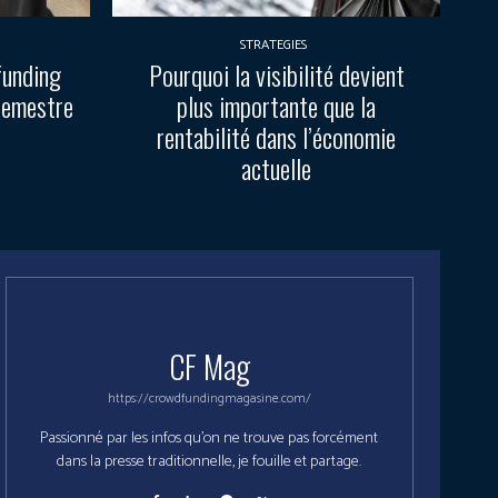
STRATEGIES
funding
Pourquoi la visibilité devient
semestre
plus importante que la
rentabilité dans l’économie
actuelle
CF Mag
https://crowdfundingmagasine.com/
Passionné par les infos qu'on ne trouve pas forcément
dans la presse traditionnelle, je fouille et partage.