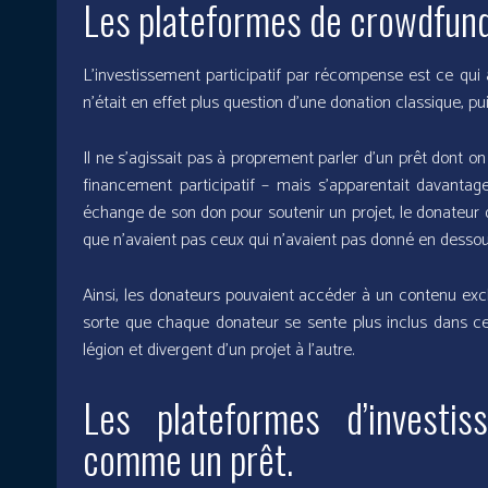
Les plateformes de crowdfund
L’investissement participatif par récompense est ce qui
n’était en effet plus question d’une donation classique, pui
Il ne s’agissait pas à proprement parler d’un prêt dont on
financement participatif – mais s’apparentait davanta
échange de son don pour soutenir un projet, le donateur
que n’avaient pas ceux qui n’avaient pas donné en dessou
Ainsi, les donateurs pouvaient accéder à un contenu exclus
sorte que chaque donateur se sente plus inclus dans 
légion et divergent d’un projet à l’autre.
Les plateformes d’investiss
comme un prêt.