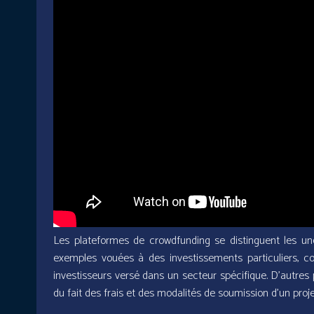
Les plateformes de crowdfunding se distinguent les unes
exemples vouées à des investissements particuliers,
investisseurs versé dans un secteur spécifique. D’autres 
du fait des frais et des modalités de soumission d’un proje