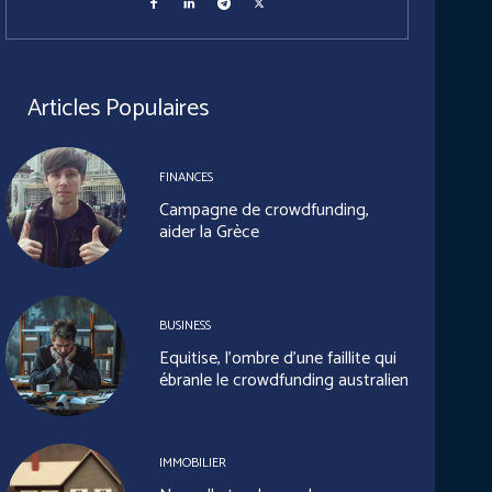
Articles Populaires
FINANCES
Campagne de crowdfunding,
aider la Grèce
BUSINESS
Equitise, l’ombre d’une faillite qui
ébranle le crowdfunding australien
IMMOBILIER