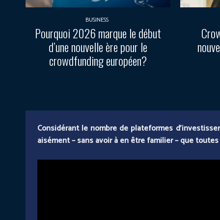
BUSINESS
Pourquoi 2026 marque le début
Crow
d’une nouvelle ère pour le
nouve
crowdfunding européen?
Considérant le nombre de plateformes d’investissem
aisément – sans avoir à en être familier – que toutes