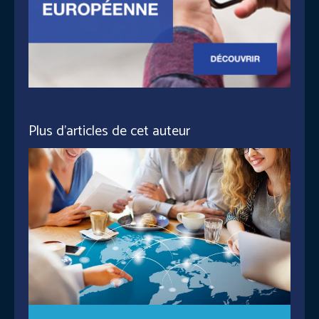
Plus d'articles de cet auteur