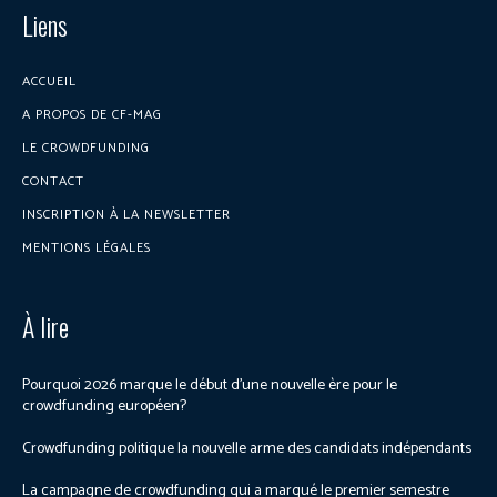
Liens
ACCUEIL
A PROPOS DE CF-MAG
LE CROWDFUNDING
CONTACT
INSCRIPTION À LA NEWSLETTER
MENTIONS LÉGALES
À lire
Pourquoi 2026 marque le début d’une nouvelle ère pour le
crowdfunding européen?
Crowdfunding politique la nouvelle arme des candidats indépendants
La campagne de crowdfunding qui a marqué le premier semestre