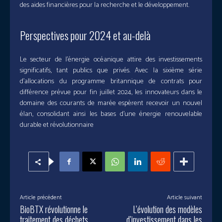
des aides financières pour la recherche et le développement.
Perspectives pour 2024 et au-delà
Le secteur de l’énergie océanique attire des investissements
significatifs, tant publics que privés. Avec la sixième série
d’allocations du programme britannique de contrats pour
différence prévue pour fin juillet 2024, les innovateurs dans le
domaine des courants de marée espèrent recevoir un nouvel
élan, consolidant ainsi les bases d’une énergie renouvelable
durable et révolutionnaire
Article précédent
Article suivant
BioBTX révolutionne le
L’évolution des modèles
traitement des déchets
d’investissement dans les