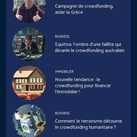
Campagne de crowdfunding,
aider la Grèce
BUSINESS
Equitise, l’ombre d’une faillite qui
ébranle le crowdfunding australien
IMMOBILIER
Nouvelle tendance : le
crowdfunding pour financer
l’immobilier !
BUSINESS
Comment le terrorisme détourne
le crowdfunding humanitaire ?