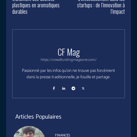
plastiques en aromatiques
startups : de l’innovation à
durables
l’impact
CF Mag
https://crowdfundingmagasine.com/
Passionné par les infos qu'on ne trouve pas forcément
dans la presse traditionnelle, je fouille et partage.
Articles Populaires
FINANCES