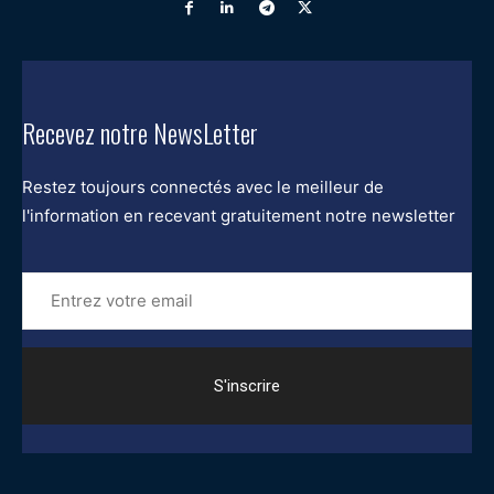
Recevez notre NewsLetter
Restez toujours connectés avec le meilleur de
l'information en recevant gratuitement notre newsletter
Entrez
votre
email