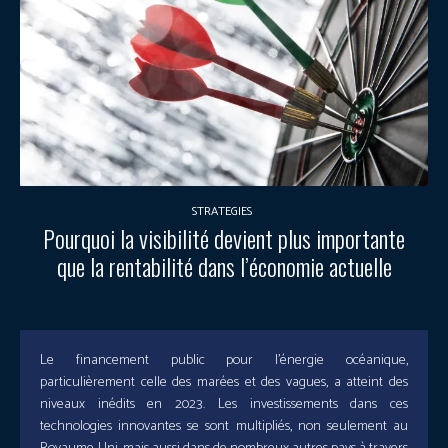
STRATEGIES
Pourquoi la visibilité devient plus importante
que la rentabilité dans l’économie actuelle
Le financement public pour l’énergie océanique,
particulièrement celle des marées et des vagues, a atteint des
niveaux inédits en 2023. Les investissements dans ces
technologies innovantes se sont multipliés, non seulement au