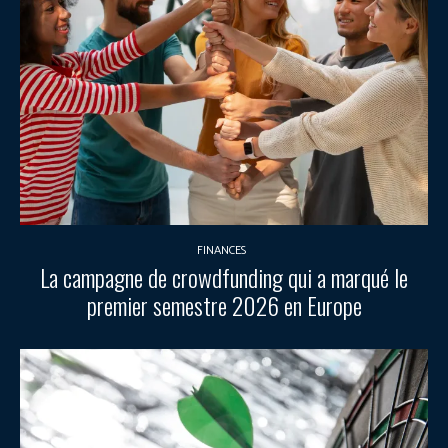
FINANCES
La campagne de crowdfunding qui a marqué le
premier semestre 2026 en Europe