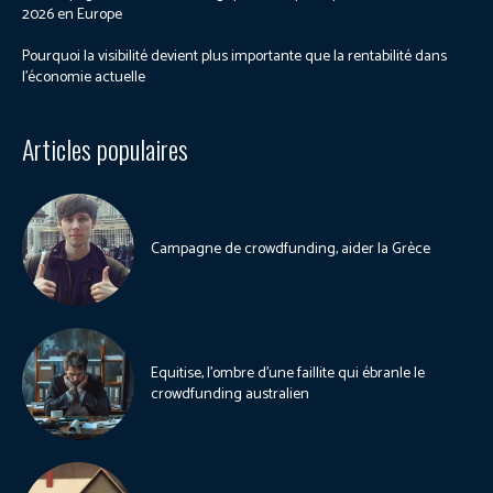
2026 en Europe
Pourquoi la visibilité devient plus importante que la rentabilité dans
l’économie actuelle
Articles populaires
Campagne de crowdfunding, aider la Grèce
Equitise, l’ombre d’une faillite qui ébranle le
crowdfunding australien