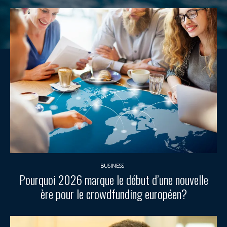
BUSINESS
Pourquoi 2026 marque le début d’une nouvelle
ère pour le crowdfunding européen?