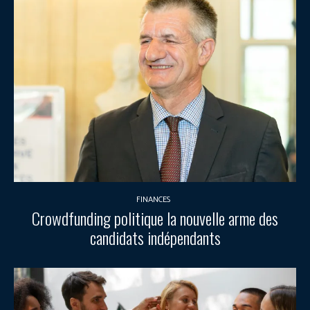
FINANCES
Crowdfunding politique la nouvelle arme des
candidats indépendants