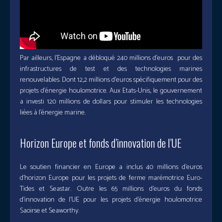
Par ailleurs, l’Espagne a débloqué 240 millions d’euros pour des
infrastructures de test et des technologies marines
renouvelables. Dont 12,2 millions d’euros spécifiquement pour des
projets d’énergie houlomotrice. Aux Etats-Unis, le gouvernement
a investi 120 millions de dollars pour stimuler les technologies
liées à l’énergie marine.
Horizon Europe et fonds d’innovation de l’UE
Le soutien financier en Europe a inclus 40 millions d’euros
d’horizon Europe pour les projets de ferme marémotrice Euro-
Tides et Seastar. Outre les 65 millions d’euros du fonds
d’innovation de l’UE pour les projets d’énergie houlomotrice
Saoirse et Seaworthy.