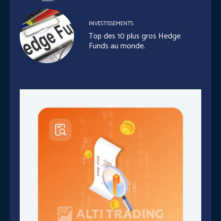
INVESTISSEMENTS
Top des 10 plus gros Hedge
Funds au monde.