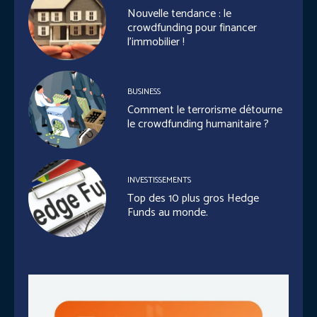
Nouvelle tendance : le
crowdfunding pour financer
l’immobilier !
BUSINESS
Comment le terrorisme détourne
le crowdfunding humanitaire ?
INVESTISSEMENTS
Top des 10 plus gros Hedge
Funds au monde.