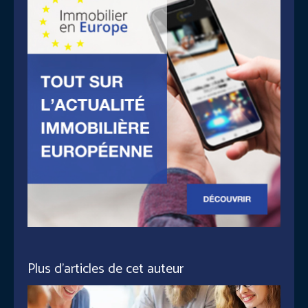
Plus d'articles de cet auteur