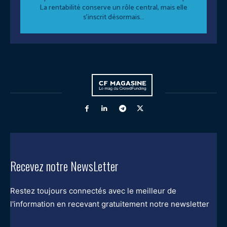
La rentabilité conserve un rôle central, mais elle
s’inscrit désormais...
Recevez notre NewsLetter
Restez toujours connectés avec le meilleur de
l'information en recevant gratuitement notre newsletter