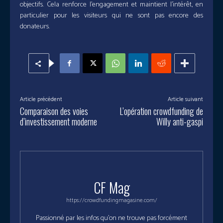
objectifs. Cela renforce l’engagement et maintient l’intérêt, en
particulier pour les visiteurs qui ne sont pas encore des
donateurs.
Article précédent
Article suivant
Comparaison des voies
L’opération crowdfunding de
d’investissement moderne
Willy anti-gaspi
CF Mag
https://crowdfundingmagasine.com/
Passionné par les infos qu'on ne trouve pas forcément