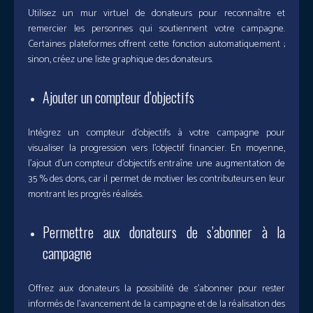
Utilisez un mur virtuel de donateurs pour reconnaître et
remercier les personnes qui soutiennent votre campagne.
Certaines plateformes offrent cette fonction automatiquement ;
sinon, créez une liste graphique des donateurs.
Ajouter un compteur d’objectifs
Intégrez un compteur d’objectifs à votre campagne pour
visualiser la progression vers l’objectif financier. En moyenne,
l’ajout d’un compteur d’objectifs entraîne une augmentation de
35 % des dons, car il permet de motiver les contributeurs en leur
montrant les progrès réalisés.
Permettre aux donateurs de s’abonner à la
campagne
Offrez aux donateurs la possibilité de s’abonner pour rester
informés de l’avancement de la campagne et de la réalisation des