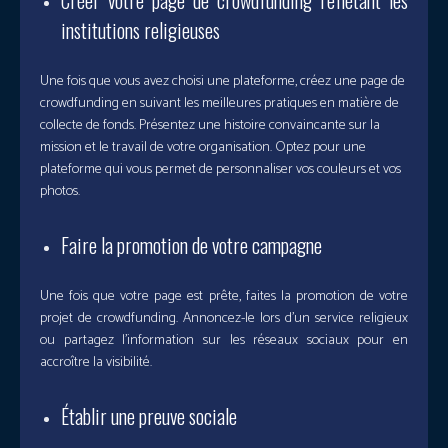
Créer votre page de crowdfunding reflétant les
institutions religieuses
Une fois que vous avez choisi une plateforme, créez une page de
crowdfunding en suivant les meilleures pratiques en matière de
collecte de fonds. Présentez une histoire convaincante sur la
mission et le travail de votre organisation. Optez pour une
plateforme qui vous permet de personnaliser vos couleurs et vos
photos.
Faire la promotion de votre campagne
Une fois que votre page est prête, faites la promotion de votre
projet de crowdfunding. Annoncez-le lors d’un service religieux
ou partagez l’information sur les réseaux sociaux pour en
accroître la visibilité.
Établir une preuve sociale