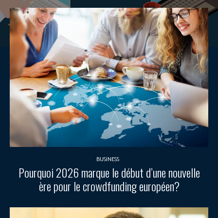
BUSINESS
Pourquoi 2026 marque le début d’une nouvelle
ère pour le crowdfunding européen?