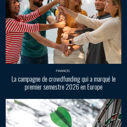
FINANCES
La campagne de crowdfunding qui a marqué le
premier semestre 2026 en Europe