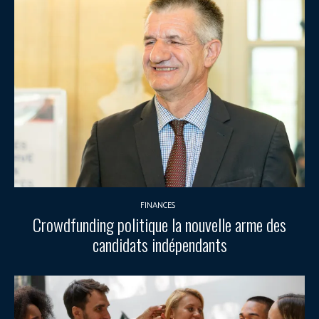
FINANCES
Crowdfunding politique la nouvelle arme des
candidats indépendants