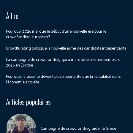
À lire
Pourquoi 2026 marque le début d’une nouvelle ère pour le
crowdfunding européen?
Crowdfunding politique la nouvelle arme des candidats indépendants
La campagne de crowdfunding qui a marqué le premier semestre
2026 en Europe
Pourquoi la visibilité devient plus importante que la rentabilité dans
l’économie actuelle
Articles populaires
Campagne de crowdfunding, aider la Grèce