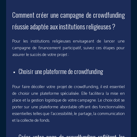
Comment créer une campagne de crowdfunding
réussie adaptée aux institutions religieuses ?
Pour les institutions religieuses envisageant de lancer une
campagne de financement participatif, suivez ces étapes pour
assurer le succès de votre projet :
Choisir une plateforme de crowdfunding
Pour faire décoller votre projet de crowdfunding, il est essentiel
de choisir une plateforme spécialisée. Elle facilitera la mise en
place et la gestion logistique de votre campagne. Le choix doit se
porter sur une plateforme abordable offrant des fonctionnalités
essentielles telles que l’accessibilité, le partage, la communication
et la collecte de fonds.