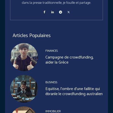
dans la presse traditionnelle, je fouille et partage.
Articles Populaires
FINANCES
Campagne de crowdfunding,
aider la Grèce
BUSINESS
Equitise, l’ombre d’une faillite qui
ébranle le crowdfunding australien
IMMOBILIER