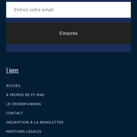
Entrez
votre
email
Liens
ACCUEIL
A PROPOS DE CF-MAG
LE CROWDFUNDING
CONTACT
INSCRIPTION À LA NEWSLETTER
MENTIONS LÉGALES