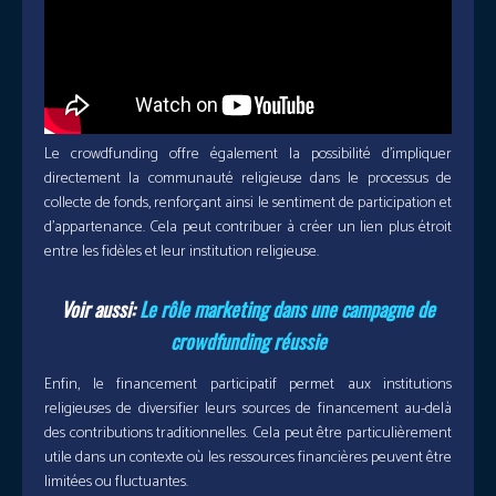
Le crowdfunding offre également la possibilité d’impliquer
directement la communauté religieuse dans le processus de
collecte de fonds, renforçant ainsi le sentiment de participation et
d’appartenance. Cela peut contribuer à créer un lien plus étroit
entre les fidèles et leur institution religieuse.
Voir aussi:
Le rôle marketing dans une campagne de
crowdfunding réussie
Enfin, le financement participatif permet aux institutions
religieuses de diversifier leurs sources de financement au-delà
des contributions traditionnelles. Cela peut être particulièrement
utile dans un contexte où les ressources financières peuvent être
limitées ou fluctuantes.