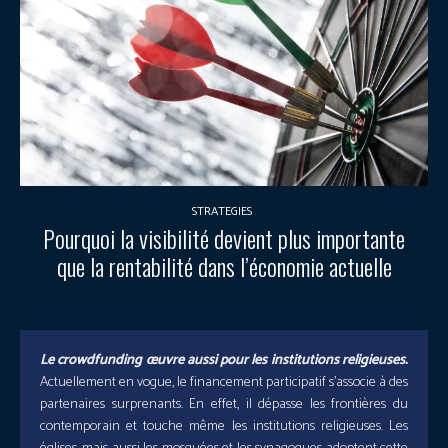
STRATEGIES
Pourquoi la visibilité devient plus importante
que la rentabilité dans l’économie actuelle
Le crowdfunding œuvre aussi pour les institutions religieuses.
Actuellement en vogue, le financement participatif s’associe à des
partenaires surprenants. En effet, il dépasse les frontières du
contemporain et touche même les institutions religieuses. Les