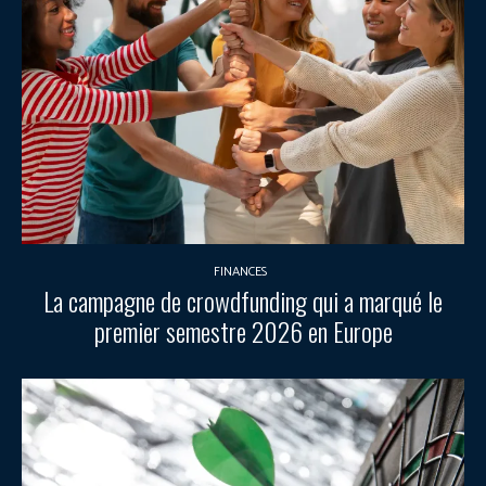
FINANCES
La campagne de crowdfunding qui a marqué le
premier semestre 2026 en Europe