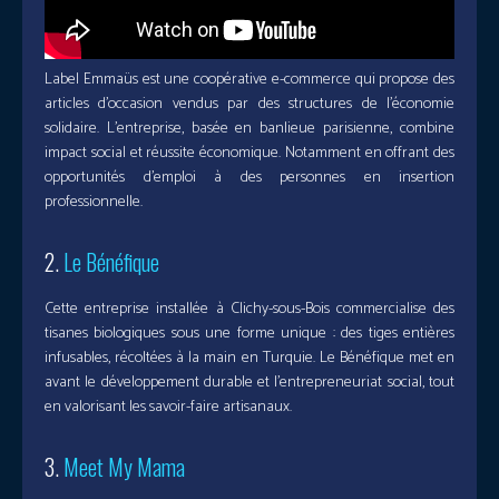
Label Emmaüs est une coopérative e-commerce qui propose des
articles d’occasion vendus par des structures de l’économie
solidaire. L’entreprise, basée en banlieue parisienne, combine
impact social et réussite économique. Notamment en offrant des
opportunités d’emploi à des personnes en insertion
professionnelle.
2.
Le Bénéfique
Cette entreprise installée à Clichy-sous-Bois commercialise des
tisanes biologiques sous une forme unique : des tiges entières
infusables, récoltées à la main en Turquie. Le Bénéfique met en
avant le développement durable et l’entrepreneuriat social, tout
en valorisant les savoir-faire artisanaux.
3.
Meet My Mama