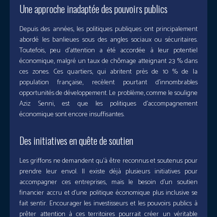
Une approche inadaptée des pouvoirs publics
Depuis des années, les politiques publiques ont principalement
abordé les banlieues sous des angles sociaux ou sécuritaires.
Toutefois, peu d’attention a été accordée à leur potentiel
économique, malgré un taux de chômage atteignant 23 % dans
ces zones. Ces quartiers, qui abritent près de 10 % de la
population française, recèlent pourtant d’innombrables
opportunités de développement. Le problème, comme le souligne
Aziz Senni, est que les politiques d’accompagnement
économique sont encore insuffisantes.
Des initiatives en quête de soutien
Les griffons ne demandent qu’à être reconnus et soutenus pour
prendre leur envol. Il existe déjà plusieurs initiatives pour
accompagner ces entreprises, mais le besoin d’un soutien
financier accru et d’une politique économique plus inclusive se
fait sentir. Encourager les investisseurs et les pouvoirs publics à
prêter attention à ces territoires pourrait créer un véritable