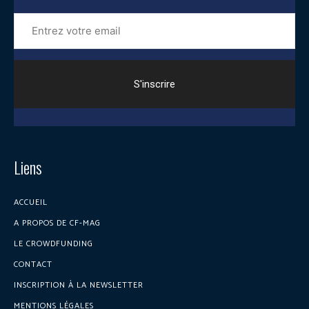
Entrez
votre
email
Liens
ACCUEIL
A PROPOS DE CF-MAG
LE CROWDFUNDING
CONTACT
INSCRIPTION À LA NEWSLETTER
MENTIONS LÉGALES