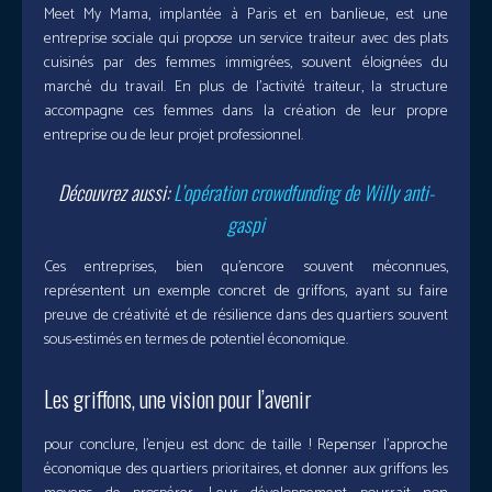
Meet My Mama, implantée à Paris et en banlieue, est une
entreprise sociale qui propose un service traiteur avec des plats
cuisinés par des femmes immigrées, souvent éloignées du
marché du travail. En plus de l’activité traiteur, la structure
accompagne ces femmes dans la création de leur propre
entreprise ou de leur projet professionnel.
Découvrez aussi:
L’opération crowdfunding de Willy anti-
gaspi
Ces entreprises, bien qu’encore souvent méconnues,
représentent un exemple concret de griffons, ayant su faire
preuve de créativité et de résilience dans des quartiers souvent
sous-estimés en termes de potentiel économique.
Les griffons, une vision pour l’avenir
pour conclure, l’enjeu est donc de taille ! Repenser l’approche
économique des quartiers prioritaires, et donner aux griffons les