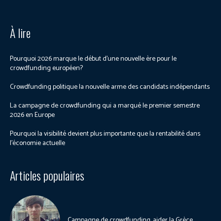
À lire
Pourquoi 2026 marque le début d’une nouvelle ère pour le
crowdfunding européen?
Crowdfunding politique la nouvelle arme des candidats indépendants
La campagne de crowdfunding qui a marqué le premier semestre
2026 en Europe
Pourquoi la visibilité devient plus importante que la rentabilité dans
l’économie actuelle
Articles populaires
Campagne de crowdfunding, aider la Grèce