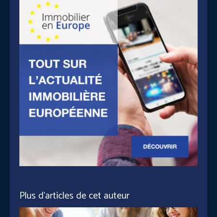
Plus d'articles de cet auteur