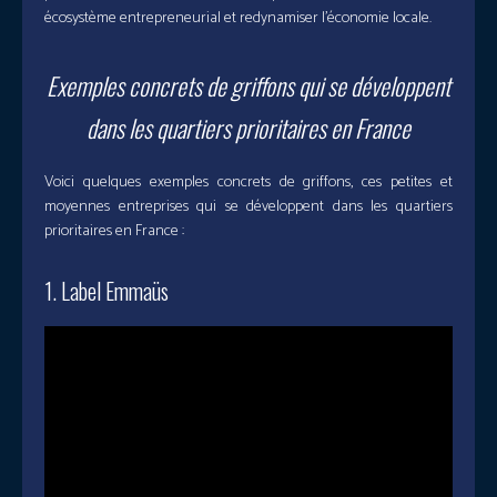
écosystème entrepreneurial et redynamiser l’économie locale.
Exemples concrets de griffons qui se développent
dans les quartiers prioritaires en France
Voici quelques exemples concrets de griffons, ces petites et
moyennes entreprises qui se développent dans les quartiers
prioritaires en France :
1. Label Emmaüs