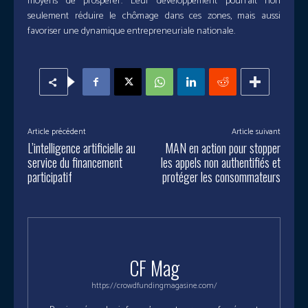
moyens de prospérer. Leur développement pourrait non
seulement réduire le chômage dans ces zones, mais aussi
favoriser une dynamique entrepreneuriale nationale.
Article précédent
Article suivant
L’intelligence artificielle au
MAN en action pour stopper
service du financement
les appels non authentifiés et
participatif
protéger les consommateurs
CF Mag
https://crowdfundingmagasine.com/