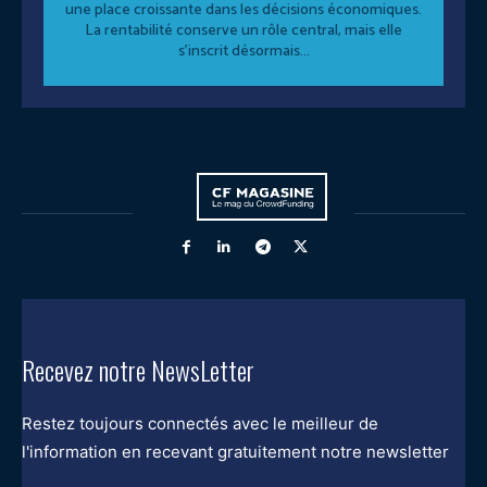
une place croissante dans les décisions économiques.
La rentabilité conserve un rôle central, mais elle
s’inscrit désormais...
Recevez notre NewsLetter
Restez toujours connectés avec le meilleur de
l'information en recevant gratuitement notre newsletter