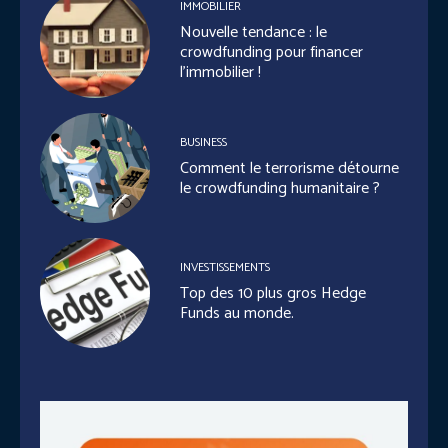
IMMOBILIER
Nouvelle tendance : le
crowdfunding pour financer
l’immobilier !
BUSINESS
Comment le terrorisme détourne
le crowdfunding humanitaire ?
INVESTISSEMENTS
Top des 10 plus gros Hedge
Funds au monde.