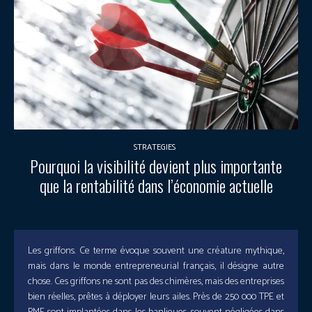
STRATEGIES
Pourquoi la visibilité devient plus importante
que la rentabilité dans l’économie actuelle
Les griffons. Ce terme évoque souvent une créature mythique,
mais dans le monde entrepreneurial français, il désigne autre
chose. Ces griffons ne sont pas des chimères, mais des entreprises
bien réelles, prêtes à déployer leurs ailes. Près de 250 000 TPE et