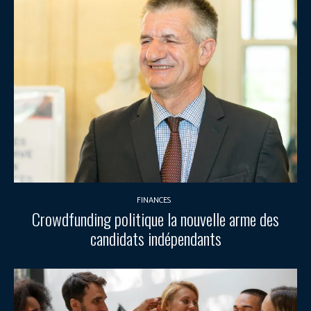
FINANCES
Crowdfunding politique la nouvelle arme des
candidats indépendants