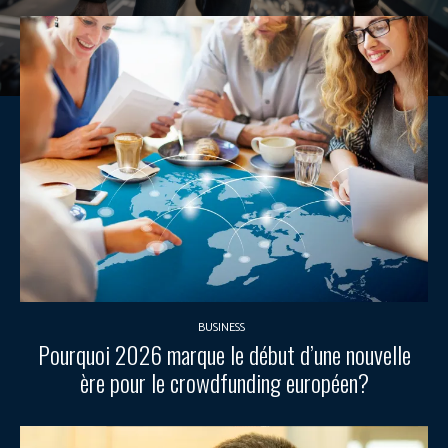
BUSINESS
Pourquoi 2026 marque le début d’une nouvelle
ère pour le crowdfunding européen?