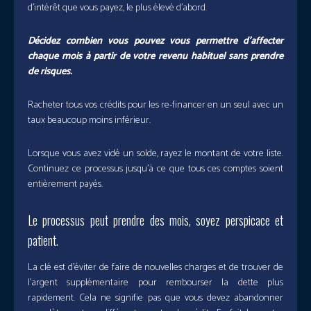
d’intérêt que vous payez, le plus élevé d’abord.
Décidez combien vous pouvez vous permettre d’affecter
chaque mois à partir de votre revenu habituel sans prendre
de risques.
Racheter tous vos crédits pour les re-financer en un seul avec un
taux beaucoup moins inférieur.
Lorsque vous avez vidé un solde, rayez le montant de votre liste.
Continuez ce processus jusqu’à ce que tous ces comptes soient
entièrement payés.
Le processus peut prendre des mois, soyez perspicace et
patient.
La clé est d’éviter de faire de nouvelles charges et de trouver de
l’argent supplémentaire pour rembourser la dette plus
rapidement. Cela ne signifie pas que vous devez abandonner