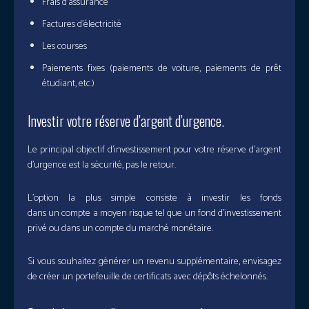
Frais d’assurance
Factures d’électricité
Les courses
Paiements fixes (paiements de voiture, paiements de prêt
étudiant, etc.)
Investir votre réserve d’argent d’urgence.
Le principal objectif d’investissement pour votre réserve d’argent
d’urgence est la sécurité, pas le retour.
L’option la plus simple consiste à investir les fonds
dans un compte a moyen risque tel que un fond d’investissement
privé ou dans un compte du marché monétaire.
Si vous souhaitez générer un revenu supplémentaire, envisagez
de créer un portefeuille de certificats avec dépôts échelonnés.