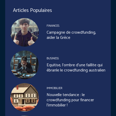
Articles Populaires
FINANCES
Campagne de crowdfunding,
aider la Grèce
BUSINESS
Equitise, l’ombre d’une faillite qui
ébranle le crowdfunding australien
IMMOBILIER
Nouvelle tendance : le
crowdfunding pour financer
l’immobilier !