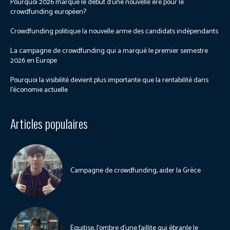
Pourquoi 2026 marque le début d’une nouvelle ère pour le
crowdfunding européen?
Crowdfunding politique la nouvelle arme des candidats indépendants
La campagne de crowdfunding qui a marqué le premier semestre
2026 en Europe
Pourquoi la visibilité devient plus importante que la rentabilité dans
l’économie actuelle
Articles populaires
Campagne de crowdfunding, aider la Grèce
Equitise, l’ombre d’une faillite qui ébranle le