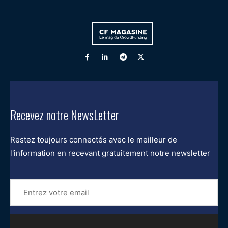
Recevez notre NewsLetter
Restez toujours connectés avec le meilleur de
l'information en recevant gratuitement notre newsletter
Entrez
votre
email