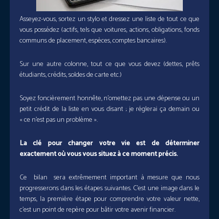
Asseyez-vous, sortez un stylo et dressez une liste de tout ce que
vous possédez (actifs, tels que voitures, actions, obligations, fonds
communs de placement, espèces, comptes bancaires).
Sur une autre colonne, tout ce que vous devez (dettes, prêts
étudiants, crédits, soldes de carte etc.)
Soyez foncièrement honnête, n’omettez pas une dépense ou un
petit crédit de la liste en vous disant ; je réglerai ça demain ou
« ce n’est pas un problème ».
La clé pour chan
ger votre
vie est de déterminer
exactement où vous vous situez à ce moment précis.
Ce bilan sera extrêmement important à mesure que nous
progresserons dans les étapes suivantes. C’est une image dans le
temps, la première étape pour comprendre votre valeur nette,
c’est un point de repère pour bâtir votre avenir financier.