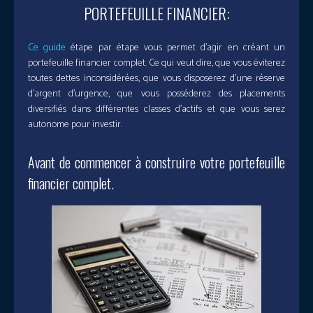
PORTEFEUILLE FINANCIER:
Ce guide
étape par étape vous permet d’agir en créant un
portefeuille financier complet. Ce qui veut dire, que vous éviterez
toutes dettes inconsidérées, que vous disposerez d’une réserve
d’argent d’urgence, que vous posséderez des placements
diversifiés dans différentes classes d’actifs et que vous serez
autonome pour investir.
Avant de commencer à construire votre portefeuille
financier complet.