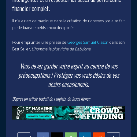
financier complet.
Il n’y a rien de magique dans la création de richesses ; cela se fait
par le biais de petits choix disciplinés.
Pour emprunter une phrase de
Georges Samuel Clason
dans son
Best Seller
, L’homme le plus riche de Babylone
,
Vous devez garder votre esprit au centre de vos
préoccupations !
Protégez vos vrais désirs de vos
désirs occasionnels.
D’après
un article traduit de l’anglais, de Josua Kenon