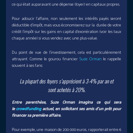
ce qui était auparavant une dépense (loyer) en capitaux propres.
Pour adoucir l’affaire, non seulement les intérêts payés seront
déductible d’impôt, mais vous économiserez sur la durée de votre
crédit l’impôt sur les gains en capital d’exonération (voir les taux
chaque année) si vous vendez avec une plus-value.
Du point de vue de l’investissement, cela est particulièrement
attrayant. Comme le gourou financier
Suze Orman
le rappelle
souvent à ses fans:
La plupart des foyers s’apprécient à 3-4% par an et
sont achetés à 20%.
Entre parenthèse, Suze Orman imagina ce qui sera
le
crowdfunding
actuel, en sollicitant ses amis d’un prêt pour
financer sa première affaire.
Pour exemple, une maison de 200 000 euros, rapporterait entre 6