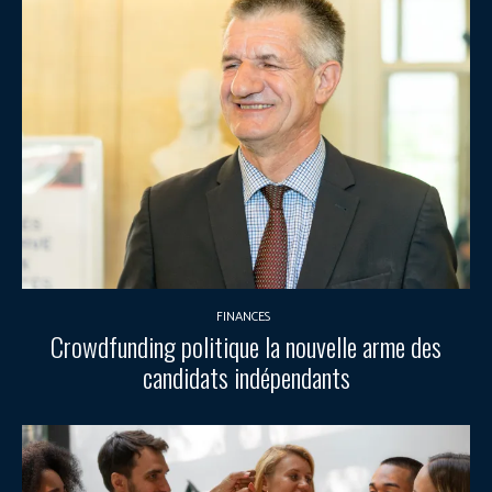
FINANCES
Crowdfunding politique la nouvelle arme des
candidats indépendants