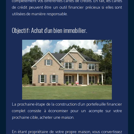
complètement vos différentes cartes de crédits. En fait, les cartes
de crédit peuvent être un outil financier précieux si elles sont
utilisées de manière responsable.
Objectif: Achat d’un bien immobilier.
La prochaine étape de la construction d’un portefeuille financier
complet consiste à économiser pour un acompte sur votre
prochaine cible, acheter une maison.
En étant propriétaire de votre propre maison, vous convertissez