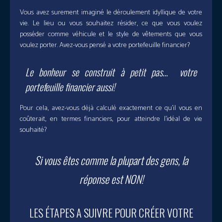
Vous avez surement imaginé le déroulement idyllique de votre
vie. Le lieu ou vous souhaitez résider, ce que vous voulez
posséder comme véhicule et le style de vêtements que vous
voulez porter. Avez-vous pensé a votre portefeuille financier?
Le bonheur se construit à petit pas… votre
portefeuille financier aussi!
Pour cela, avez-vous déjà calculé exactement ce qu’il vous en
coûterait, en termes financiers, pour atteindre l’idéal de vie
souhaité?
Si vous êtes comme la plupart des gens, la
réponse est NON!
LES ÉTAPES A SUIVRE POUR CRÉER VOTRE