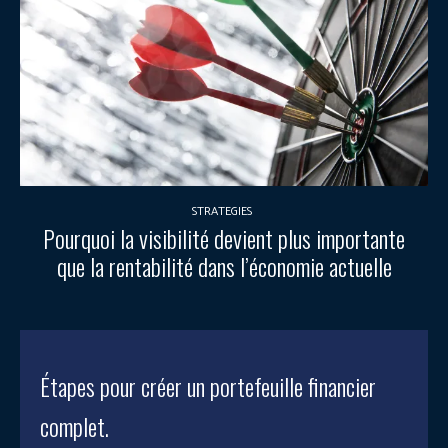
STRATEGIES
Pourquoi la visibilité devient plus importante
que la rentabilité dans l’économie actuelle
Étapes pour créer un portefeuille financier
complet.