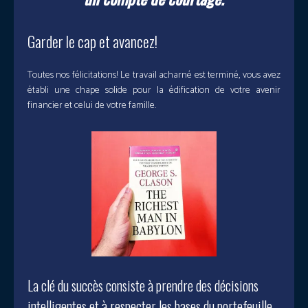
Garder le cap et avancez!
Toutes nos félicitations! Le travail acharné est terminé, vous avez
établi une chape solide pour la édification de votre avenir
financier et celui de votre famille.
La clé du succès consiste à prendre des décisions
intelligentes et à respecter les bases du portefeuille