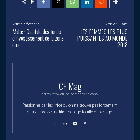
Article précédent
Article suivant
Malte : Capitale des fonds
LES FEMMES LES PLUS
d’investissement de la zone
PUISSANTES AU MONDE
euro.
2018
CF Mag
https://crowdfundingmagasine.com/
Passionné par les infos qu'on ne trouve pas forcément
dans la presse traditionnelle, je fouille et partage.