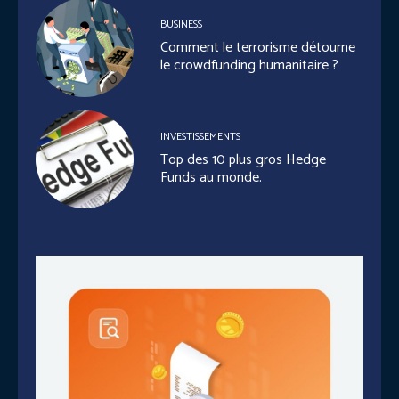
BUSINESS
Comment le terrorisme détourne
le crowdfunding humanitaire ?
INVESTISSEMENTS
Top des 10 plus gros Hedge
Funds au monde.