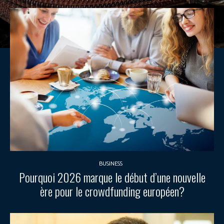
BUSINESS
Pourquoi 2026 marque le début d’une nouvelle
ère pour le crowdfunding européen?