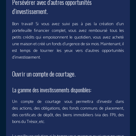
Persévérer avec d’autres opportunités
d’investissement.
Bon travail! Si vous avez suivi pas à pas la création d’un
portefeuille financier complet, vous avez remboursé tous les
petits crédits qui empoisonnent le quotidien, vous avez acheté
une maison et créé un fonds d’urgence de six mois. Maintenant, il
est temps de tourner les yeux vers d’autres opportunités
d’investissement.
Ouvrir un compte de courtage.
La gamme des investissements disponibles:
Un compte de courtage vous permettra d’investir dans
des actions, des obligations, des fonds communs de placement,
des certificats de dépôt, des biens immobiliers (via des FPI), des
bons du Trésor, etc.