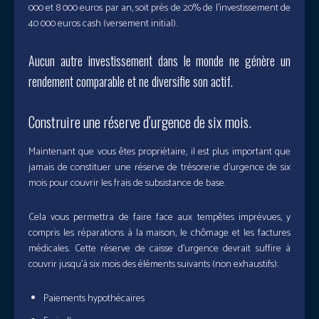
000 et 8 000 euros par an, soit près de 20% de l’investissement de
40 000 euros cash (versement initial).
Aucun autre investissement dans le monde ne génère un
rendement comparable et ne diversifie son actif.
Construire une réserve d’urgence de six mois.
Maintenant que vous êtes propriétaire, il est plus important que
jamais de constituer une réserve de trésorerie d’urgence de six
mois pour couvrir les frais de subsistance de base.
Cela vous permettra de faire face aux tempêtes imprévues, y
compris les réparations à la maison, le chômage et les factures
médicales. Cette réserve de caisse d’urgence devrait suffire à
couvrir jusqu’à six mois des éléments suivants (non exhaustifs):
Paiements hypothécaires