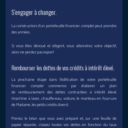
S’engager à changer.
La construction d’un portefeuille financier complet peut prendre
des années.
Si vous êtes dévoué et diligent, vous atteindrez votre objectif,
alors ne perdez pas espoir!
Rembourser les dettes de vos crédits à intérêt élevé.
La prochaine étape dans l’édification de votre portefeuille
financier complet commence par élaborer un plan
de remboursement des dettes contractées à intérêt élevé
(machine à laver, chauffe-eau, voiture, le manteau en fourrure
de Madame, les petits crédits divers).
Prenez le bilan que vous avez préparé et, sur une feuille de
papier séparée, classez toutes vos dettes en fonction du taux