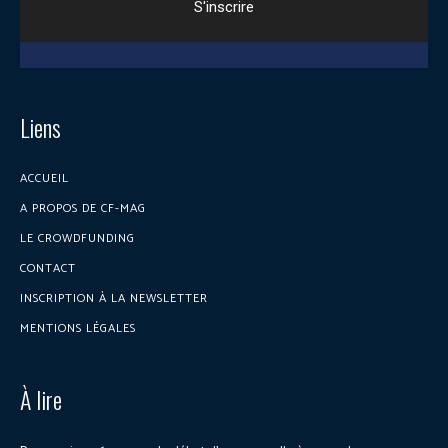
Liens
ACCUEIL
A PROPOS DE CF-MAG
LE CROWDFUNDING
CONTACT
INSCRIPTION À LA NEWSLETTER
MENTIONS LÉGALES
À lire