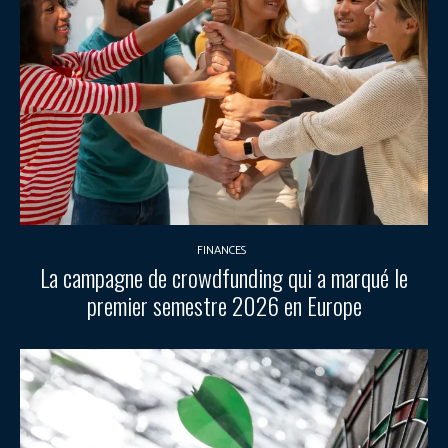
FINANCES
La campagne de crowdfunding qui a marqué le
premier semestre 2026 en Europe