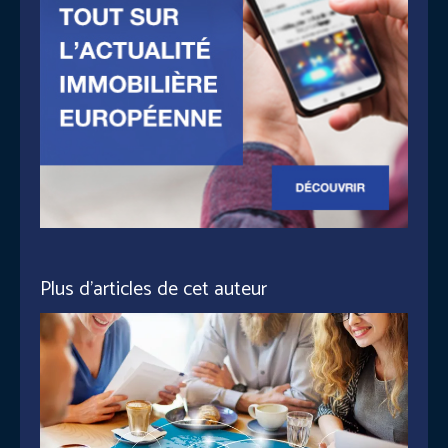
Plus d'articles de cet auteur