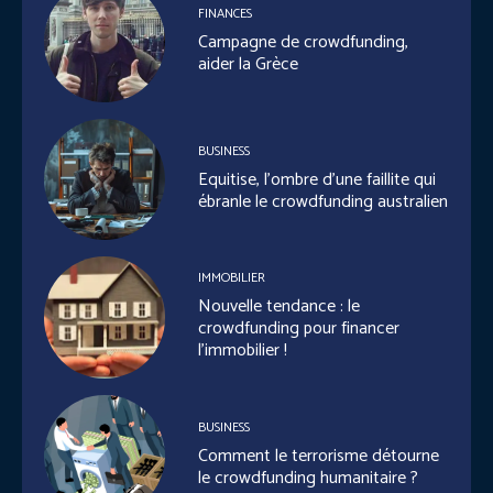
FINANCES
Campagne de crowdfunding,
aider la Grèce
BUSINESS
Equitise, l’ombre d’une faillite qui
ébranle le crowdfunding australien
IMMOBILIER
Nouvelle tendance : le
crowdfunding pour financer
l’immobilier !
BUSINESS
Comment le terrorisme détourne
le crowdfunding humanitaire ?