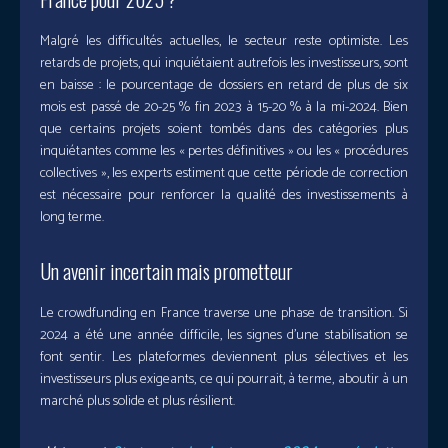
Malgré les difficultés actuelles, le secteur reste optimiste. Les
retards de projets, qui inquiétaient autrefois les investisseurs, sont
en baisse : le pourcentage de dossiers en retard de plus de six
mois est passé de 20-25 % fin 2023 à 15-20 % à la mi-2024. Bien
que certains projets soient tombés dans des catégories plus
inquiétantes comme les « pertes définitives » ou les « procédures
collectives », les experts estiment que cette période de correction
est nécessaire pour renforcer la qualité des investissements à
long terme.
Un avenir incertain mais prometteur
Le crowdfunding en France traverse une phase de transition. Si
2024 a été une année difficile, les signes d’une stabilisation se
font sentir. Les plateformes deviennent plus sélectives et les
investisseurs plus exigeants, ce qui pourrait, à terme, aboutir à un
marché plus solide et plus résilient.