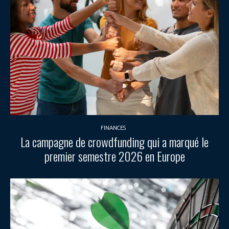
FINANCES
La campagne de crowdfunding qui a marqué le
premier semestre 2026 en Europe