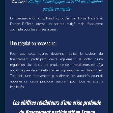
Voir aussi:
Startups technologiques en 2024 une révolution
durable en marche
Le baromètre du crowdfunding, publié par Forvis Mazars et
France FinTech, dresse un portrait mitigé mais résolument
optimiste pour les années à venir.
Une régulation nécessaire
Pour que cette reprise devienne réalité, le secteur du
financement participatif devra également se doter d’une
régulation plus stricte. La prudence des investisseurs est déjà
accompagnée de nouvelles règles imposées par les plateformes.
Toutefois, une intervention plus directe des autorités pourrait
apporter un cadre juridique rassurant pour tous les acteurs
impliqués.
Les chiffres révélateurs d’une crise profonde
du financement participatif en France