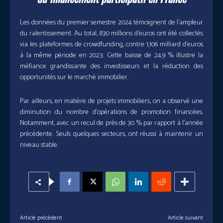
Les données du premier semestre 2024 témoignent de l’ampleur
du ralentissement. Au total, 830 millions d’euros ont été collectés
via les plateformes de crowdfunding, contre 1,106 milliard d’euros
à la même période en 2023. Cette baisse de 24,9 % illustre la
méfiance grandissante des investisseurs et la réduction des
opportunités sur le marché immobilier.
Par ailleurs, en matière de projets immobiliers, on a observé une
diminution du nombre d’opérations de promotion financées.
Notamment, avec un recul de près de 30 % par rapport à l’année
précédente. Seuls quelques secteurs, ont réussi à maintenir un
niveau stable.
Article précédent
Article suivant