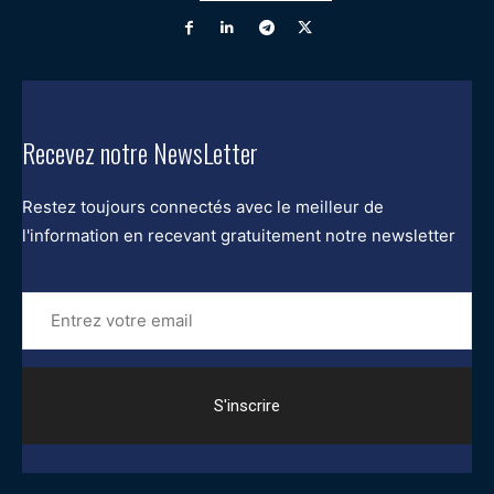
Recevez notre NewsLetter
Restez toujours connectés avec le meilleur de
l'information en recevant gratuitement notre newsletter
Entrez
votre
email