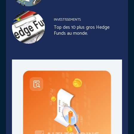
INVESTISSEMENTS
Top des 10 plus gros Hedge
Funds au monde.