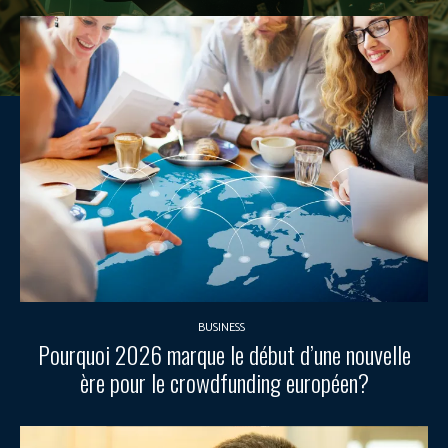
BUSINESS
Pourquoi 2026 marque le début d’une nouvelle
ère pour le crowdfunding européen?