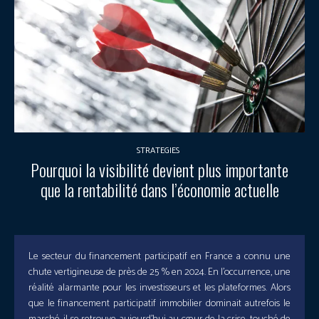
STRATEGIES
Pourquoi la visibilité devient plus importante
que la rentabilité dans l’économie actuelle
Le secteur du financement participatif en France a connu une
chute vertigineuse de près de 25 % en 2024. En l’occurrence, une
réalité alarmante pour les investisseurs et les plateformes. Alors
que le financement participatif immobilier dominait autrefois le