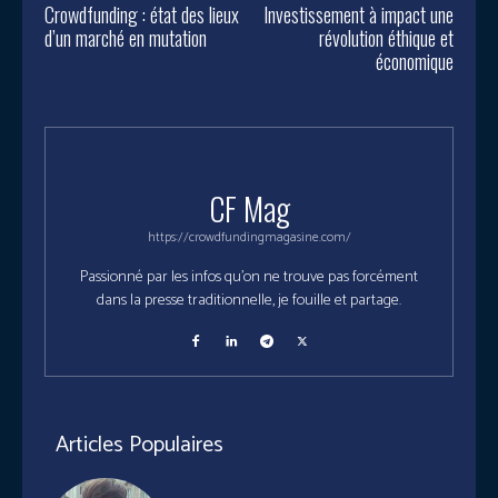
Crowdfunding : état des lieux
Investissement à impact une
d’un marché en mutation
révolution éthique et
économique
CF Mag
https://crowdfundingmagasine.com/
Passionné par les infos qu'on ne trouve pas forcément
dans la presse traditionnelle, je fouille et partage.
Articles Populaires