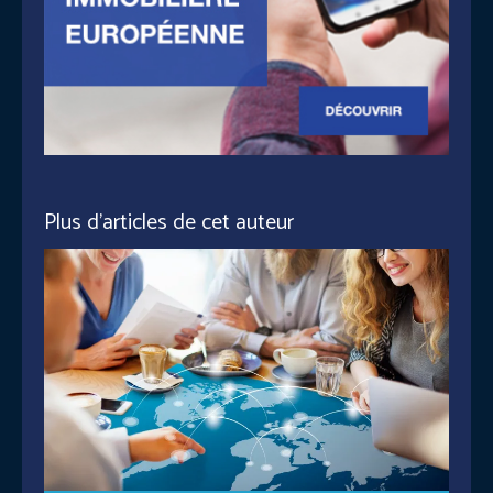
Plus d'articles de cet auteur