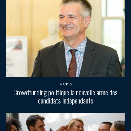
FINANCES
Crowdfunding politique la nouvelle arme des
candidats indépendants