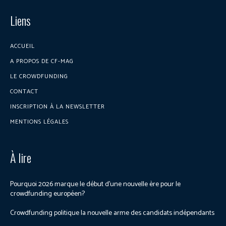
Liens
ACCUEIL
A PROPOS DE CF-MAG
LE CROWDFUNDING
CONTACT
INSCRIPTION À LA NEWSLETTER
MENTIONS LÉGALES
À lire
Pourquoi 2026 marque le début d’une nouvelle ère pour le
crowdfunding européen?
Crowdfunding politique la nouvelle arme des candidats indépendants