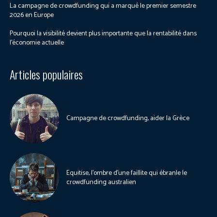
La campagne de crowdfunding qui a marqué le premier semestre
2026 en Europe
Pourquoi la visibilité devient plus importante que la rentabilité dans
l’économie actuelle
Articles populaires
Campagne de crowdfunding, aider la Grèce
Equitise, l’ombre d’une faillite qui ébranle le
crowdfunding australien